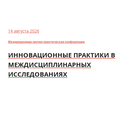
14 августа 2026
Международная научно-практическая конференция
ИННОВАЦИОННЫЕ ПРАКТИКИ В
МЕЖДИСЦИПЛИНАРНЫХ
ИССЛЕДОВАНИЯХ