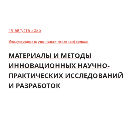
19 августа 2026
Международная научно-практическая конференция
МАТЕРИАЛЫ И МЕТОДЫ
ИННОВАЦИОННЫХ НАУЧНО-
ПРАКТИЧЕСКИХ ИССЛЕДОВАНИЙ
И РАЗРАБОТОК