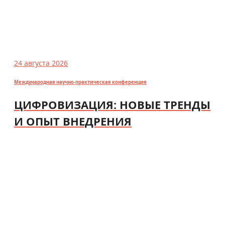
24 августа 2026
Международная научно-практическая конференция
ЦИФРОВИЗАЦИЯ: НОВЫЕ ТРЕНДЫ
И ОПЫТ ВНЕДРЕНИЯ