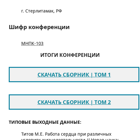
г. Стерлитамак, РФ
Шифр конференции
МНПК-103
ИТОГИ КОНФЕРЕНЦИИ
СКАЧАТЬ СБОРНИК | ТОМ 1
СКАЧАТЬ СБОРНИК | ТОМ 2
ТИПОВЫЕ ВЫХОДНЫЕ ДАННЫЕ:
Титов М.Е. Работа сердца при различных
условиях жизнедеятельности // Новая наука: