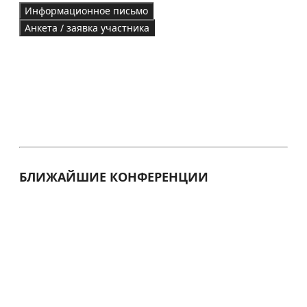
Информационное письмо
Анкета / заявка участника
БЛИЖАЙШИЕ КОНФЕРЕНЦИИ