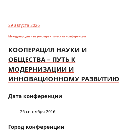
29 августа 2026
Международная научно-практическая конференция
КООПЕРАЦИЯ НАУКИ И
ОБЩЕСТВА – ПУТЬ К
МОДЕРНИЗАЦИИ И
ИННОВАЦИОННОМУ РАЗВИТИЮ
Дата конференции
26 сентября 2016
Город конференции