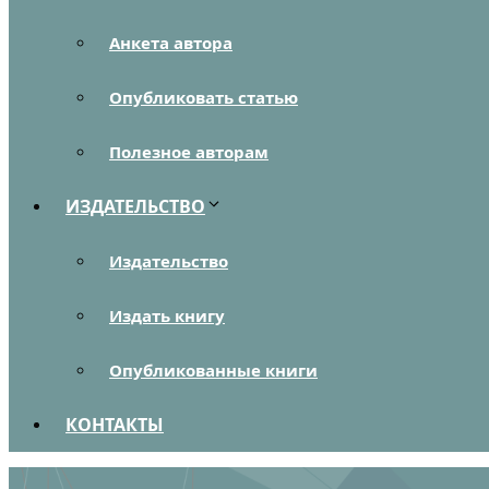
Анкета автора
Опубликовать статью
Полезное авторам
ИЗДАТЕЛЬСТВО
Издательство
Издать книгу
Опубликованные книги
КОНТАКТЫ