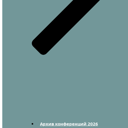
Архив конференций 2026