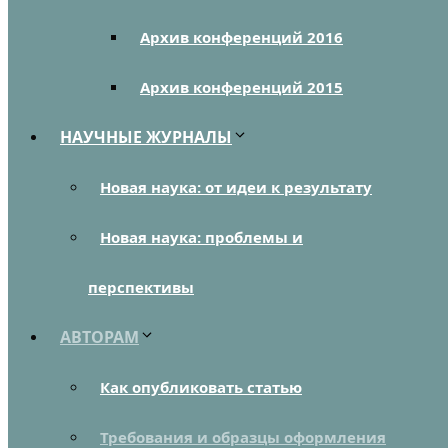
Архив конференций 2016
Архив конференций 2015
НАУЧНЫЕ ЖУРНАЛЫ
Новая наука: от идеи к результату
Новая наука: проблемы и
перспективы
АВТОРАМ
Как опубликовать статью
Требования и образцы оформления