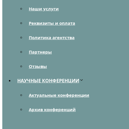
Наши услуги
Реквизиты и оплата
Политика агентства
Партнеры
Отзывы
НАУЧНЫЕ КОНФЕРЕНЦИИ
Актуальные конференции
Архив конференций