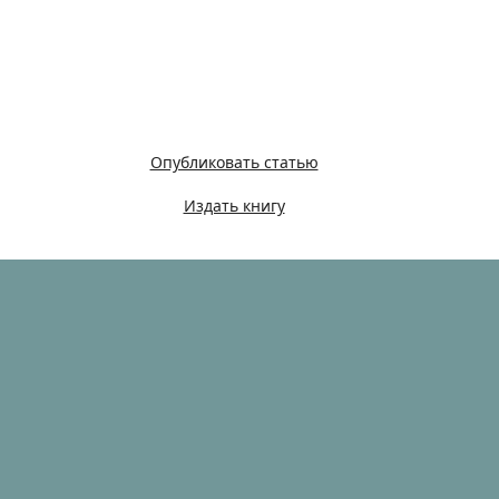
Опубликовать статью
Издать книгу