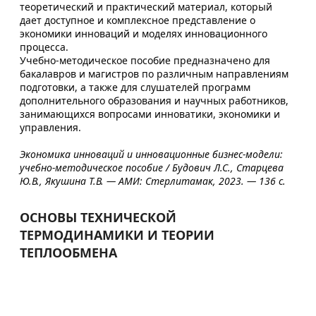
теоретический и практический материал, который
дает доступное и комплексное представление о
экономики инноваций и моделях инновационного
процесса.
Учебно-методическое пособие предназначено для
бакалавров и магистров по различным направлениям
подготовки, а также для слушателей программ
дополнительного образования и научных работников,
занимающихся вопросами инноватики, экономики и
управления.
Экономика инноваций и инновационные бизнес-модели:
учебно-методическое пособие / Будович Л.С., Старцева
Ю.В., Якушина Т.В. — АМИ: Стерлитамак, 2023. — 136 с.
ОСНОВЫ ТЕХНИЧЕСКОЙ
ТЕРМОДИНАМИКИ И ТЕОРИИ
ТЕПЛООБМЕНА