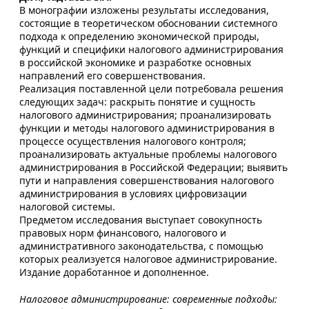
В монографии изложены результаты исследования,
состоящие в теоретическом обосновании системного
подхода к определению экономической природы,
функций и специфики налогового администрирования
в российской экономике и разработке основных
направлений его совершенствования.
Реализация поставленной цели потребовала решения
следующих задач: раскрыть понятие и сущность
налогового администрирования; проанализировать
функции и методы налогового администрирования в
процессе осуществления налогового контроля;
проанализировать актуальные проблемы налогового
администрирования в Российской Федерации; выявить
пути и направления совершенствования налогового
администрирования в условиях цифровизации
налоговой системы.
Предметом исследования выступает совокупность
правовых норм финансового, налогового и
административного законодательства, с помощью
которых реализуется налоговое администрирование.
Издание доработанное и дополненное.
Налоговое администрирование: современные подходы: