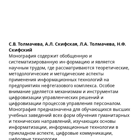
С.В. Толмачева, А.Л. Скифская, Л.А. Толмачева, Н.Ф.
Скифский
Монография содержит обобщенную и
систематизированную ин-формацию и является
научным трудом, где рассматриваются теоретические,
методологические и методические аспекты
применения информационных технологий на
предприятиях нефтегазового комплекса. Особое
внимание уделяется механизмам и инструментам
цифровизации управленческих решений и
цифровизации процессов управления персоналом.
Монография предназначена для обучающихся высших
учебных заведений всех форм обучения гуманитарных
и технических направлений, изучающих основы
информатизации, информационные технологии в
прикладном аспекте, цифровые коммуникации,
цифровые технологии.