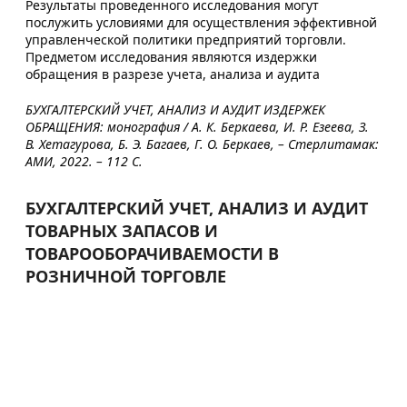
Результаты проведенного исследования могут
послужить условиями для осуществления эффективной
управленческой политики предприятий торговли.
Предметом исследования являются издержки
обращения в разрезе учета, анализа и аудита
БУХГАЛТЕРСКИЙ УЧЕТ, АНАЛИЗ И АУДИТ ИЗДЕРЖЕК
ОБРАЩЕНИЯ: монография / А. К. Беркаева, И. Р. Езеева, З.
В. Хетагурова, Б. Э. Багаев, Г. О. Беркаев, – Стерлитамак:
АМИ, 2022. – 112 С.
БУХГАЛТЕРСКИЙ УЧЕТ, АНАЛИЗ И АУДИТ
ТОВАРНЫХ ЗАПАСОВ И
ТОВАРООБОРАЧИВАЕМОСТИ В
РОЗНИЧНОЙ ТОРГОВЛЕ