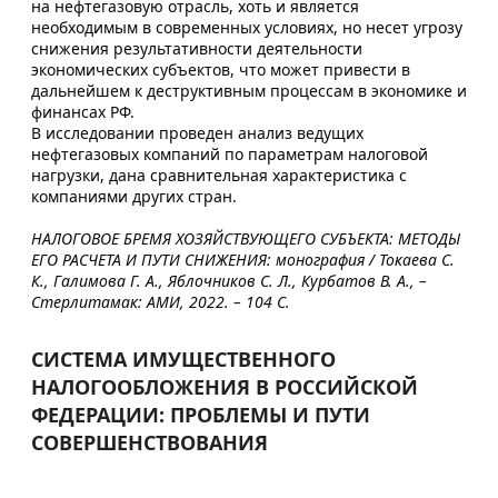
на нефтегазовую отрасль, хоть и является
необходимым в современных условиях, но несет угрозу
снижения результативности деятельности
экономических субъектов, что может привести в
дальнейшем к деструктивным процессам в экономике и
финансах РФ.
В исследовании проведен анализ ведущих
нефтегазовых компаний по параметрам налоговой
нагрузки, дана сравнительная характеристика с
компаниями других стран.
НАЛОГОВОЕ БРЕМЯ ХОЗЯЙСТВУЮЩЕГО СУБЪЕКТА: МЕТОДЫ
ЕГО РАСЧЕТА И ПУТИ СНИЖЕНИЯ: монография / Токаева С.
К., Галимова Г. А., Яблочников С. Л., Курбатов В. А., –
Стерлитамак: АМИ, 2022. – 104 С.
СИСТЕМА ИМУЩЕСТВЕННОГО
НАЛОГООБЛОЖЕНИЯ В РОССИЙСКОЙ
ФЕДЕРАЦИИ: ПРОБЛЕМЫ И ПУТИ
СОВЕРШЕНСТВОВАНИЯ