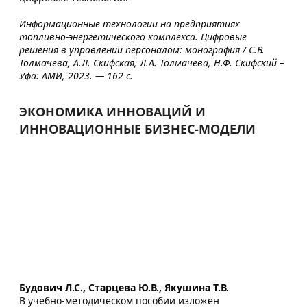
Информационные технологии на предприятиях
топливно-энергетического комплекса. Цифровые
решения в управлении персоналом: монография / С.В.
Толмачева, А.Л. Скифская, Л.А. Толмачева, Н.Ф. Скифский –
Уфа: АМИ, 2023. — 162 с.
ЭКОНОМИКА ИННОВАЦИЙ И
ИННОВАЦИОННЫЕ БИЗНЕС-МОДЕЛИ
Будович Л.С., Старцева Ю.В., Якушина Т.В.
В учебно-методическом пособии изложен