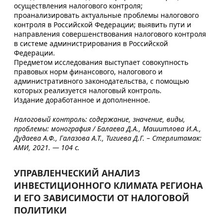
осуществления налогового контроля;
проанализировать актуальные проблемы налогового
контроля в Российской Федерации; выявить пути и
направления совершенствования налогового контроля
в системе администрирования в Российской
Федерации.
Предметом исследования выступает совокупность
правовых норм финансового, налогового и
административного законодательства, с помощью
которых реализуется налоговый контроль.
Издание доработанное и дополненное.
Налоговый контроль: содержание, значение, виды,
проблемы: монография / Балаева Д.А., Машитлова И.А.,
Дудаева А.Ф., Галазова А.Т., Тигиева Д.Г. – Стерлитамак:
АМИ, 2021. — 104 с.
УПРАВЛЕНЧЕСКИЙ АНАЛИЗ
ИНВЕСТИЦИОННОГО КЛИМАТА РЕГИОНА
И ЕГО ЗАВИСИМОСТИ ОТ НАЛОГОВОЙ
ПОЛИТИКИ