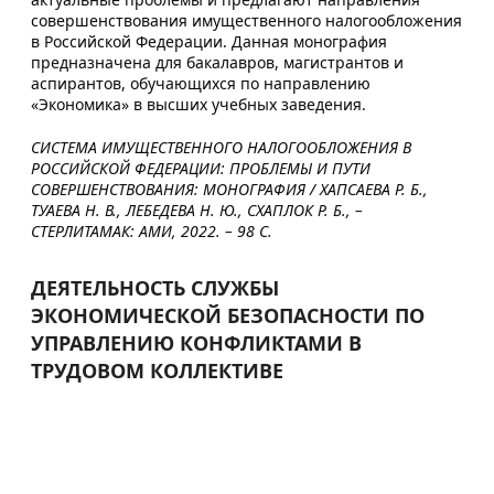
совершенствования имущественного налогообложения
в Российской Федерации. Данная монография
предназначена для бакалавров, магистрантов и
аспирантов, обучающихся по направлению
«Экономика» в высших учебных заведения.
СИСТЕМА ИМУЩЕСТВЕННОГО НАЛОГООБЛОЖЕНИЯ В
РОССИЙСКОЙ ФЕДЕРАЦИИ: ПРОБЛЕМЫ И ПУТИ
СОВЕРШЕНСТВОВАНИЯ: МОНОГРАФИЯ / ХАПСАЕВА Р. Б.,
ТУАЕВА Н. В., ЛЕБЕДЕВА Н. Ю., СХАПЛОК Р. Б., –
СТЕРЛИТАМАК: АМИ, 2022. – 98 С.
ДЕЯТЕЛЬНОСТЬ СЛУЖБЫ
ЭКОНОМИЧЕСКОЙ БЕЗОПАСНОСТИ ПО
УПРАВЛЕНИЮ КОНФЛИКТАМИ В
ТРУДОВОМ КОЛЛЕКТИВЕ