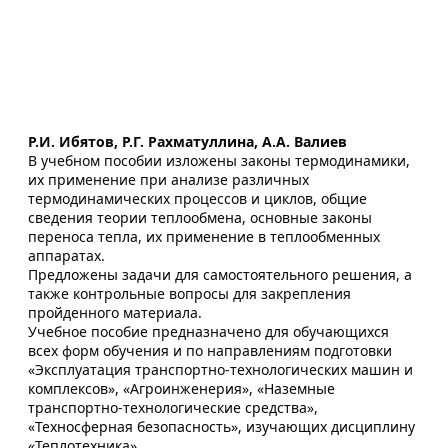
Р.И. Ибятов, Р.Г. Рахматуллина, А.А. Валиев
В учебном пособии изложены законы термодинамики,
их применение при анализе различных
термодинамических процессов и циклов, общие
сведения теории теплообмена, основные законы
переноса тепла, их применение в теплообменных
аппаратах.
Предложены задачи для самостоятельного решения, а
также контрольные вопросы для закрепления
пройденного материала.
Учебное пособие предназначено для обучающихся
всех форм обучения и по направлениям подготовки
«Эксплуатация транспортно-технологических машин и
комплексов», «Агроинженерия», «Наземные
транспортно-технологические средства»,
«Техносферная безопасность», изучающих дисциплину
«Теплотехника».