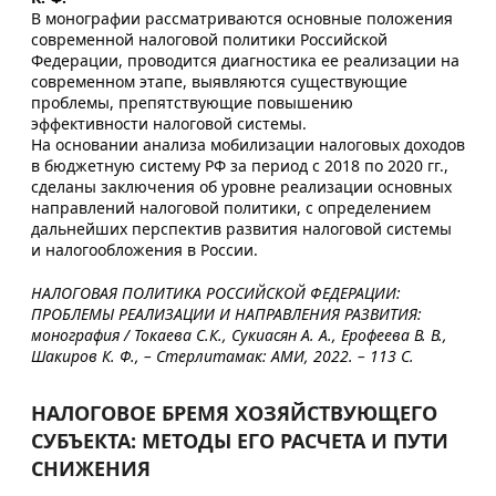
В монографии рассматриваются основные положения
современной налоговой политики Российской
Федерации, проводится диагностика ее реализации на
современном этапе, выявляются существующие
проблемы, препятствующие повышению
эффективности налоговой системы.
На основании анализа мобилизации налоговых доходов
в бюджетную систему РФ за период с 2018 по 2020 гг.,
сделаны заключения об уровне реализации основных
направлений налоговой политики, с определением
дальнейших перспектив развития налоговой системы
и налогообложения в России.
НАЛОГОВАЯ ПОЛИТИКА РОССИЙСКОЙ ФЕДЕРАЦИИ:
ПРОБЛЕМЫ РЕАЛИЗАЦИИ И НАПРАВЛЕНИЯ РАЗВИТИЯ:
монография / Токаева С.К., Сукиасян А. А., Ерофеева В. В.,
Шакиров К. Ф., – Стерлитамак: АМИ, 2022. – 113 С.
НАЛОГОВОЕ БРЕМЯ ХОЗЯЙСТВУЮЩЕГО
СУБЪЕКТА: МЕТОДЫ ЕГО РАСЧЕТА И ПУТИ
СНИЖЕНИЯ