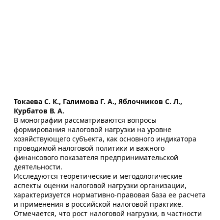
Токаева С. К., Галимова Г. А., Яблочников С. Л.,
Курбатов В. А.
В монографии рассматриваются вопросы
формирования налоговой нагрузки на уровне
хозяйствующего субъекта, как основного индикатора
проводимой налоговой политики и важного
финансового показателя предпринимательской
деятельности.
Исследуются теоретические и методологические
аспекты оценки налоговой нагрузки организации,
характеризуется нормативно-правовая база ее расчета
и применения в российской налоговой практике.
Отмечается, что рост налоговой нагрузки, в частности