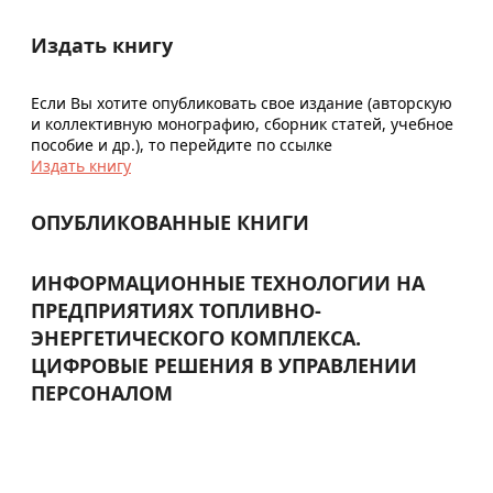
Издать книгу
Если Вы хотите опубликовать свое издание (авторскую
и коллективную монографию, сборник статей, учебное
пособие и др.), то перейдите по ссылке
Издать книгу
ОПУБЛИКОВАННЫЕ КНИГИ
ИНФОРМАЦИОННЫЕ ТЕХНОЛОГИИ НА
ПРЕДПРИЯТИЯХ ТОПЛИВНО-
ЭНЕРГЕТИЧЕСКОГО КОМПЛЕКСА.
ЦИФРОВЫЕ РЕШЕНИЯ В УПРАВЛЕНИИ
ПЕРСОНАЛОМ