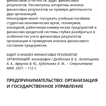
финансовой отчетности, аудит финансовых
результатов. Рассмотрены алгоритмы анализа
финансовых результатов на примере деятельности
двух организаций.
Монография может послужить учебным пособием
студентам экономических вузов, техникумов,
колледжей, работникам коммерческих предприятий и
финансово-кредитной системы глубже разобраться в
особенностях учета финансовых результатов
организации и проведения анализа финансового
состояния предприятия.
АУДИТ И АНАЛИЗ ФИНАНСОВЫХ РЕЗУЛЬТАТОВ
ОРГАНИЗАЦИЙ: монография / Дзобелова В. Б., Богатырева
А. А., Афаунов В. Ю., Кубатиева Л. М., – Стерлитамак:
АМИ, 2021. – 112 С.
ПРЕДПРИНИМАТЕЛЬСТВО: ОРГАНИЗАЦИЯ
И ГОСУДАРСТВЕННОЕ УПРАВЛЕНИЕ