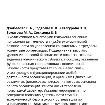
Дзобелова В. Б., Тадтаева В. В., Хетагурова З. В.,
Болатова М. А., Соскиева З. В.
В коллективной монографии изложены основные
положения деятельности службы экономической
безопасности по управлению конфликтами в трудовом
коллективе организации. Поддержание высокого
уровня финансовой безопасности является главной
задачей экономического субъекта, поскольку указанная
функциональная составляющая экономической
безопасности представляет собой целую связь,
участвующую в функционировании любой
деятельности организации, и организует движение
различных финансовых потоков, на которых основана
работа организации. Работа носит теоретико-
прикладной характер. Указаны мероприятия по
совершенствованию деятельности службы
экономической безопасности организации по
управлению конфликтами в трудовом коллективе.