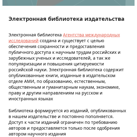
Электронная библиотека издательства
Электронная библиотека
Агентства международных
исследований
создана и существует с целью
обеспечения сохранности и предоставления
публичного доступа к научным трудам российских и
зарубежных ученых и исследователей, а так же
популяризации и повышения цитируемости
российской науки. Электронная библиотека содержит
опубликованные книги, изданные в издательском
отделе АМИ, по образованию, естественным,
общественным и гуманитарным наукам, экономике,
праву и другим направлениям на русском и
иностранных языках
Библиотека формируется из изданий, опубликованных
в нашем издательстве и постоянно пополняется.
Доступ к части изданий ограничен по требованию
авторов и предоставляется только после одобрения
автором научного издания