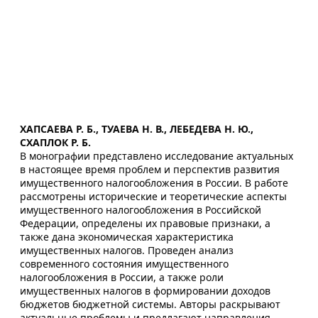
ХАПСАЕВА Р. Б., ТУАЕВА Н. В., ЛЕБЕДЕВА Н. Ю.,
СХАПЛОК Р. Б.
В монографии представлено исследование актуальных
в настоящее время проблем и перспектив развития
имущественного налогообложения в России. В работе
рассмотрены исторические и теоретические аспекты
имущественного налогообложения в Российской
Федерации, определены их правовые признаки, а
также дана экономическая характеристика
имущественных налогов. Проведен анализ
современного состояния имущественного
налогообложения в России, а также роли
имущественных налогов в формировании доходов
бюджетов бюджетной системы. Авторы раскрывают
актуальные проблемы и предлагают направления