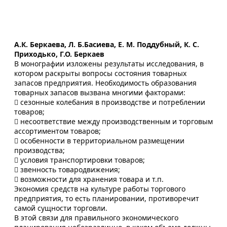
А.К. Беркаева, Л. Б.Басиева, Е. М. Поддубный, К. С.
Приходько, Г.О. Беркаев
В монографии изложены результаты исследования, в
котором раскрыты вопросы состояния товарных
запасов предприятия. Необходимость образования
товарных запасов вызвана многими факторами:
 сезонные колебания в производстве и потреблении
товаров;
 несоответствие между производственным и торговым
ассортиментом товаров;
 особенности в территориальном размещении
производства;
 условия транспортировки товаров;
 звенность товародвижения;
 возможности для хранения товара и т.п.
Экономия средств на культуре работы торгового
предприятия, то есть планировании, противоречит
самой сущности торговли.
В этой связи для правильного экономического