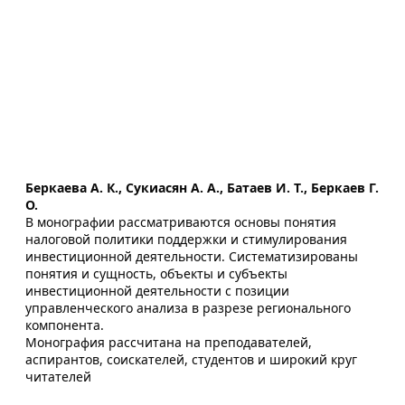
Беркаева А. К., Сукиасян А. А., Батаев И. Т., Беркаев Г.
О.
В монографии рассматриваются основы понятия
налоговой политики поддержки и стимулирования
инвестиционной деятельности. Систематизированы
понятия и сущность, объекты и субъекты
инвестиционной деятельности с позиции
управленческого анализа в разрезе регионального
компонента.
Монография рассчитана на преподавателей,
аспирантов, соискателей, студентов и широкий круг
читателей