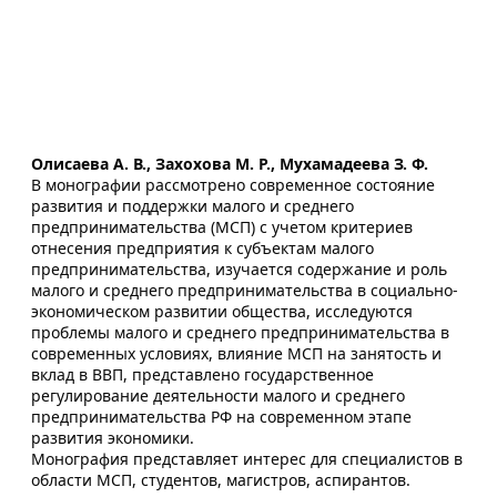
Олисаева А. В., Захохова М. Р., Мухамадеева З. Ф.
В монографии рассмотрено современное состояние
развития и поддержки малого и среднего
предпринимательства (МСП) с учетом критериев
отнесения предприятия к субъектам малого
предпринимательства, изучается содержание и роль
малого и среднего предпринимательства в социально-
экономическом развитии общества, исследуются
проблемы малого и среднего предпринимательства в
современных условиях, влияние МСП на занятость и
вклад в ВВП, представлено государственное
регулирование деятельности малого и среднего
предпринимательства РФ на современном этапе
развития экономики.
Монография представляет интерес для специалистов в
области МСП, студентов, магистров, аспирантов.