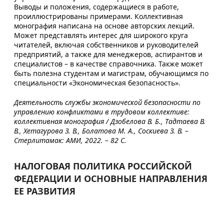
Выводы и положения, содержащиеся в работе,
проиллюстрированы примерами. Коллективная
монография написана на основе авторских лекций.
Может представлять интерес для широкого круга
читателей, включая собственников и руководителей
предприятий, а также для менеджеров, аспирантов и
специалистов – в качестве справочника. Также может
быть полезна студентам и магистрам, обучающимся по
специальности «Экономическая безопасность».
Деятельность службы экономической безопасности по
управлению конфликтами в трудовом коллективе:
коллективная монография / Дзобелова В. Б., Тадтаева В.
В., Хетагурова З. В., Болатова М. А., Соскиева З. В. –
Стерлитамак: АМИ, 2022. – 82 С.
НАЛОГОВАЯ ПОЛИТИКА РОССИЙСКОЙ
ФЕДЕРАЦИИ И ОСНОВНЫЕ НАПРАВЛЕНИЯ
ЕЕ РАЗВИТИЯ