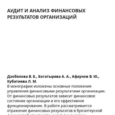
АУДИТ И АНАЛИЗ ФИНАНСОВЫХ
РЕЗУЛЬТАТОВ ОРГАНИЗАЦИЙ
Дзобелова В. Б., Богатырева А. А., Афаунов В. Ю.,
Кубатиева Л. М.
В монографии изложены основные положения
управления финансовыми результатами организации.
От финансовых результатов зависит финансовое
состояние организации и его эффективное
функционирование. В работе рассматривается
отражение финансовых результатов в бухгалтерской