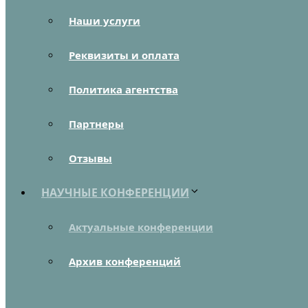
Наши услуги
Реквизиты и оплата
Политика агентства
Партнеры
Отзывы
НАУЧНЫЕ КОНФЕРЕНЦИИ
Актуальные конференции
Архив конференций