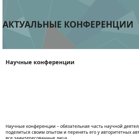
АКТУАЛЬНЫЕ КОНФЕРЕНЦИИ
Научные конференции
Научные конференции – обязательная часть научной деятель
поделиться своим опытом и перенять его у авторитетных ав
все заинтересованные лица.