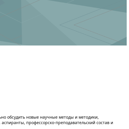
ьно обсудить новые научные методы и методики,
, аспиранты, профессорско-преподавательский состав и