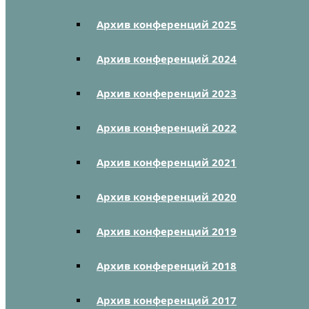
Архив конференций 2025
Архив конференций 2024
Архив конференций 2023
Архив конференций 2022
Архив конференций 2021
Архив конференций 2020
Архив конференций 2019
Архив конференций 2018
Архив конференций 2017