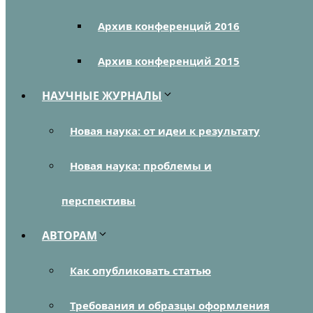
Архив конференций 2016
Архив конференций 2015
НАУЧНЫЕ ЖУРНАЛЫ
Новая наука: от идеи к результату
Новая наука: проблемы и
перспективы
АВТОРАМ
Как опубликовать статью
Требования и образцы оформления