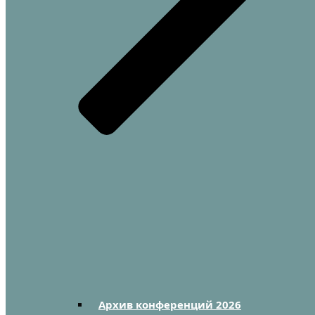
Архив конференций 2026