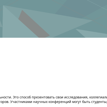
ности. Это способ презентовать свои исследования, коллегиал
торов. Участниками научных конференций могут быть студенты