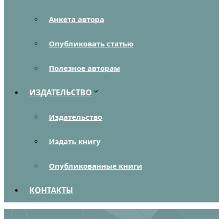
Анкета автора
Опубликовать статью
Полезное авторам
ИЗДАТЕЛЬСТВО
Издательство
Издать книгу
Опубликованные книги
КОНТАКТЫ