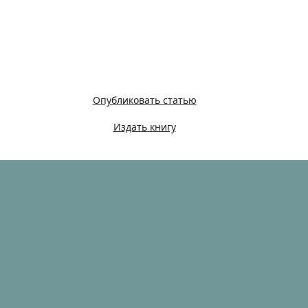
Опубликовать статью
Издать книгу