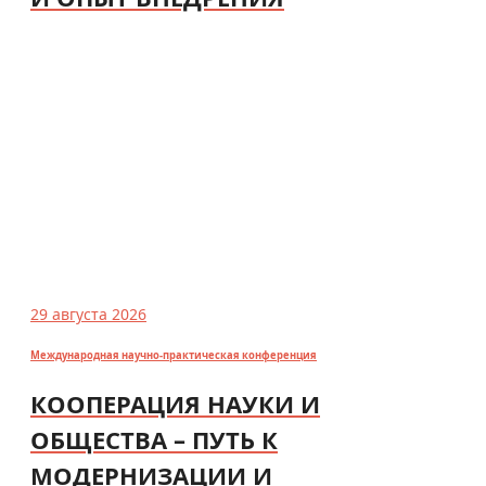
29 августа 2026
Международная научно-практическая конференция
КООПЕРАЦИЯ НАУКИ И
ОБЩЕСТВА – ПУТЬ К
МОДЕРНИЗАЦИИ И