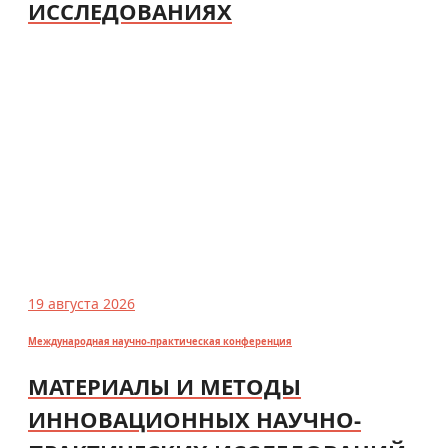
ИССЛЕДОВАНИЯХ
19 августа 2026
Международная научно-практическая конференция
МАТЕРИАЛЫ И МЕТОДЫ
ИННОВАЦИОННЫХ НАУЧНО-