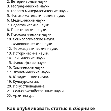
2. Ветеринарные науки.
3. Географические науки.
4. Геолого-минералогические науки.
5. Физико-математические науки.
6. Медицинские науки.
7. Педагогические науки.
8. Политические науки.
9. Психологические науки.
10. Социологические науки.
11. Филологические науки.
12. Фармацевтические науки.
13. Исторические науки.
14. Технические науки.
15. Философские науки.
16. Химические науки.
17. Экономические науки.
18. Юридические науки.
19. Культурология.
20. Искусствоведение.
21. Сельскохозяйственные науки.
22. Архитектура.
Как опубликовать статью в сборнике