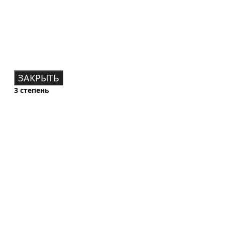
ЗАКРЫТЬ
3 степень