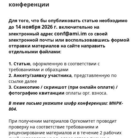
конференции
Для того, что бы опубликовать статью необходимо
14 ноября 2026 г.
до
включительно на
conf@ami.im
электронный адрес
со своей
электронной почты или воспользовавшись формой
отправки материалов на сайте направить
отдельными файлами:
1. Статью
, оформленную в соответствии с
требованиями и образцами
2. Анкету/заявку участника
, представленную по
ссылке далее
3. Сканкопию / скриншот (при онлайн оплате) /
фотографию квитанции
оплаты орг. взноса.
В теме письма укажите шифр конференции: MNPK-
804.
При получении материалов Оргкомитет проводит
проверку на соответствие требованиям и
рецензирование материалов и в течение 2 рабочих