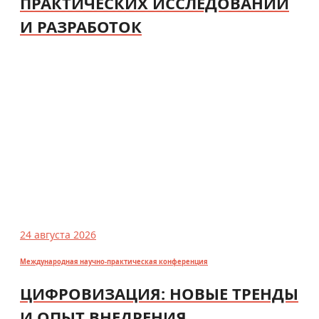
ПРАКТИЧЕСКИХ ИССЛЕДОВАНИЙ
И РАЗРАБОТОК
24 августа 2026
Международная научно-практическая конференция
ЦИФРОВИЗАЦИЯ: НОВЫЕ ТРЕНДЫ
И ОПЫТ ВНЕДРЕНИЯ