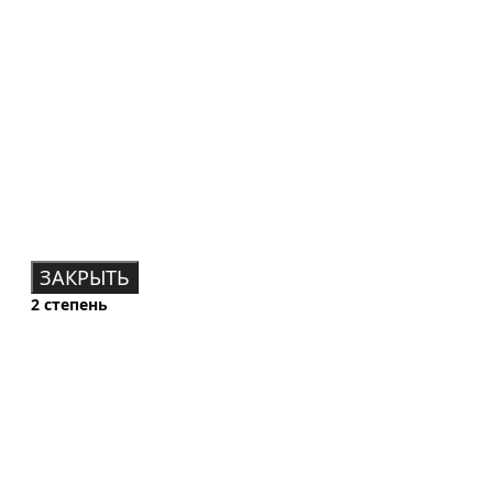
ЗАКРЫТЬ
2 степень