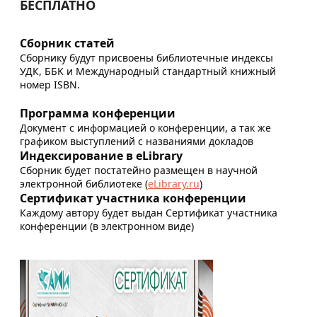
БЕСПЛАТНО
Сборник статей
Сборнику будут присвоены библиотечные индексы
УДК, ББK и Международный стандартный книжный
номер ISBN.
Программа конференции
Документ с информацией о конференции, а так же
графиком выступлений с названиями докладов
Индексирование в eLibrary
Сборник будет постатейно размещен в научной
электронной библиотеке (
eLibrary.ru
)
Сертификат участника конференции
Каждому автору будет выдан Сертификат участника
конференции (в электронном виде)