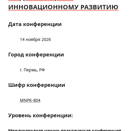
ИННОВАЦИОННОМУ РАЗВИТИЮ
Дата конференции
14 ноября 2026
Город конференции
г. Пермь, РФ
Шифр конференции
MNPK-804
Уровень конференции:
Международная научно-практическая конференция