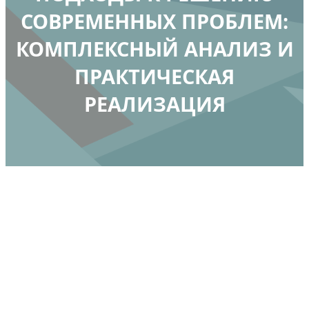
СОВРЕМЕННЫХ ПРОБЛЕМ:
КОМПЛЕКСНЫЙ АНАЛИЗ И
ПРАКТИЧЕСКАЯ
РЕАЛИЗАЦИЯ