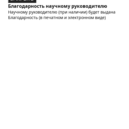
Благодарность научному руководителю
Научному руководителю (при наличии) будет выдана
Благодарность (в печатном и электронном виде)