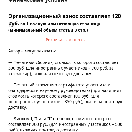
Организационный взнос составляет 120
руб.
за 1 полную или неполную страницу
(минимальный объем статьи 3 стр.)
Реквизиты и оплата
Авторы могут заказать:
— Печатный сборник, стоимость которого составляет
300 руб. (для иностранных участников – 700 руб. за
экземпляр), включая почтовую доставку.
— Печатный экземпляр сертификата участника и
благодарности научному руководителю (при наличии),
стоимость которого составляет 100 руб. (для
иностранных участников – 350 руб.), включая почтовую
доставку.
— Диплом I, II или III степени, стоимость которого
составляет 200 руб. (для иностранных участников – 500
руб.), включая почтовую доставку.