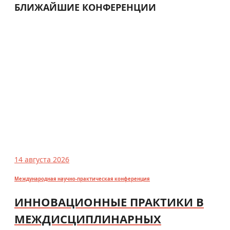
БЛИЖАЙШИЕ КОНФЕРЕНЦИИ
14 августа 2026
Международная научно-практическая конференция
ИННОВАЦИОННЫЕ ПРАКТИКИ В
МЕЖДИСЦИПЛИНАРНЫХ