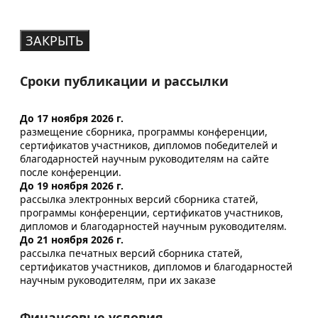
ЗАКРЫТЬ
Сроки публикации и рассылки
До 17 ноября 2026 г.
размещение сборника, программы конференции,
сертификатов участников, дипломов победителей и
благодарностей научным руководителям на сайте
после конференции.
До 19 ноября 2026 г.
рассылка электронных версий сборника статей,
программы конференции, сертификатов участников,
дипломов и благодарностей научным руководителям.
До 21 ноября 2026 г.
рассылка печатных версий сборника статей,
сертификатов участников, дипломов и благодарностей
научным руководителям, при их заказе
Финансовые условия