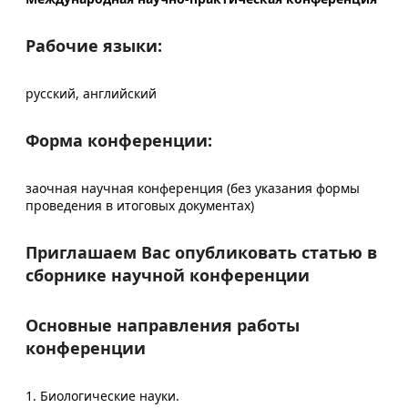
Рабочие языки:
русский, английский
Форма конференции:
заочная научная конференция (без указания формы
проведения в итоговых документах)
Приглашаем Вас опубликовать статью в
сборнике научной конференции
Основные направления работы
конференции
1. Биологические науки.