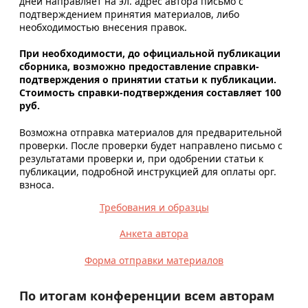
дней направляет на эл. адрес автора письмо с
подтверждением принятия материалов, либо
необходимостью внесения правок.
При необходимости, до официальной публикации
сборника, возможно предоставление справки-
подтверждения о принятии статьи к публикации.
Стоимость справки-подтверждения составляет 100
руб.
Возможна отправка материалов для предварительной
проверки. После проверки будет направлено письмо с
результатами проверки и, при одобрении статьи к
публикации, подробной инструкцией для оплаты орг.
взноса.
Требования и образцы
Анкета автора
Форма отправки материалов
По итогам конференции всем авторам