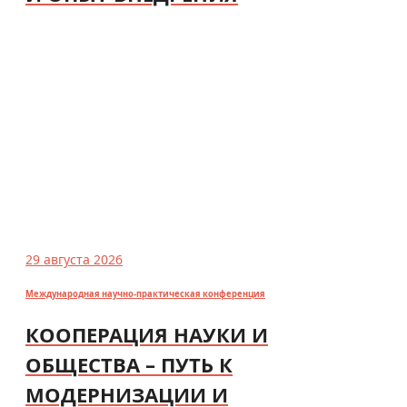
29 августа 2026
Международная научно-практическая конференция
КООПЕРАЦИЯ НАУКИ И
ОБЩЕСТВА – ПУТЬ К
МОДЕРНИЗАЦИИ И