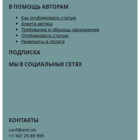
В ПОМОЩЬ АВТОРАМ
Как опубликовать статью
Анкета автора
Требования и образцы оформления
Опубликовать статью
Реквизиты и оплата
ПОДПИСКА
МЫ В СОЦИАЛЬНЫХ СЕТЯХ
КОНТАКТЫ
conf@ami.im
+7 347 29 88 999