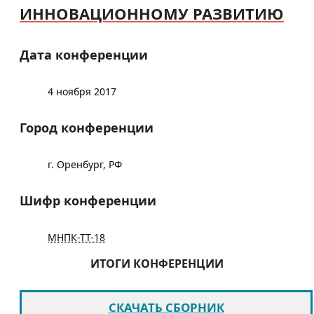
ИННОВАЦИОННОМУ РАЗВИТИЮ
Дата конференции
4 ноября 2017
Город конференции
г. Оренбург, РФ
Шифр конференции
МНПК-ТТ-18
ИТОГИ КОНФЕРЕНЦИИ
СКАЧАТЬ СБОРНИК