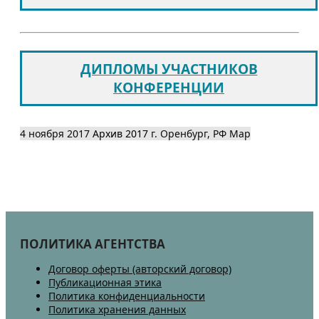
ДИПЛОМЫ УЧАСТНИКОВ
КОНФЕРЕНЦИИ
4 ноября 2017
Архив 2017
г. Оренбург, РФ
Map
ПОЛИТИКА АГЕНТСТВА
Договор оферты (авторский договор)
Публикационная этика
Политика конфиденциальности
Политика хранения данных