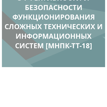
БЕЗОПАСНОСТИ
ФУНКЦИОНИРОВАНИЯ
СЛОЖНЫХ ТЕХНИЧЕСКИХ И
ИНФОРМАЦИОННЫХ
СИСТЕМ [МНПК-ТТ-18]