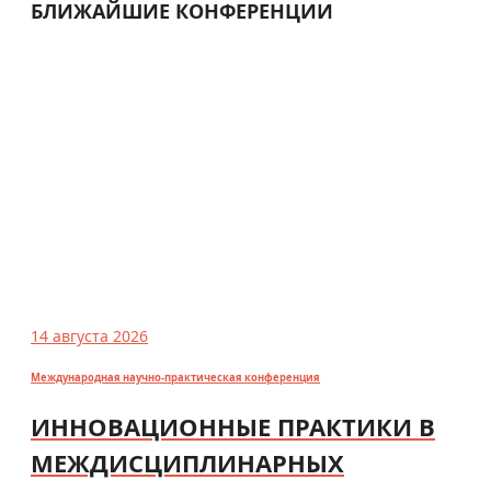
БЛИЖАЙШИЕ КОНФЕРЕНЦИИ
14 августа 2026
Международная научно-практическая конференция
ИННОВАЦИОННЫЕ ПРАКТИКИ В
МЕЖДИСЦИПЛИНАРНЫХ