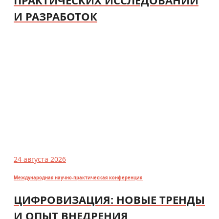
И РАЗРАБОТОК
24 августа 2026
Международная научно-практическая конференция
ЦИФРОВИЗАЦИЯ: НОВЫЕ ТРЕНДЫ
И ОПЫТ ВНЕДРЕНИЯ