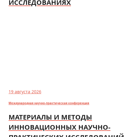
ИССЛЕДОВАНИЯХ
19 августа 2026
Международная научно-практическая конференция
МАТЕРИАЛЫ И МЕТОДЫ
ИННОВАЦИОННЫХ НАУЧНО-
ПРАКТИЧЕСКИХ ИССЛЕДОВАНИЙ