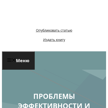
Перейти
к
содержимому
Опубликовать статью
Издать книгу
Меню
ПРОБЛЕМЫ
ЭФФЕКТИВНОСТИ И