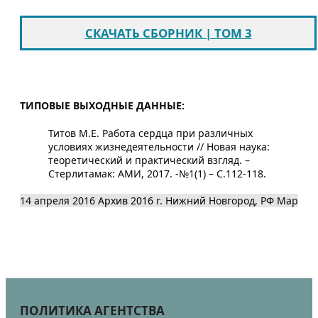
СКАЧАТЬ СБОРНИК | ТОМ 3
ТИПОВЫЕ ВЫХОДНЫЕ ДАННЫЕ:
Титов М.Е. Работа сердца при различных
условиях жизнедеятельности // Новая наука:
теоретический и практический взгляд. –
Стерлитамак: АМИ, 2017. -№1(1) – С.112-118.
14 апреля 2016
Архив 2016
г. Нижний Новгород, РФ
Map
ПОЛИТИКА АГЕНТСТВА