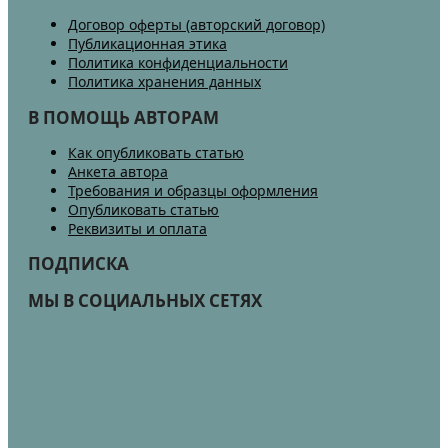
Договор оферты (авторский договор)
Публикационная этика
Политика конфиденциальности
Политика хранения данных
В ПОМОЩЬ АВТОРАМ
Как опубликовать статью
Анкета автора
Требования и образцы оформления
Опубликовать статью
Реквизиты и оплата
ПОДПИСКА
МЫ В СОЦИАЛЬНЫХ СЕТЯХ