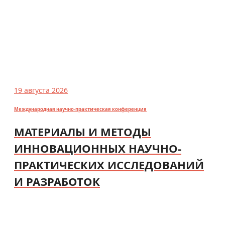
19 августа 2026
Международная научно-практическая конференция
МАТЕРИАЛЫ И МЕТОДЫ
ИННОВАЦИОННЫХ НАУЧНО-
ПРАКТИЧЕСКИХ ИССЛЕДОВАНИЙ
И РАЗРАБОТОК