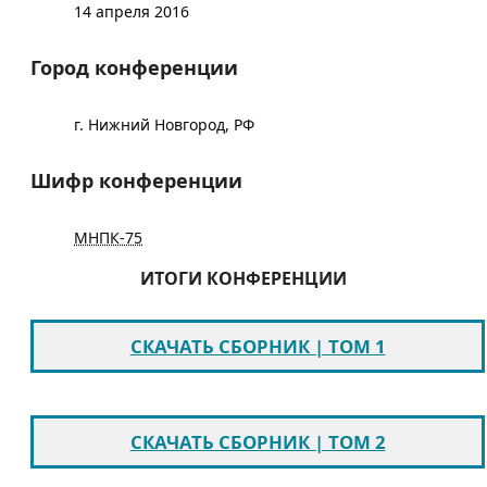
14 апреля 2016
Город конференции
г. Нижний Новгород, РФ
Шифр конференции
МНПК-75
ИТОГИ КОНФЕРЕНЦИИ
СКАЧАТЬ СБОРНИК | ТОМ 1
СКАЧАТЬ СБОРНИК | ТОМ 2