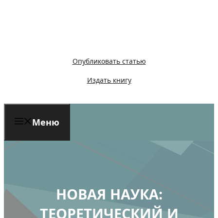
Перейти
к
содержимому
Опубликовать статью
Издать книгу
Меню
НОВАЯ НАУКА:
ТЕОРЕТИЧЕСКИЙ И