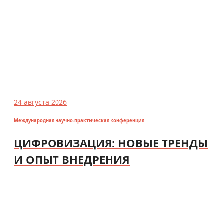
24 августа 2026
Международная научно-практическая конференция
ЦИФРОВИЗАЦИЯ: НОВЫЕ ТРЕНДЫ
И ОПЫТ ВНЕДРЕНИЯ