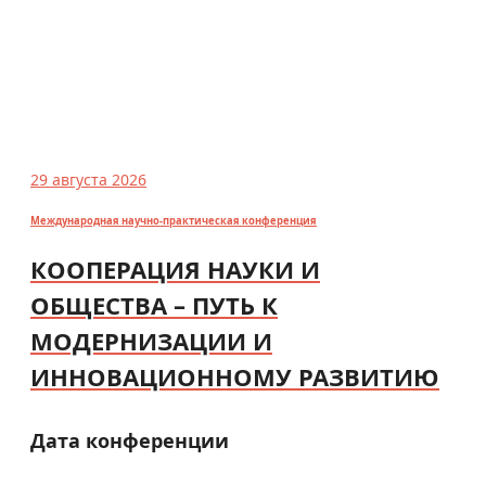
29 августа 2026
Международная научно-практическая конференция
КООПЕРАЦИЯ НАУКИ И
ОБЩЕСТВА – ПУТЬ К
МОДЕРНИЗАЦИИ И
ИННОВАЦИОННОМУ РАЗВИТИЮ
Дата конференции