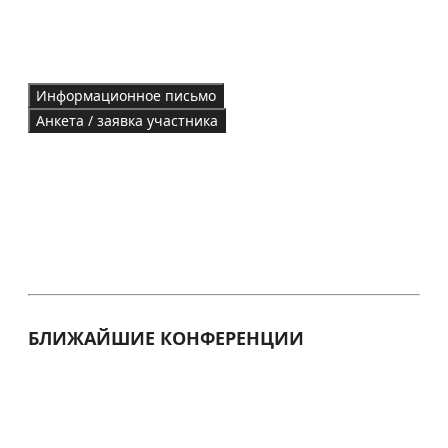
Информационное письмо
Анкета / заявка участника
БЛИЖАЙШИЕ КОНФЕРЕНЦИИ