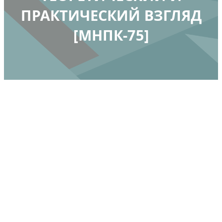
ПРАКТИЧЕСКИЙ ВЗГЛЯД
[МНПК-75]