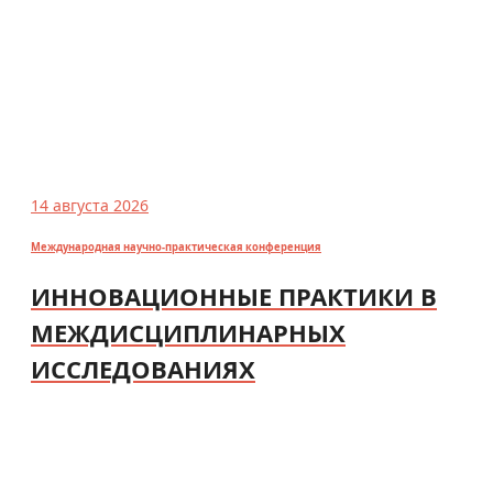
14 августа 2026
Международная научно-практическая конференция
ИННОВАЦИОННЫЕ ПРАКТИКИ В
МЕЖДИСЦИПЛИНАРНЫХ
ИССЛЕДОВАНИЯХ