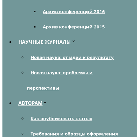
Архив конференций 2016
Архив конференций 2015
НАУЧНЫЕ ЖУРНАЛЫ
Новая наука: от идеи к результату
Новая наука: проблемы и
перспективы
АВТОРАМ
Как опубликовать статью
Требования и образцы оформления