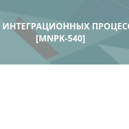
ИНТЕГРАЦИОННЫХ ПРОЦЕСС
[MNPK-540]