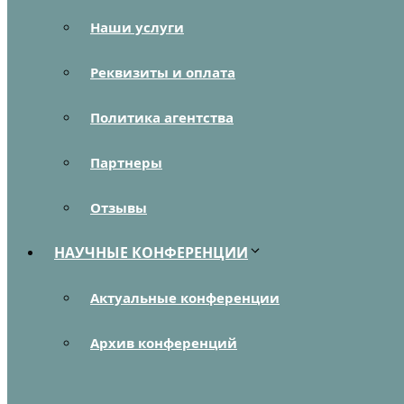
Наши услуги
Реквизиты и оплата
Политика агентства
Партнеры
Отзывы
НАУЧНЫЕ КОНФЕРЕНЦИИ
Актуальные конференции
Архив конференций