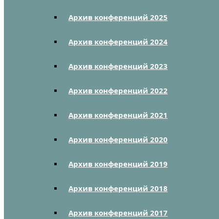
Архив конференций 2025
Архив конференций 2024
Архив конференций 2023
Архив конференций 2022
Архив конференций 2021
Архив конференций 2020
Архив конференций 2019
Архив конференций 2018
Архив конференций 2017