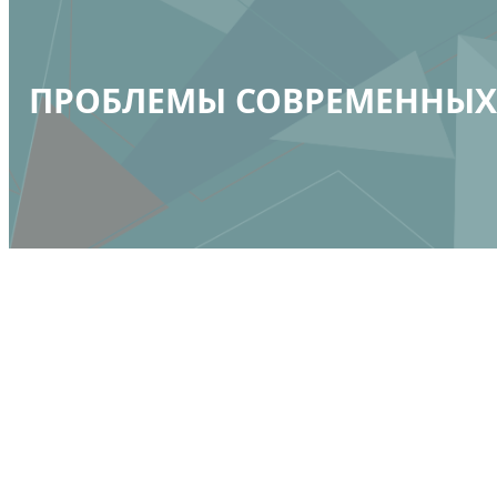
ПРОБЛЕМЫ СОВРЕМЕННЫХ 