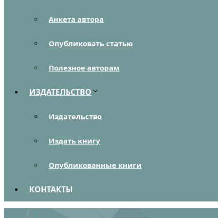
Анкета автора
Опубликовать статью
Полезное авторам
ИЗДАТЕЛЬСТВО
Издательство
Издать книгу
Опубликованные книги
КОНТАКТЫ