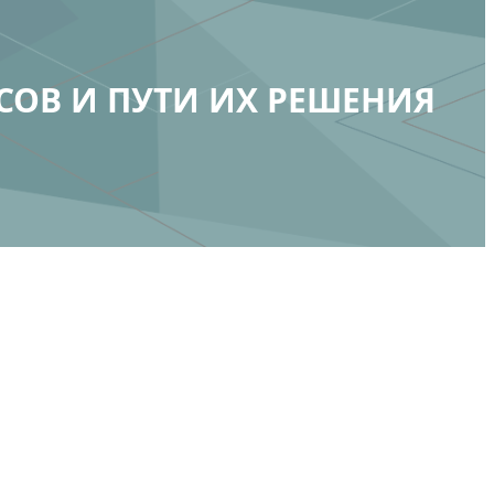
ОВ И ПУТИ ИХ РЕШЕНИЯ