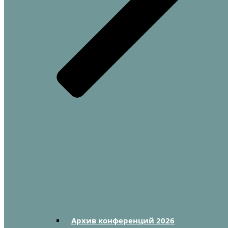
Архив конференций 2026