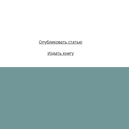
Опубликовать статью
Издать книгу