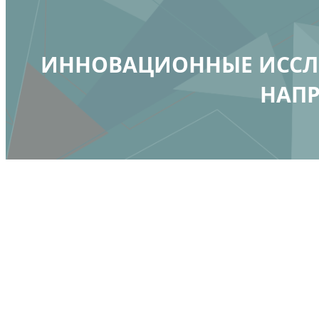
ИННОВАЦИОННЫЕ ИССЛЕ
НАПР