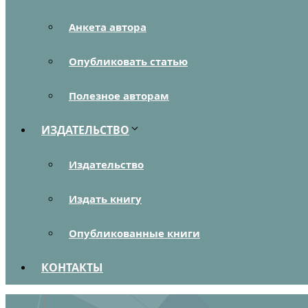
Анкета автора
Опубликовать статью
Полезное авторам
ИЗДАТЕЛЬСТВО
Издательство
Издать книгу
Опубликованные книги
КОНТАКТЫ