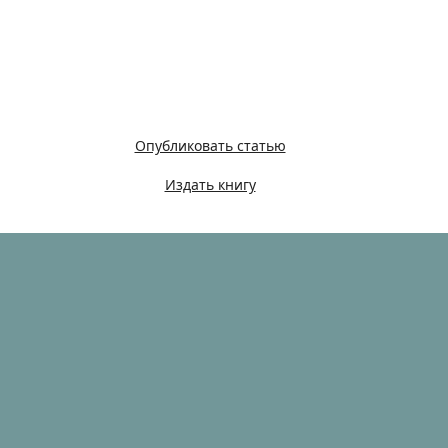
Опубликовать статью
Издать книгу