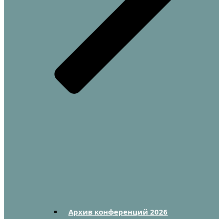
Архив конференций 2026