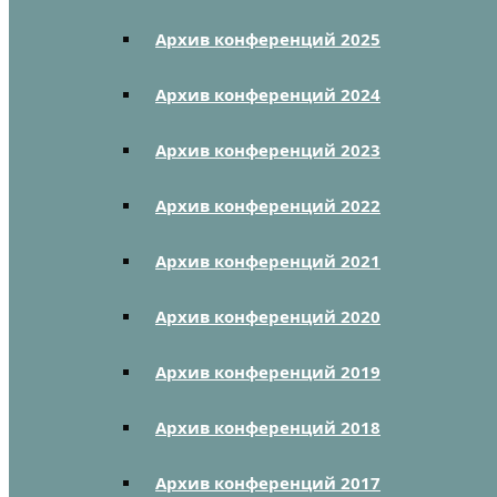
Архив конференций 2025
Архив конференций 2024
Архив конференций 2023
Архив конференций 2022
Архив конференций 2021
Архив конференций 2020
Архив конференций 2019
Архив конференций 2018
Архив конференций 2017