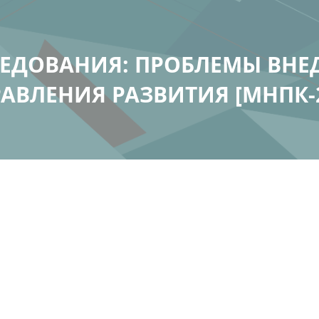
ДОВАНИЯ: ПРОБЛЕМЫ ВНЕД
АВЛЕНИЯ РАЗВИТИЯ [МНПК-2