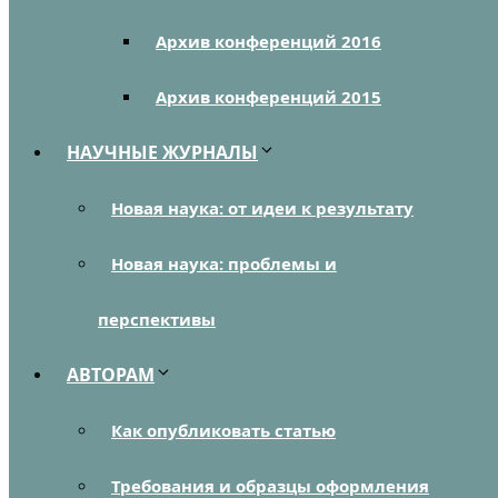
Архив конференций 2016
Архив конференций 2015
НАУЧНЫЕ ЖУРНАЛЫ
Новая наука: от идеи к результату
Новая наука: проблемы и
перспективы
АВТОРАМ
Как опубликовать статью
Требования и образцы оформления