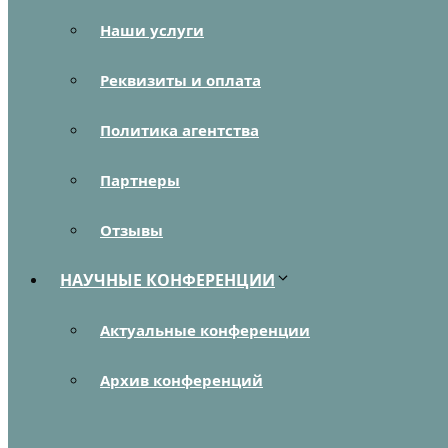
Наши услуги
Реквизиты и оплата
Политика агентства
Партнеры
Отзывы
НАУЧНЫЕ КОНФЕРЕНЦИИ
Актуальные конференции
Архив конференций