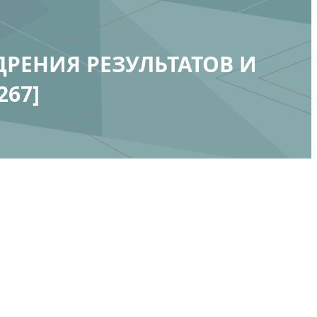
РЕНИЯ РЕЗУЛЬТАТОВ И
67]