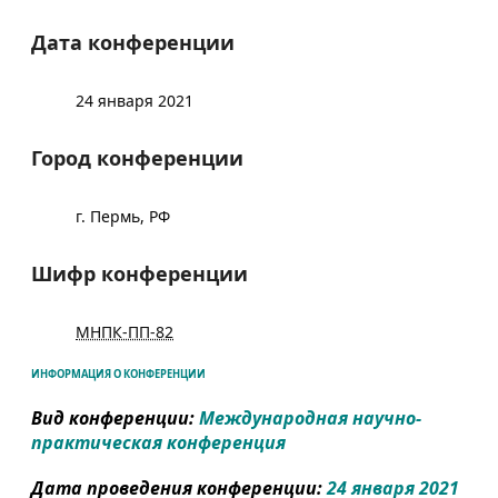
Дата конференции
24 января 2021
Город конференции
г. Пермь, РФ
Шифр конференции
МНПК-ПП-82
ИНФОРМАЦИЯ О КОНФЕРЕНЦИИ
Вид конференции:
Международная научно-
практическая конференция
Дата проведения конференции:
24 января 2021