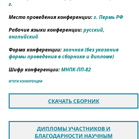
г.
Место проведения конференции:
г. Пермь РФ
Рабочие языки конференции:
русский,
английский
Форма конференции:
заочная (без указания
формы проведения в сборнике и дипломе)
Шифр конференции:
МНПК-ПП-82
ИТОГИ КОНФЕРЕНЦИИ
СКАЧАТЬ СБОРНИК
ДИПЛОМЫ УЧАСТНИКОВ И
БЛАГОДАРНОСТИ НАУЧНЫМ