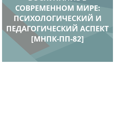
СОВРЕМЕННОМ МИРЕ:
ПСИХОЛОГИЧЕСКИЙ И
ПЕДАГОГИЧЕСКИЙ АСПЕКТ
[МНПК-ПП-82]