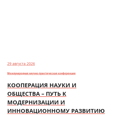
29 августа 2026
Международная научно-практическая конференция
КООПЕРАЦИЯ НАУКИ И
ОБЩЕСТВА – ПУТЬ К
МОДЕРНИЗАЦИИ И
ИННОВАЦИОННОМУ РАЗВИТИЮ