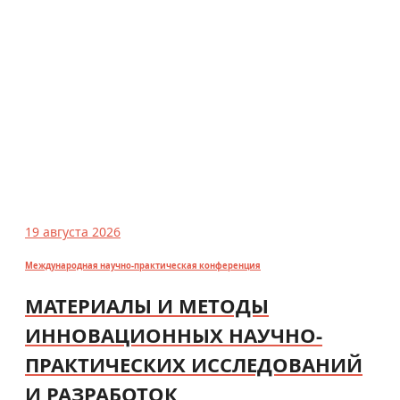
19 августа 2026
Международная научно-практическая конференция
МАТЕРИАЛЫ И МЕТОДЫ
ИННОВАЦИОННЫХ НАУЧНО-
ПРАКТИЧЕСКИХ ИССЛЕДОВАНИЙ
И РАЗРАБОТОК