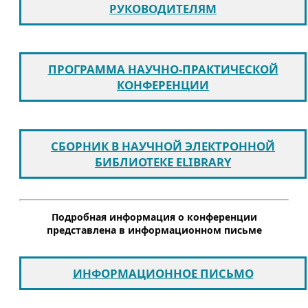
РУКОВОДИТЕЛЯМ
ПРОГРАММА НАУЧНО-ПРАКТИЧЕСКОЙ
КОНФЕРЕНЦИИ
СБОРНИК В НАУЧНОЙ ЭЛЕКТРОННОЙ
БИБЛИОТЕКЕ ELIBRARY
Подробная информация о конференции
представлена в информационном письме
ИНФОРМАЦИОННОЕ ПИСЬМО