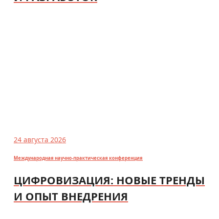
24 августа 2026
Международная научно-практическая конференция
ЦИФРОВИЗАЦИЯ: НОВЫЕ ТРЕНДЫ
И ОПЫТ ВНЕДРЕНИЯ