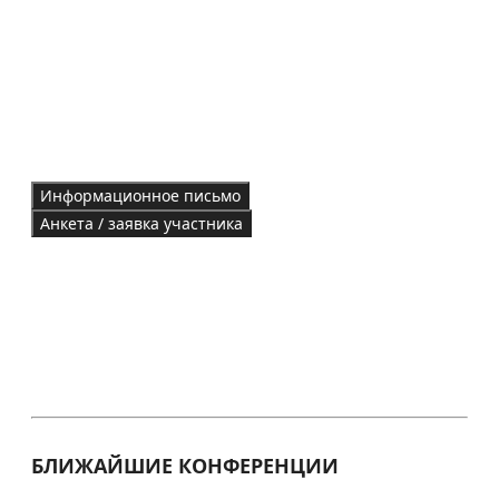
Информационное письмо
Анкета / заявка участника
БЛИЖАЙШИЕ КОНФЕРЕНЦИИ