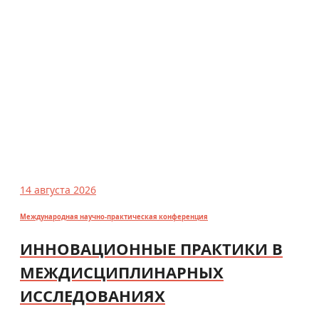
14 августа 2026
Международная научно-практическая конференция
ИННОВАЦИОННЫЕ ПРАКТИКИ В
МЕЖДИСЦИПЛИНАРНЫХ
ИССЛЕДОВАНИЯХ