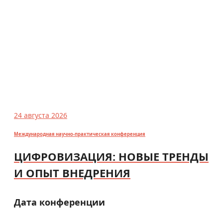
24 августа 2026
Международная научно-практическая конференция
ЦИФРОВИЗАЦИЯ: НОВЫЕ ТРЕНДЫ
И ОПЫТ ВНЕДРЕНИЯ
Дата конференции