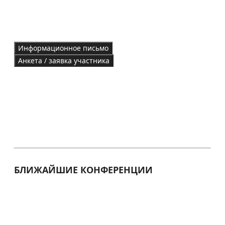
Информационное письмо
Анкета / заявка участника
БЛИЖАЙШИЕ КОНФЕРЕНЦИИ