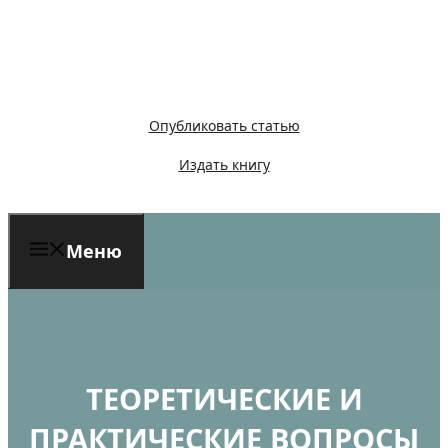
Перейти
к
содержимому
Опубликовать статью
Издать книгу
Меню
ТЕОРЕТИЧЕСКИЕ И
ПРАКТИЧЕСКИЕ ВОПРОСЫ