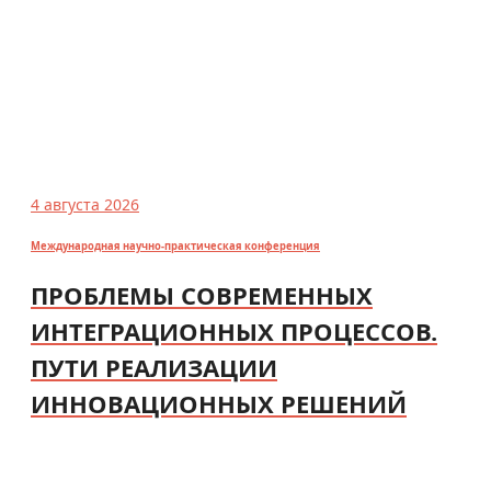
4 августа 2026
Международная научно-практическая конференция
ПРОБЛЕМЫ СОВРЕМЕННЫХ
ИНТЕГРАЦИОННЫХ ПРОЦЕССОВ.
ПУТИ РЕАЛИЗАЦИИ
ИННОВАЦИОННЫХ РЕШЕНИЙ