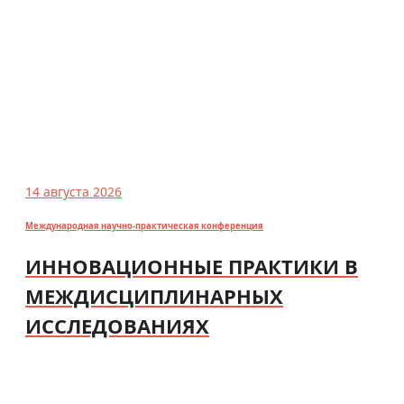
14 августа 2026
Международная научно-практическая конференция
ИННОВАЦИОННЫЕ ПРАКТИКИ В
МЕЖДИСЦИПЛИНАРНЫХ
ИССЛЕДОВАНИЯХ