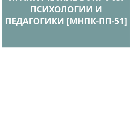
ПСИХОЛОГИИ И
ПЕДАГОГИКИ [МНПК-ПП-51]