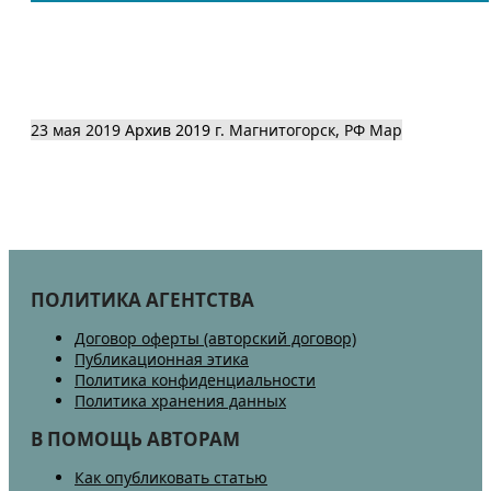
23 мая 2019
Архив 2019
г. Магнитогорск, РФ
Map
ПОЛИТИКА АГЕНТСТВА
Договор оферты (авторский договор)
Публикационная этика
Политика конфиденциальности
Политика хранения данных
В ПОМОЩЬ АВТОРАМ
Как опубликовать статью