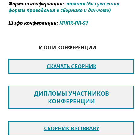
Формат конференции:
заочная (без указания
формы проведения в сборнике и дипломе)
Шифр конференции:
МНПК-ПП-51
ИТОГИ КОНФЕРЕНЦИИ
СКАЧАТЬ СБОРНИК
ДИПЛОМЫ УЧАСТНИКОВ
КОНФЕРЕНЦИИ
СБОРНИК В ELIBRARY