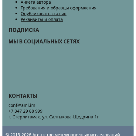
Анкета автора
Требования и образцы оформления
Опубликовать статью
Реквизиты и оплата
ПОДПИСКА
МЫ В СОЦИАЛЬНЫХ СЕТЯХ
КОНТАКТЫ
conf@ami.im
+7 347 29 88 999
г. Стерлитамак, ул. Салтыкова-Щедрина 1г
© 2015-2026 Агентство международных исследований