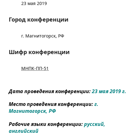
23 мая 2019
Город конференции
г. Магнитогорск, РФ
Шифр конференции
МНПК-ПП-51
Дата проведения конференции:
23 мая 2019 г.
Место проведения конференции:
г.
Магнитогорск, РФ
Рабочие языки конференции:
русский,
английский