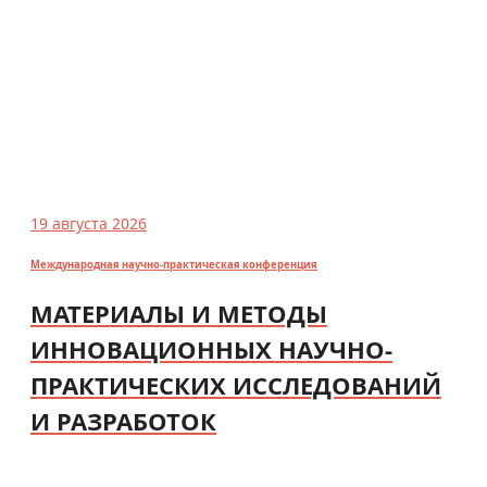
19 августа 2026
Международная научно-практическая конференция
МАТЕРИАЛЫ И МЕТОДЫ
ИННОВАЦИОННЫХ НАУЧНО-
ПРАКТИЧЕСКИХ ИССЛЕДОВАНИЙ
И РАЗРАБОТОК