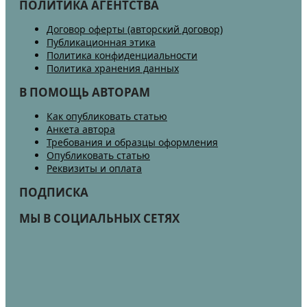
ПОЛИТИКА АГЕНТСТВА
Договор оферты (авторский договор)
Публикационная этика
Политика конфиденциальности
Политика хранения данных
В ПОМОЩЬ АВТОРАМ
Как опубликовать статью
Анкета автора
Требования и образцы оформления
Опубликовать статью
Реквизиты и оплата
ПОДПИСКА
МЫ В СОЦИАЛЬНЫХ СЕТЯХ