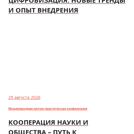
И ОПЫТ ВНЕДРЕНИЯ
29 августа 2026
Международная научно-практическая конференция
КООПЕРАЦИЯ НАУКИ И
ОБЩЕСТВА – ПУТЬ К