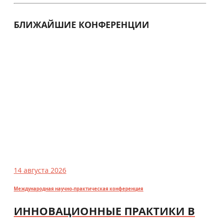
БЛИЖАЙШИЕ КОНФЕРЕНЦИИ
14 августа 2026
Международная научно-практическая конференция
ИННОВАЦИОННЫЕ ПРАКТИКИ В