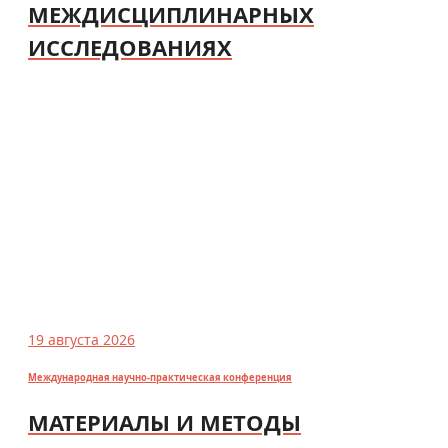
МЕЖДИСЦИПЛИНАРНЫХ
ИССЛЕДОВАНИЯХ
19 августа 2026
Международная научно-практическая конференция
МАТЕРИАЛЫ И МЕТОДЫ