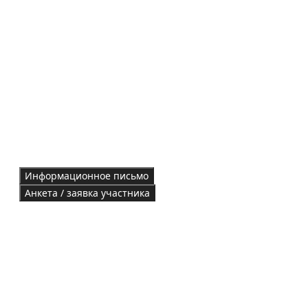
Информационное письмо
Анкета / заявка участника