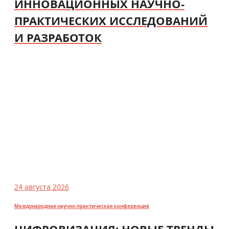
ИННОВАЦИОННЫХ НАУЧНО-
ПРАКТИЧЕСКИХ ИССЛЕДОВАНИЙ
И РАЗРАБОТОК
24 августа 2026
Международная научно-практическая конференция
ЦИФРОВИЗАЦИЯ: НОВЫЕ ТРЕНДЫ