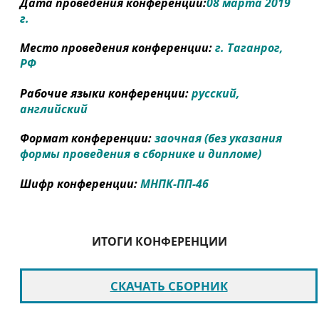
Дата проведения конференции:
08 марта 2019
г.
Место проведения конференции:
г. Таганрог,
РФ
Рабочие языки конференции:
русский,
английский
Формат конференции:
заочная (без указания
формы проведения в сборнике и дипломе)
Шифр конференции:
МНПК-ПП-46
ИТОГИ КОНФЕРЕНЦИИ
СКАЧАТЬ СБОРНИК