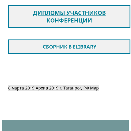
ДИПЛОМЫ УЧАСТНИКОВ
КОНФЕРЕНЦИИ
СБОРНИК В ELIBRARY
8 марта 2019
Архив 2019
г. Таганрог, РФ
Map