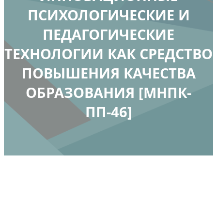
ПСИХОЛОГИЧЕСКИЕ И
ПЕДАГОГИЧЕСКИЕ
ТЕХНОЛОГИИ КАК СРЕДСТВО
ПОВЫШЕНИЯ КАЧЕСТВА
ОБРАЗОВАНИЯ [МНПК-
ПП-46]