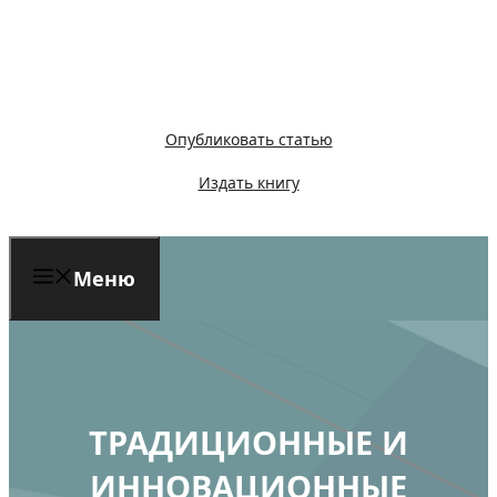
Перейти
к
содержимому
Опубликовать статью
Издать книгу
Меню
ТРАДИЦИОННЫЕ И
ИННОВАЦИОННЫЕ