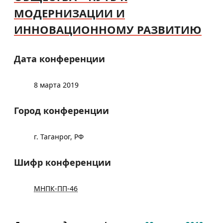
МОДЕРНИЗАЦИИ И
ИННОВАЦИОННОМУ РАЗВИТИЮ
Дата конференции
8 марта 2019
Город конференции
г. Таганрог, РФ
Шифр конференции
МНПК-ПП-46