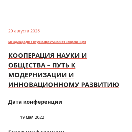
29 августа 2026
Международная научно-практическая конференция
КООПЕРАЦИЯ НАУКИ И
ОБЩЕСТВА – ПУТЬ К
МОДЕРНИЗАЦИИ И
ИННОВАЦИОННОМУ РАЗВИТИЮ
Дата конференции
19 мая 2022