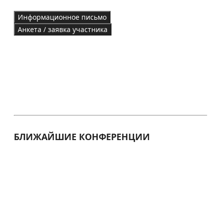
Информационное письмо
Анкета / заявка участника
БЛИЖАЙШИЕ КОНФЕРЕНЦИИ