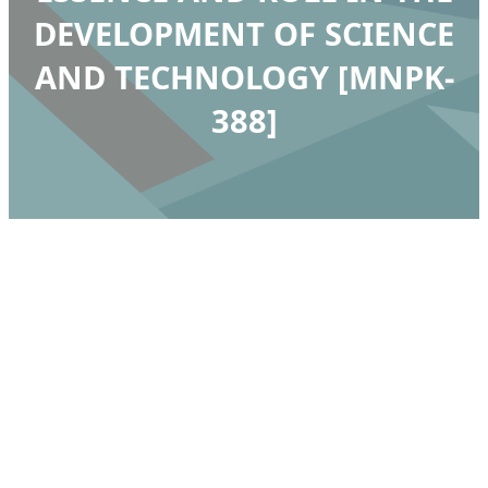
DEVELOPMENT OF SCIENCE
AND TECHNOLOGY [MNPK-
388]