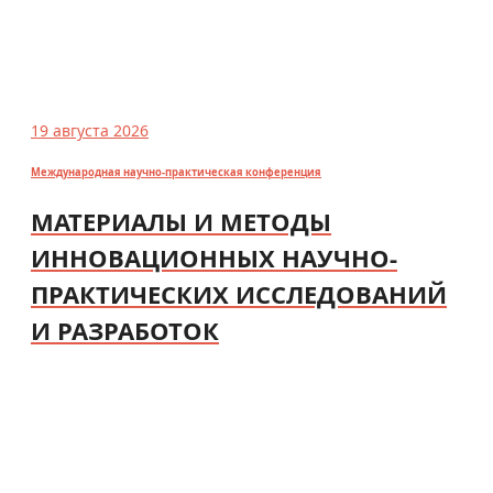
19 августа 2026
Международная научно-практическая конференция
МАТЕРИАЛЫ И МЕТОДЫ
ИННОВАЦИОННЫХ НАУЧНО-
ПРАКТИЧЕСКИХ ИССЛЕДОВАНИЙ
И РАЗРАБОТОК