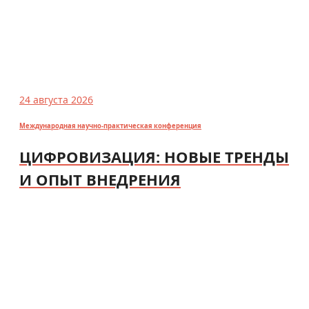
24 августа 2026
Международная научно-практическая конференция
ЦИФРОВИЗАЦИЯ: НОВЫЕ ТРЕНДЫ
И ОПЫТ ВНЕДРЕНИЯ