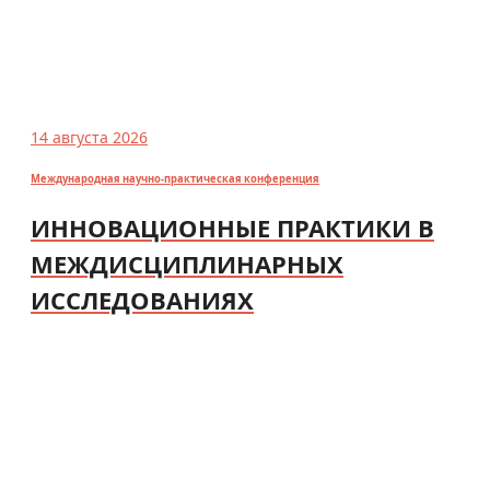
14 августа 2026
Международная научно-практическая конференция
ИННОВАЦИОННЫЕ ПРАКТИКИ В
МЕЖДИСЦИПЛИНАРНЫХ
ИССЛЕДОВАНИЯХ