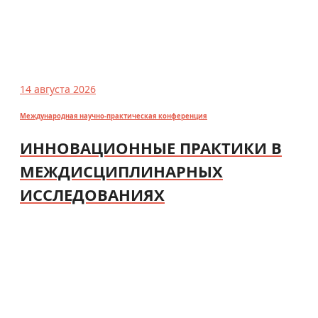
14 августа 2026
Международная научно-практическая конференция
ИННОВАЦИОННЫЕ ПРАКТИКИ В
МЕЖДИСЦИПЛИНАРНЫХ
ИССЛЕДОВАНИЯХ