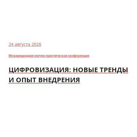
24 августа 2026
Международная научно-практическая конференция
ЦИФРОВИЗАЦИЯ: НОВЫЕ ТРЕНДЫ
И ОПЫТ ВНЕДРЕНИЯ