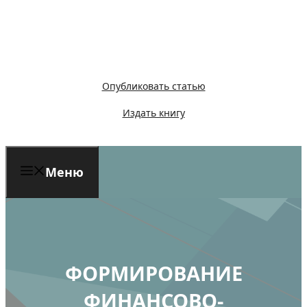
Перейти
к
содержимому
Опубликовать статью
Издать книгу
Меню
ФОРМИРОВАНИЕ
ФИНАНСОВО-