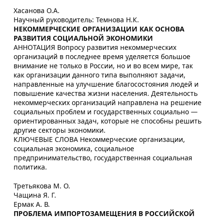
Хасанова О.А.
Научный руководитель: Темнова Н.К.
НЕКОММЕРЧЕСКИЕ ОРГАНИЗАЦИИ КАК ОСНОВА
РАЗВИТИЯ СОЦИАЛЬНОЙ ЭКОНОМИКИ
АННОТАЦИЯ Вопросу развития некоммерческих
организаций в последнее время уделяется большое
внимание не только в России, но и во всем мире, так
как организации данного типа выполняют задачи,
направленные на улучшение благосостояния людей и
повышение качества жизни населения. Деятельность
некоммерческих организаций направлена на решение
социальных проблем и государственных социально —
ориентированных задач, которые не способны решить
другие секторы экономики.
КЛЮЧЕВЫЕ СЛОВА Некоммерческие организации,
социальная экономика, социальное
предпринимательство, государственная социальная
политика.
Третьякова М. О.
Чащина Я. Г.
Ермак А. В.
ПРОБЛЕМА ИМПОРТОЗАМЕЩЕНИЯ В РОССИЙСКОЙ