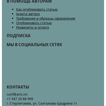
В ПОМОЩЬ АВТОРАМ
Как опубликовать статью
Анкета автора
Требования и образцы оформления
Опубликовать статью
Реквизиты и оплата
ПОДПИСКА
МЫ В СОЦИАЛЬНЫХ СЕТЯХ
КОНТАКТЫ
conf@ami.im
+7 347 29 88 999
г. Стерлитамак, ул. Салтыкова-Щедрина 1г