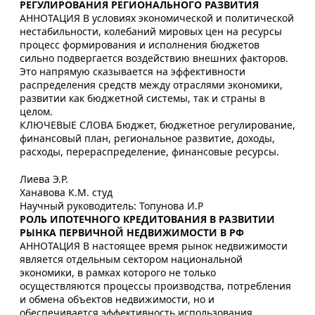
РЕГУЛИРОВАНИЯ РЕГИОНАЛЬНОГО РАЗВИТИЯ
АННОТАЦИЯ В условиях экономической и политической
нестабильности, колебаний мировых цен на ресурсы
процесс формирования и исполнения бюджетов
сильно подвергается воздействию внешних факторов.
Это напрямую сказывается на эффективности
распределения средств между отраслями экономики,
развитии как бюджетной системы, так и страны в
целом.
КЛЮЧЕВЫЕ СЛОВА Бюджет, бюджетное регулирование,
финансовый план, региональное развитие, доходы,
расходы, перераспределение, финансовые ресурсы.
Лиева Э.Р.
Ханавова К.М. студ
Научный руководитель: Топунова И.Р
РОЛЬ ИПОТЕЧНОГО КРЕДИТОВАНИЯ В РАЗВИТИИ
РЫНКА ПЕРВИЧНОЙ НЕДВИЖИМОСТИ В РФ
АННОТАЦИЯ В настоящее время рынок недвижимости
является отдельным сектором национальной
экономики, в рамках которого не только
осуществляются процессы производства, потребления
и обмена объектов недвижимости, но и
обеспечивается эффективность использования