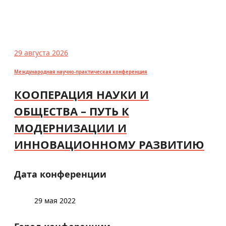
29 августа 2026
Международная научно-практическая конференция
КООПЕРАЦИЯ НАУКИ И
ОБЩЕСТВА – ПУТЬ К
МОДЕРНИЗАЦИИ И
ИННОВАЦИОННОМУ РАЗВИТИЮ
Дата конференции
29 мая 2022