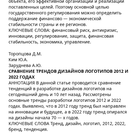
объекта, его эффективной организации и реализации
поставленных целей. Поэтому основной целью
государственного регулирования можно определить
поддержание финансово — экономической
стабильности страны и ее регионов.
КЛЮЧЕВЫЕ СЛОВА: финансовый риск, антикризис,
инновации, регулирование, защита, финансовая
стабильность, экономика, управление.
Торопцова Д.М.
Ким Ю.А.
Заруднева А.Ю.
СРАВНЕНИЕ ТРЕНДОВ ДИЗАЙНОВ ЛОГОТИПОВ 2012 И
2022 ГОДАХ
АННОТАЦИЯ В данной статье проводится сравнение
тенденций в разработке дизайнов логотипов на
сегодняшний день и 10 лет назад. Рассмотрены
основные тренды разработки логотипов 2012 и 2022
годах. Выявлено, что в 2012 году тренд был направлен
на инновации и будущее, а в 2022 году тренд опирался
на дизайны начала 70 — х годов.
КЛЮЧЕВЫЕ СЛОВА Тренд, дизайн, логотип, 2012, 2022,
бренд, тенденция.