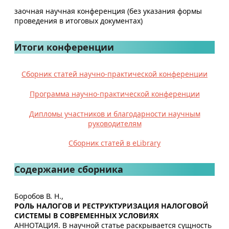
заочная научная конференция (без указания формы
проведения в итоговых документах)
Итоги конференции
Сборник статей научно-практической конференции
Программа научно-практической конференции
Дипломы участников и благодарности научным
руководителям
Сборник статей в eLibrary
Содержание сборника
Боробов В. Н.,
РОЛЬ НАЛОГОВ И РЕСТРУКТУРИЗАЦИЯ НАЛОГОВОЙ
СИСТЕМЫ В СОВРЕМЕННЫХ УСЛОВИЯХ
АННОТАЦИЯ. В научной статье раскрывается сущность