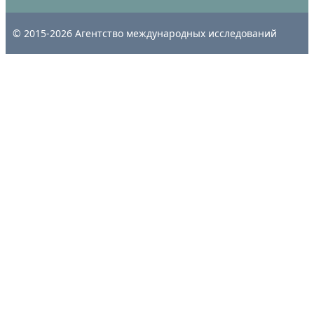
© 2015-2026 Агентство международных исследований