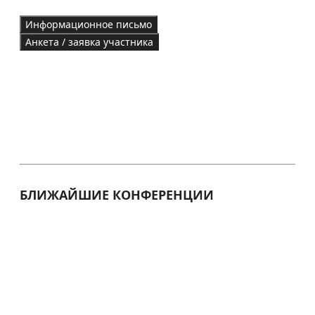
Информационное письмо
Анкета / заявка участника
БЛИЖАЙШИЕ КОНФЕРЕНЦИИ