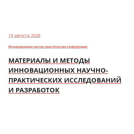
19 августа 2026
Международная научно-практическая конференция
МАТЕРИАЛЫ И МЕТОДЫ
ИННОВАЦИОННЫХ НАУЧНО-
ПРАКТИЧЕСКИХ ИССЛЕДОВАНИЙ
И РАЗРАБОТОК