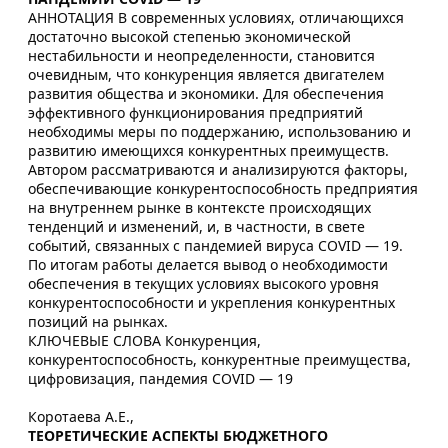
АННОТАЦИЯ В современных условиях, отличающихся
достаточно высокой степенью экономической
нестабильности и неопределенности, становится
очевидным, что конкуренция является двигателем
развития общества и экономики. Для обеспечения
эффективного функционирования предприятий
необходимы меры по поддержанию, использованию и
развитию имеющихся конкурентных преимуществ.
Автором рассматриваются и анализируются факторы,
обеспечивающие конкурентоспособность предприятия
на внутреннем рынке в контексте происходящих
тенденций и изменений, и, в частности, в свете
событий, связанных с пандемией вируса COVID — 19.
По итогам работы делается вывод о необходимости
обеспечения в текущих условиях высокого уровня
конкурентоспособности и укрепления конкурентных
позиций на рынках.
КЛЮЧЕВЫЕ СЛОВА Конкуренция,
конкурентоспособность, конкурентные преимущества,
цифровизация, пандемия COVID — 19
Коротаева А.Е.,
ТЕОРЕТИЧЕСКИЕ АСПЕКТЫ БЮДЖЕТНОГО