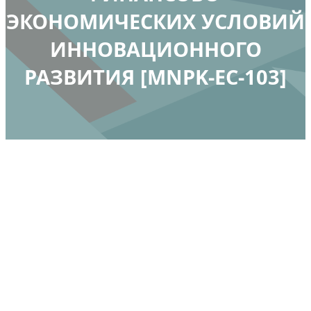
ЭКОНОМИЧЕСКИХ УСЛОВИЙ
ИННОВАЦИОННОГО
РАЗВИТИЯ [MNPK-EC-103]