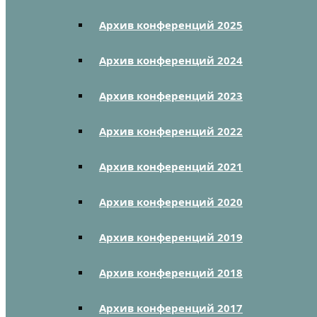
Архив конференций 2025
Архив конференций 2024
Архив конференций 2023
Архив конференций 2022
Архив конференций 2021
Архив конференций 2020
Архив конференций 2019
Архив конференций 2018
Архив конференций 2017