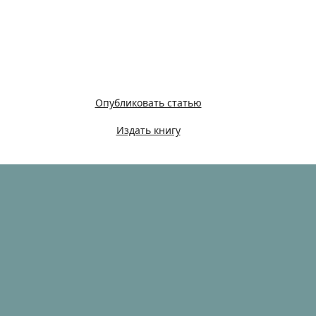
Опубликовать статью
Издать книгу