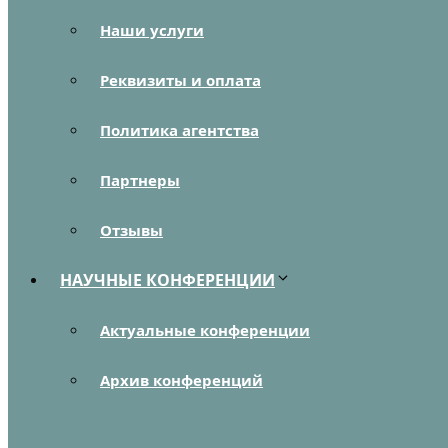
Наши услуги
Реквизиты и оплата
Политика агентства
Партнеры
Отзывы
НАУЧНЫЕ КОНФЕРЕНЦИИ
Актуальные конференции
Архив конференций