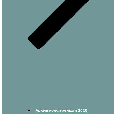
Архив конференций 2026