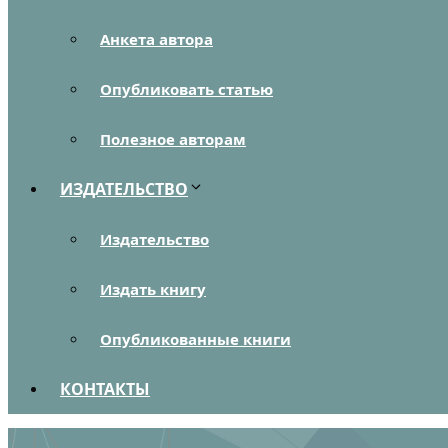
Анкета автора
Опубликовать статью
Полезное авторам
ИЗДАТЕЛЬСТВО
Издательство
Издать книгу
Опубликованные книги
КОНТАКТЫ