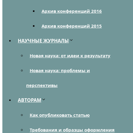
Архив конференций 2016
Архив конференций 2015
НАУЧНЫЕ ЖУРНАЛЫ
Новая наука: от идеи к результату
Новая наука: проблемы и
перспективы
АВТОРАМ
Как опубликовать статью
Требования и образцы оформления