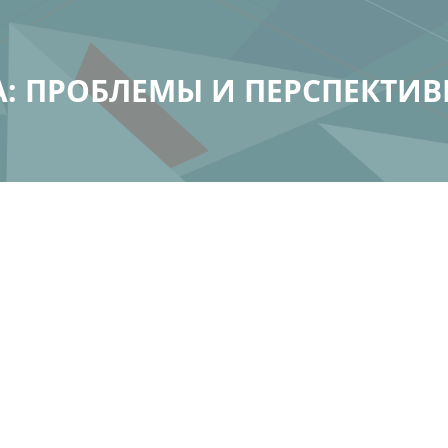
: ПРОБЛЕМЫ И ПЕРСПЕКТИВЫ