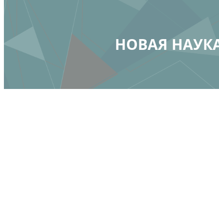
НОВАЯ НАУКА