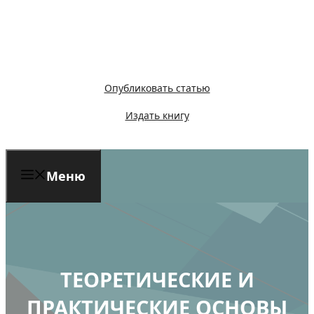
Перейти
к
содержимому
Опубликовать статью
Издать книгу
Меню
ТЕОРЕТИЧЕСКИЕ И
ПРАКТИЧЕСКИЕ ОСНОВЫ