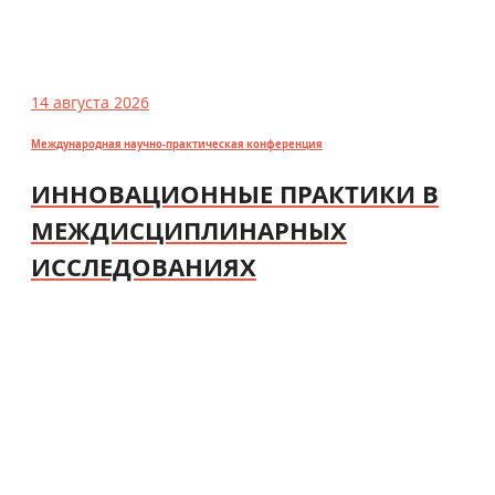
14 августа 2026
Международная научно-практическая конференция
ИННОВАЦИОННЫЕ ПРАКТИКИ В
МЕЖДИСЦИПЛИНАРНЫХ
ИССЛЕДОВАНИЯХ