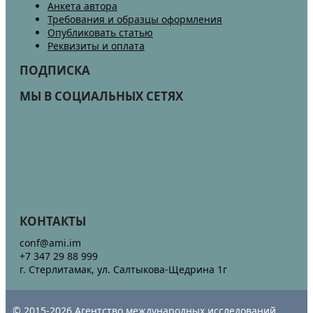
Анкета автора
Требования и образцы оформления
Опубликовать статью
Реквизиты и оплата
ПОДПИСКА
МЫ В СОЦИАЛЬНЫХ СЕТЯХ
КОНТАКТЫ
conf@ami.im
+7 347 29 88 999
г. Стерлитамак, ул. Салтыкова-Щедрина 1г
© 2015-2026 Агентство международных исследований