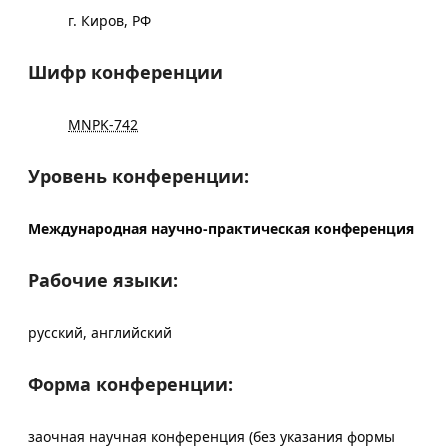
г. Киров, РФ
Шифр конференции
MNPK-742
Уровень конференции:
Международная научно-практическая конференция
Рабочие языки:
русский, английский
Форма конференции:
заочная научная конференция (без указания формы