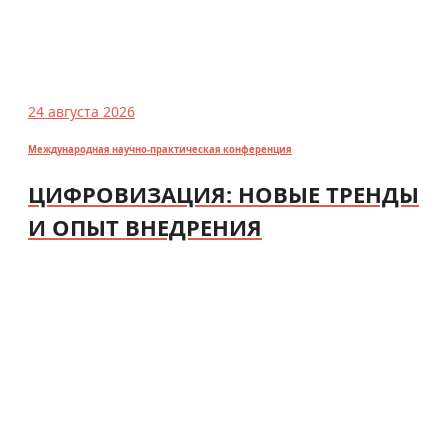
24 августа 2026
Международная научно-практическая конференция
ЦИФРОВИЗАЦИЯ: НОВЫЕ ТРЕНДЫ
И ОПЫТ ВНЕДРЕНИЯ