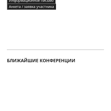
Информационное письмо
Анкета / заявка участника
БЛИЖАЙШИЕ КОНФЕРЕНЦИИ