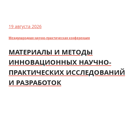
19 августа 2026
Международная научно-практическая конференция
МАТЕРИАЛЫ И МЕТОДЫ
ИННОВАЦИОННЫХ НАУЧНО-
ПРАКТИЧЕСКИХ ИССЛЕДОВАНИЙ
И РАЗРАБОТОК