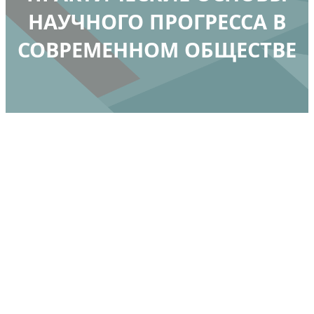
НАУЧНОГО ПРОГРЕССА В
СОВРЕМЕННОМ ОБЩЕСТВЕ