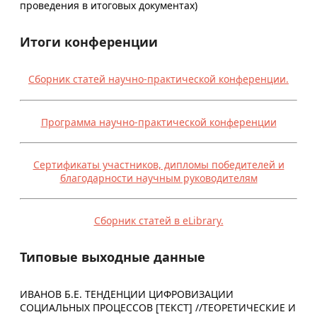
проведения в итоговых документах)
Итоги конференции
Сборник статей научно-практической конференции.
Программа научно-практической конференции
Сертификаты участников, дипломы победителей и
благодарности научным руководителям
Сборник статей в eLibrary.
Типовые выходные данные
ИВАНОВ Б.Е. ТЕНДЕНЦИИ ЦИФРОВИЗАЦИИ
СОЦИАЛЬНЫХ ПРОЦЕССОВ [ТЕКСТ] //ТЕОРЕТИЧЕСКИЕ И