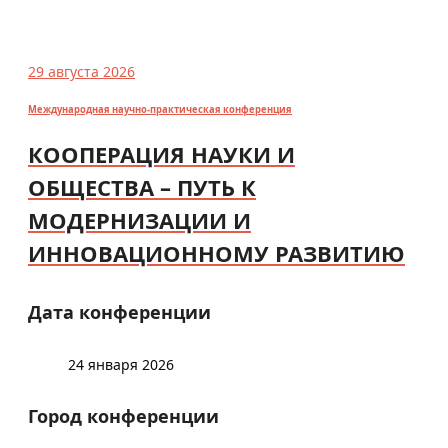
29 августа 2026
Международная научно-практическая конференция
КООПЕРАЦИЯ НАУКИ И
ОБЩЕСТВА – ПУТЬ К
МОДЕРНИЗАЦИИ И
ИННОВАЦИОННОМУ РАЗВИТИЮ
Дата конференции
24 января 2026
Город конференции