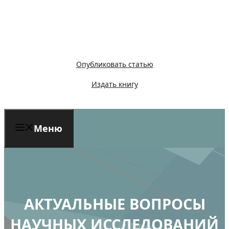
Перейти
к
содержимому
Опубликовать статью
Издать книгу
Меню
АКТУАЛЬНЫЕ ВОПРОСЫ
НАУЧНЫХ ИССЛЕДОВАНИЙ