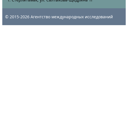
© 2015-2026 Агентство международных исследований