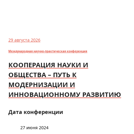
29 августа 2026
Международная научно-практическая конференция
КООПЕРАЦИЯ НАУКИ И
ОБЩЕСТВА – ПУТЬ К
МОДЕРНИЗАЦИИ И
ИННОВАЦИОННОМУ РАЗВИТИЮ
Дата конференции
27 июня 2024