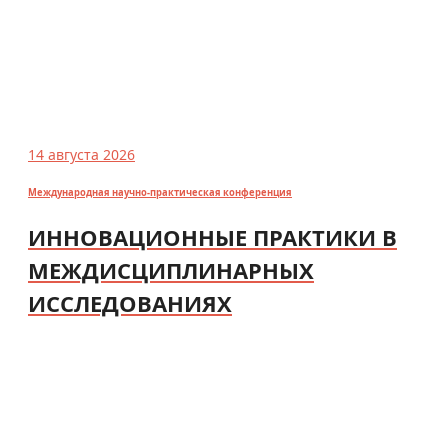
14 августа 2026
Международная научно-практическая конференция
ИННОВАЦИОННЫЕ ПРАКТИКИ В
МЕЖДИСЦИПЛИНАРНЫХ
ИССЛЕДОВАНИЯХ