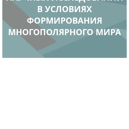
В УСЛОВИЯХ
ФОРМИРОВАНИЯ
МНОГОПОЛЯРНОГО МИРА