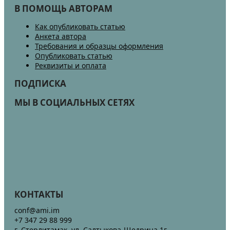
В ПОМОЩЬ АВТОРАМ
Как опубликовать статью
Анкета автора
Требования и образцы оформления
Опубликовать статью
Реквизиты и оплата
ПОДПИСКА
МЫ В СОЦИАЛЬНЫХ СЕТЯХ
КОНТАКТЫ
conf@ami.im
+7 347 29 88 999
г. Стерлитамак, ул. Салтыкова-Щедрина 1г