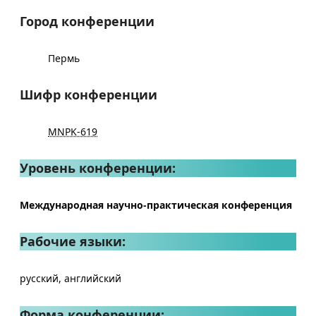
Город конференции
Пермь
Шифр конференции
MNPK-619
Уровень конференции:
Международная научно-практическая конференция
Рабочие языки:
русский, английский
Форма конференции: