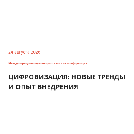
24 августа 2026
Международная научно-практическая конференция
ЦИФРОВИЗАЦИЯ: НОВЫЕ ТРЕНДЫ
И ОПЫТ ВНЕДРЕНИЯ