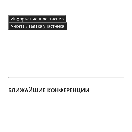
Информационное письмо
Анкета / заявка участника
БЛИЖАЙШИЕ КОНФЕРЕНЦИИ