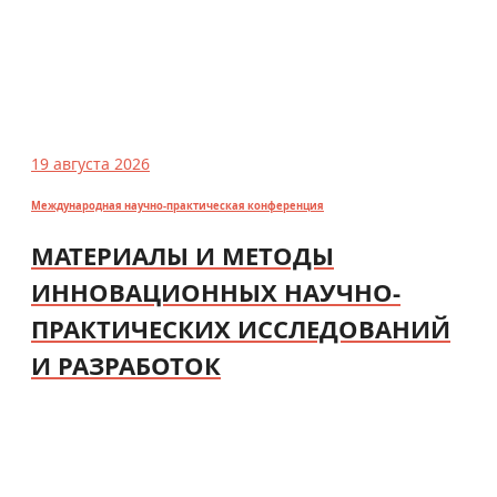
19 августа 2026
Международная научно-практическая конференция
МАТЕРИАЛЫ И МЕТОДЫ
ИННОВАЦИОННЫХ НАУЧНО-
ПРАКТИЧЕСКИХ ИССЛЕДОВАНИЙ
И РАЗРАБОТОК