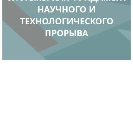
НАУЧНОГО И
ТЕХНОЛОГИЧЕСКОГО
ПРОРЫВА