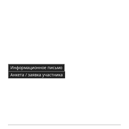
Информационное письмо
Анкета / заявка участника