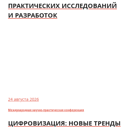
ПРАКТИЧЕСКИХ ИССЛЕДОВАНИЙ
И РАЗРАБОТОК
24 августа 2026
Международная научно-практическая конференция
ЦИФРОВИЗАЦИЯ: НОВЫЕ ТРЕНДЫ