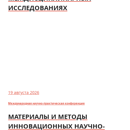
ИССЛЕДОВАНИЯХ
19 августа 2026
Международная научно-практическая конференция
МАТЕРИАЛЫ И МЕТОДЫ
ИННОВАЦИОННЫХ НАУЧНО-