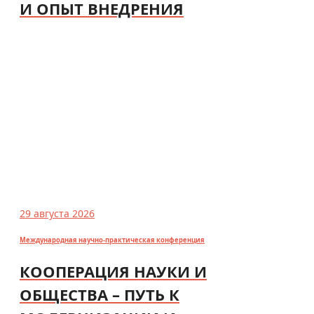
И ОПЫТ ВНЕДРЕНИЯ
29 августа 2026
Международная научно-практическая конференция
КООПЕРАЦИЯ НАУКИ И
ОБЩЕСТВА – ПУТЬ К