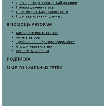
Договор оферты (авторский договор)
Публикационная этика
Политика конфиденциальности
Политика хранения данных
В ПОМОЩЬ АВТОРАМ
Как опубликовать статью
Анкета автора
Требования и образцы оформления
Опубликовать статью
Реквизиты и оплата
ПОДПИСКА
МЫ В СОЦИАЛЬНЫХ СЕТЯХ