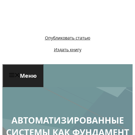
Перейти
к
содержимому
Опубликовать статью
Издать книгу
Меню
АВТОМАТИЗИРОВАННЫЕ
СИСТЕМЫ КАК ФУНДАМЕНТ