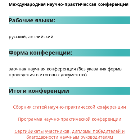
Международная научно-практическая конференция
Рабочие языки:
русский, английский
Форма конференции:
заочная научная конференция (без указания формы
проведения в итоговых документах)
Итоги конференции
Сборник статей научно-практической конференции
Программа научно-практической конференции
Сертификаты участников, дипломы победителей и
благодарности научным руководителям