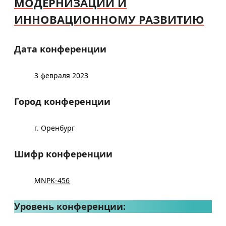
МОДЕРНИЗАЦИИ И
ИННОВАЦИОННОМУ РАЗВИТИЮ
Дата конференции
3 февраля 2023
Город конференции
г. Оренбург
Шифр конференции
MNPK-456
Уровень конференции: