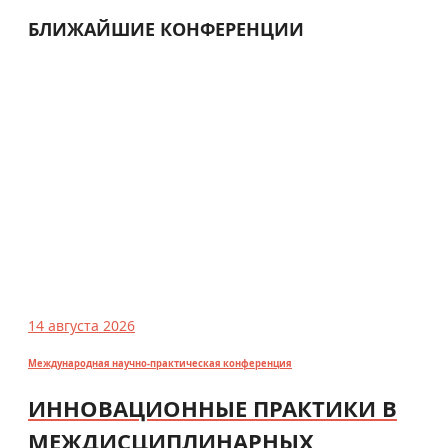
БЛИЖАЙШИЕ КОНФЕРЕНЦИИ
14 августа 2026
Международная научно-практическая конференция
ИННОВАЦИОННЫЕ ПРАКТИКИ В
МЕЖДИСЦИПЛИНАРНЫХ