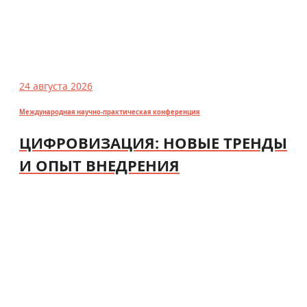
24 августа 2026
Международная научно-практическая конференция
ЦИФРОВИЗАЦИЯ: НОВЫЕ ТРЕНДЫ
И ОПЫТ ВНЕДРЕНИЯ