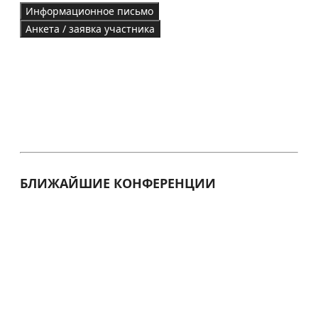
Информационное письмо
Анкета / заявка участника
БЛИЖАЙШИЕ КОНФЕРЕНЦИИ