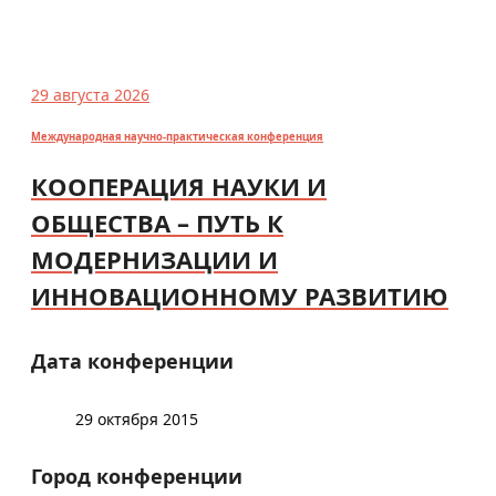
29 августа 2026
Международная научно-практическая конференция
КООПЕРАЦИЯ НАУКИ И
ОБЩЕСТВА – ПУТЬ К
МОДЕРНИЗАЦИИ И
ИННОВАЦИОННОМУ РАЗВИТИЮ
Дата конференции
29 октября 2015
Город конференции