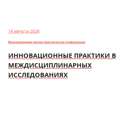
14 августа 2026
Международная научно-практическая конференция
ИННОВАЦИОННЫЕ ПРАКТИКИ В
МЕЖДИСЦИПЛИНАРНЫХ
ИССЛЕДОВАНИЯХ