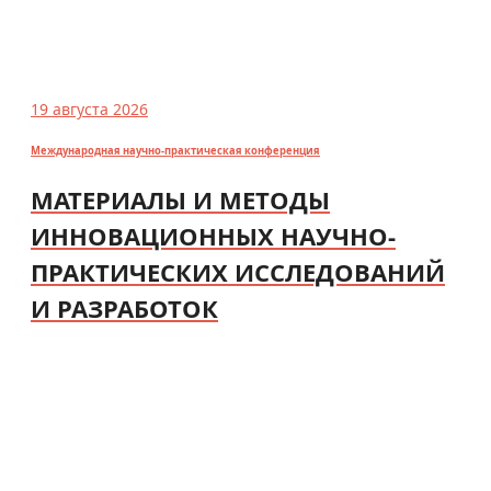
19 августа 2026
Международная научно-практическая конференция
МАТЕРИАЛЫ И МЕТОДЫ
ИННОВАЦИОННЫХ НАУЧНО-
ПРАКТИЧЕСКИХ ИССЛЕДОВАНИЙ
И РАЗРАБОТОК