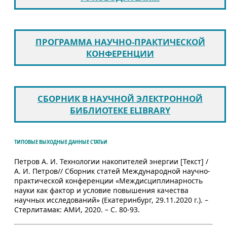
ПРОГРАММА НАУЧНО-ПРАКТИЧЕСКОЙ
КОНФЕРЕНЦИИ
СБОРНИК В НАУЧНОЙ ЭЛЕКТРОННОЙ
БИБЛИОТЕКЕ ELIBRARY
ТИПОВЫЕ ВЫХОДНЫЕ ДАННЫЕ СТАТЬИ
Петров А. И. Технологии накопителей энергии [Текст] /
А. И. Петров// Сборник статей Международной научно-
практической конференции «Междисциплинарность
науки как фактор и условие повышения качества
научных исследований» (Екатеринбург, 29.11.2020 г.). –
Стерлитамак: АМИ, 2020. – С. 80-93.