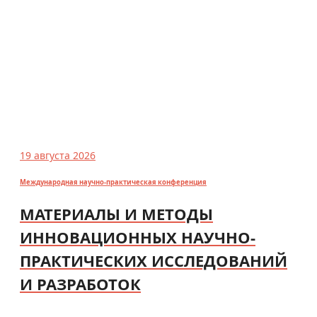
19 августа 2026
Международная научно-практическая конференция
МАТЕРИАЛЫ И МЕТОДЫ
ИННОВАЦИОННЫХ НАУЧНО-
ПРАКТИЧЕСКИХ ИССЛЕДОВАНИЙ
И РАЗРАБОТОК