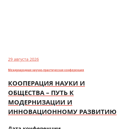
29 августа 2026
Международная научно-практическая конференция
КООПЕРАЦИЯ НАУКИ И
ОБЩЕСТВА – ПУТЬ К
МОДЕРНИЗАЦИИ И
ИННОВАЦИОННОМУ РАЗВИТИЮ
Дата конференции