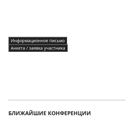
Информационное письмо
Анкета / заявка участника
БЛИЖАЙШИЕ КОНФЕРЕНЦИИ