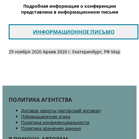
Подробная информация о конференции
представлена в информационном письме
ИНФОРМАЦИОННОЕ ПИСЬМО
29 ноября 2020
Архив 2020
г. Екатеринбург, РФ
Map
ПОЛИТИКА АГЕНТСТВА
Договор оферты (авторский договор)
Публикационная этика
Политика конфиденциальности
Политика хранения данных