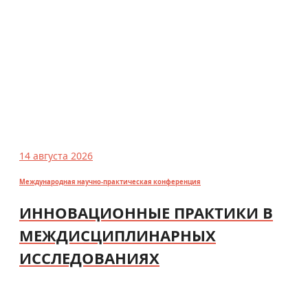
14 августа 2026
Международная научно-практическая конференция
ИННОВАЦИОННЫЕ ПРАКТИКИ В
МЕЖДИСЦИПЛИНАРНЫХ
ИССЛЕДОВАНИЯХ