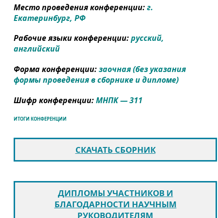
Место проведения конференции:
г.
Екатеринбург, РФ
Рабочие языки конференции:
русский,
английский
Форма конференции:
заочная (без указания
формы проведения в сборнике и дипломе)
Шифр конференции:
МНПК — 311
ИТОГИ КОНФЕРЕНЦИИ
СКАЧАТЬ СБОРНИК
ДИПЛОМЫ УЧАСТНИКОВ И
БЛАГОДАРНОСТИ НАУЧНЫМ
РУКОВОДИТЕЛЯМ