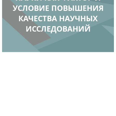
УСЛОВИЕ ПОВЫШЕНИЯ
КАЧЕСТВА НАУЧНЫХ
ИССЛЕДОВАНИЙ