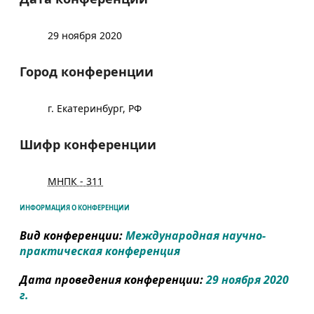
29 ноября 2020
Город конференции
г. Екатеринбург, РФ
Шифр конференции
МНПК - 311
ИНФОРМАЦИЯ О КОНФЕРЕНЦИИ
Вид конференции:
Международная научно-
практическая конференция
Дата проведения конференции:
29 ноября 2020
г.