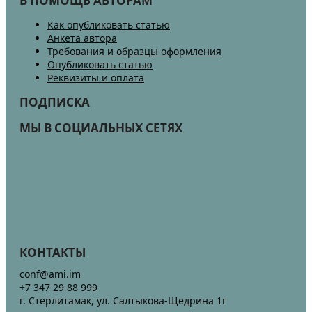
В ПОМОЩЬ АВТОРАМ
Как опубликовать статью
Анкета автора
Требования и образцы оформления
Опубликовать статью
Реквизиты и оплата
ПОДПИСКА
МЫ В СОЦИАЛЬНЫХ СЕТЯХ
КОНТАКТЫ
conf@ami.im
+7 347 29 88 999
г. Стерлитамак, ул. Салтыкова-Щедрина 1г