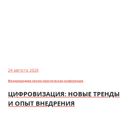
24 августа 2026
Международная научно-практическая конференция
ЦИФРОВИЗАЦИЯ: НОВЫЕ ТРЕНДЫ
И ОПЫТ ВНЕДРЕНИЯ