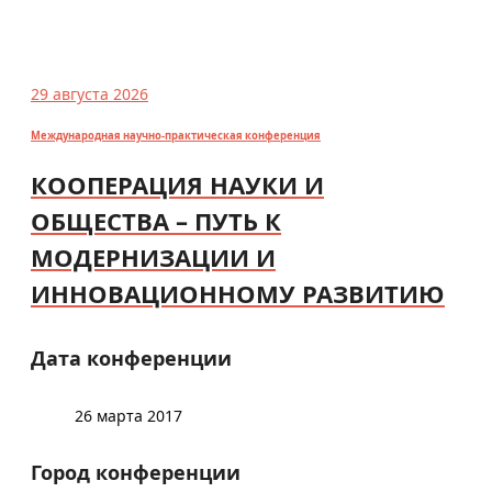
29 августа 2026
Международная научно-практическая конференция
КООПЕРАЦИЯ НАУКИ И
ОБЩЕСТВА – ПУТЬ К
МОДЕРНИЗАЦИИ И
ИННОВАЦИОННОМУ РАЗВИТИЮ
Дата конференции
26 марта 2017
Город конференции