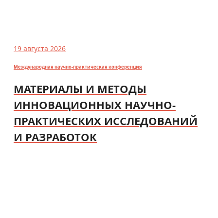
19 августа 2026
Международная научно-практическая конференция
МАТЕРИАЛЫ И МЕТОДЫ
ИННОВАЦИОННЫХ НАУЧНО-
ПРАКТИЧЕСКИХ ИССЛЕДОВАНИЙ
И РАЗРАБОТОК