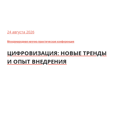
24 августа 2026
Международная научно-практическая конференция
ЦИФРОВИЗАЦИЯ: НОВЫЕ ТРЕНДЫ
И ОПЫТ ВНЕДРЕНИЯ