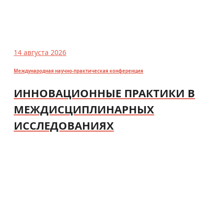
14 августа 2026
Международная научно-практическая конференция
ИННОВАЦИОННЫЕ ПРАКТИКИ В
МЕЖДИСЦИПЛИНАРНЫХ
ИССЛЕДОВАНИЯХ