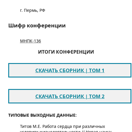
г. Пермь, РФ
Шифр конференции
МНПК-136
ИТОГИ КОНФЕРЕНЦИИ
СКАЧАТЬ СБОРНИК | ТОМ 1
СКАЧАТЬ СБОРНИК | ТОМ 2
ТИПОВЫЕ ВЫХОДНЫЕ ДАННЫЕ:
Титов М.Е. Работа сердца при различных
условиях жизнедеятельности // Новая наука: