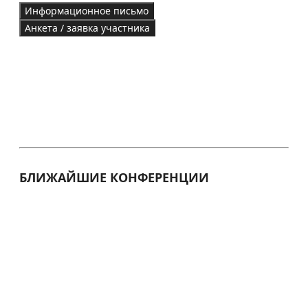
Информационное письмо
Анкета / заявка участника
БЛИЖАЙШИЕ КОНФЕРЕНЦИИ