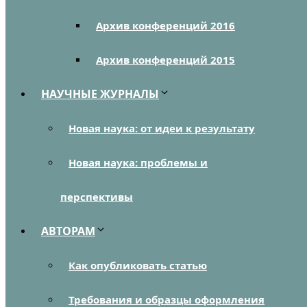
Архив конференций 2016
Архив конференций 2015
НАУЧНЫЕ ЖУРНАЛЫ
Новая наука: от идеи к результату
Новая наука: проблемы и
перспективы
АВТОРАМ
Как опубликовать статью
Требования и образцы оформления