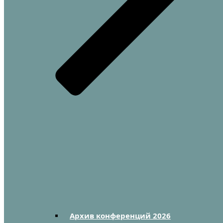
Архив конференций 2026