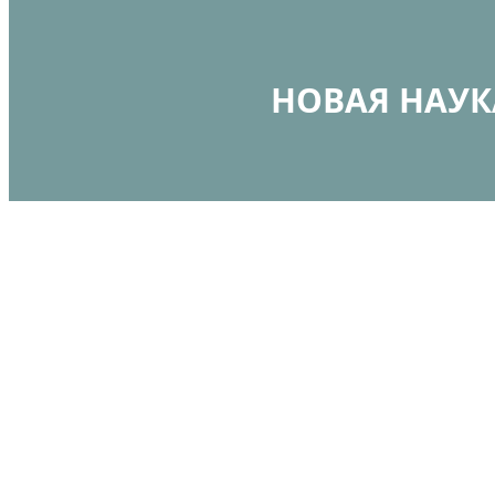
НОВАЯ НАУКА