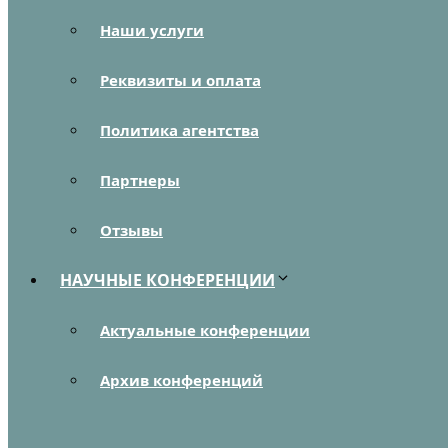
Наши услуги
Реквизиты и оплата
Политика агентства
Партнеры
Отзывы
НАУЧНЫЕ КОНФЕРЕНЦИИ
Актуальные конференции
Архив конференций