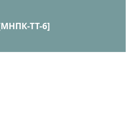
МНПК-ТТ-6]