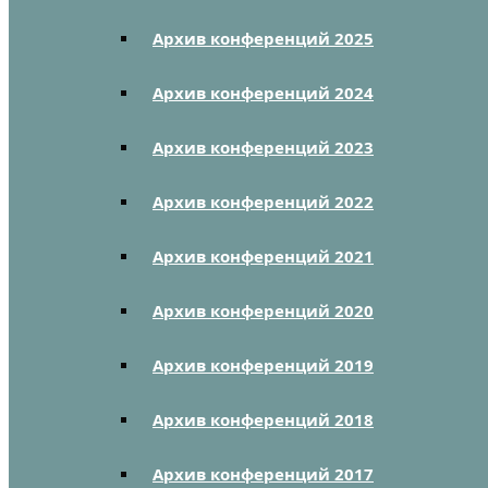
Архив конференций 2025
Архив конференций 2024
Архив конференций 2023
Архив конференций 2022
Архив конференций 2021
Архив конференций 2020
Архив конференций 2019
Архив конференций 2018
Архив конференций 2017