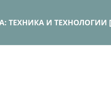
: ТЕХНИКА И ТЕХНОЛОГИИ [