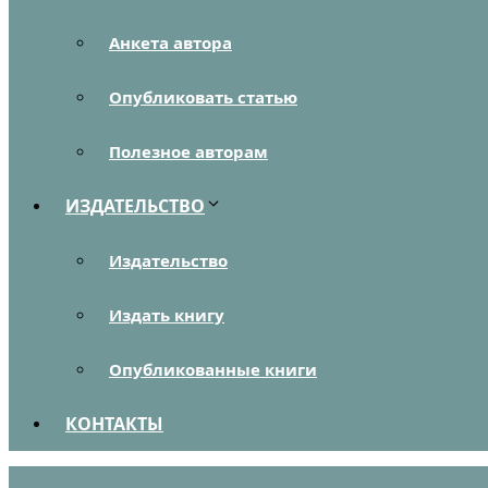
Анкета автора
Опубликовать статью
Полезное авторам
ИЗДАТЕЛЬСТВО
Издательство
Издать книгу
Опубликованные книги
КОНТАКТЫ