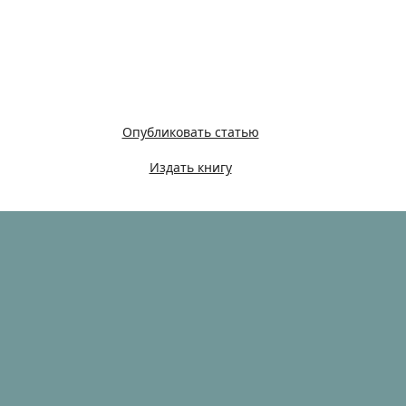
Опубликовать статью
Издать книгу