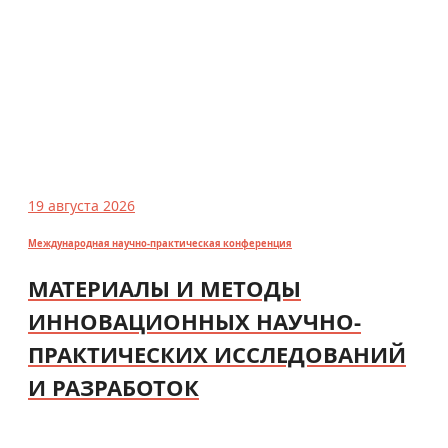
19 августа 2026
Международная научно-практическая конференция
МАТЕРИАЛЫ И МЕТОДЫ
ИННОВАЦИОННЫХ НАУЧНО-
ПРАКТИЧЕСКИХ ИССЛЕДОВАНИЙ
И РАЗРАБОТОК