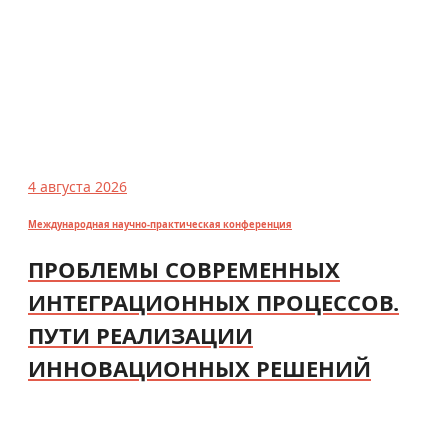
4 августа 2026
Международная научно-практическая конференция
ПРОБЛЕМЫ СОВРЕМЕННЫХ
ИНТЕГРАЦИОННЫХ ПРОЦЕССОВ.
ПУТИ РЕАЛИЗАЦИИ
ИННОВАЦИОННЫХ РЕШЕНИЙ