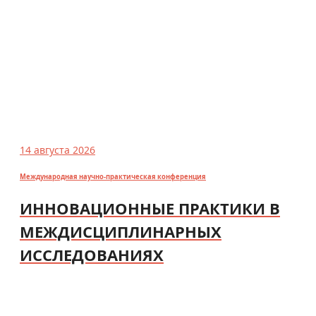
14 августа 2026
Международная научно-практическая конференция
ИННОВАЦИОННЫЕ ПРАКТИКИ В
МЕЖДИСЦИПЛИНАРНЫХ
ИССЛЕДОВАНИЯХ