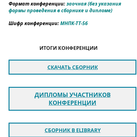
Формат конференции:
заочная (без указания
формы проведения в сборнике и дипломе)
Шифр конференции:
МНПК-ТТ-56
ИТОГИ КОНФЕРЕНЦИИ
СКАЧАТЬ СБОРНИК
ДИПЛОМЫ УЧАСТНИКОВ
КОНФЕРЕНЦИИ
СБОРНИК В ELIBRARY