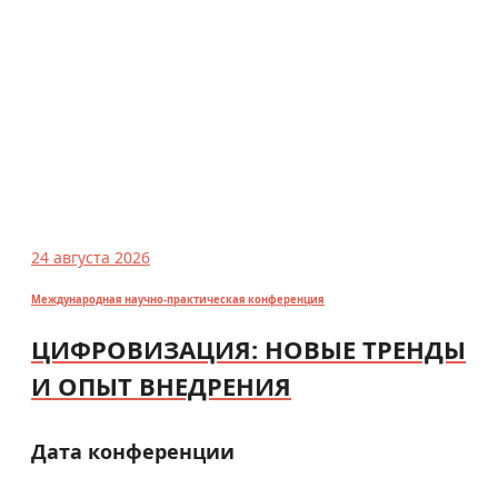
24 августа 2026
Международная научно-практическая конференция
ЦИФРОВИЗАЦИЯ: НОВЫЕ ТРЕНДЫ
И ОПЫТ ВНЕДРЕНИЯ
Дата конференции