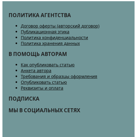
ПОЛИТИКА АГЕНТСТВА
Договор оферты (авторский договор)
Публикационная этика
Политика конфиденциальности
Политика хранения данных
В ПОМОЩЬ АВТОРАМ
Как опубликовать статью
Анкета автора
Требования и образцы оформления
Опубликовать статью
Реквизиты и оплата
ПОДПИСКА
МЫ В СОЦИАЛЬНЫХ СЕТЯХ