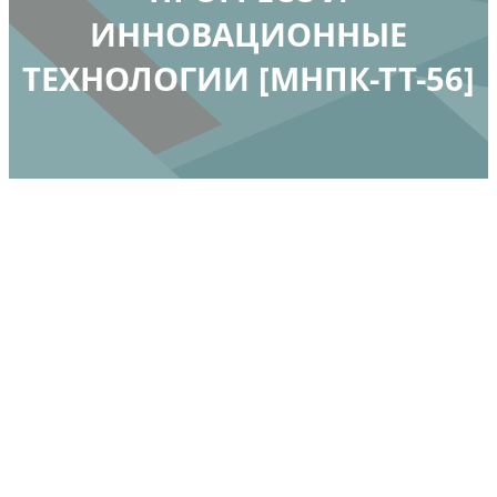
ИННОВАЦИОННЫЕ
ТЕХНОЛОГИИ [МНПК-ТТ-56]