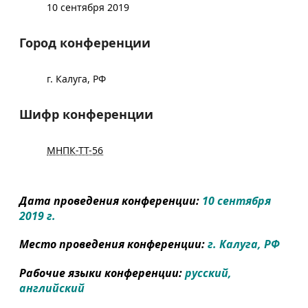
10 сентября 2019
Город конференции
г. Калуга, РФ
Шифр конференции
МНПК-ТТ-56
Дата проведения конференции:
10 сентября
2019 г.
Место проведения конференции:
г. Калуга, РФ
Рабочие языки конференции:
русский,
английский