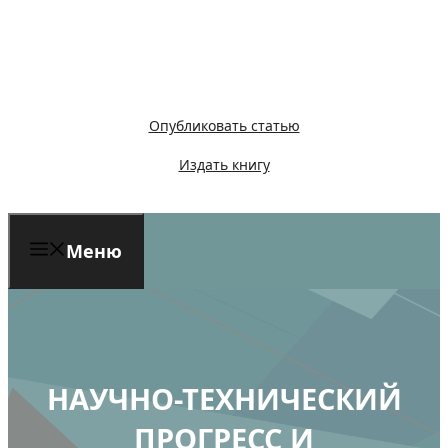
Перейти
к
содержимому
Опубликовать статью
Издать книгу
Меню
НАУЧНО-ТЕХНИЧЕСКИЙ
ПРОГРЕСС И