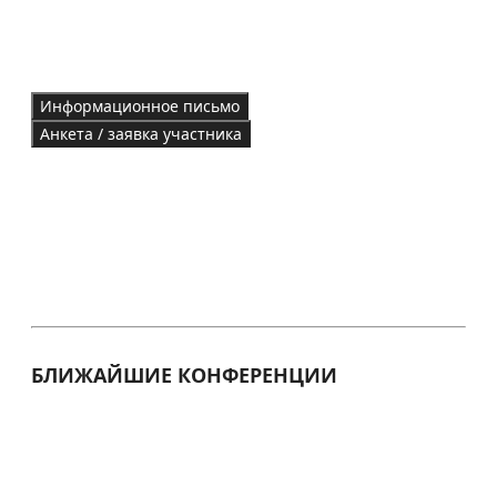
Информационное письмо
Анкета / заявка участника
БЛИЖАЙШИЕ КОНФЕРЕНЦИИ