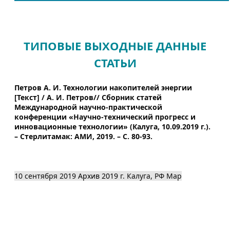
ТИПОВЫЕ ВЫХОДНЫЕ ДАННЫЕ
СТАТЬИ
Петров А. И. Технологии накопителей энергии
[Текст] / А. И. Петров// Сборник статей
Международной научно-практической
конференции «Научно-технический прогресс и
инновационные технологии» (Калуга, 10.09.2019 г.).
– Стерлитамак: АМИ, 2019. – С. 80-93.
10 сентября 2019
Архив 2019
г. Калуга, РФ
Map