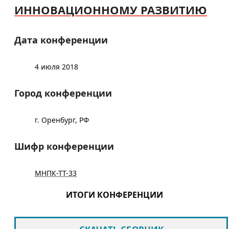
ИННОВАЦИОННОМУ РАЗВИТИЮ
Дата конференции
4 июля 2018
Город конференции
г. Оренбург, РФ
Шифр конференции
МНПК-ТТ-33
ИТОГИ КОНФЕРЕНЦИИ