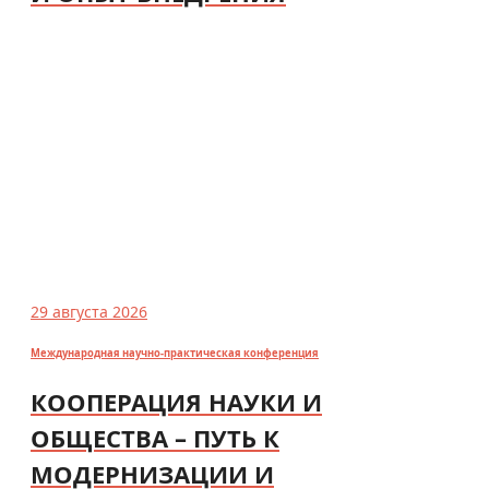
29 августа 2026
Международная научно-практическая конференция
КООПЕРАЦИЯ НАУКИ И
ОБЩЕСТВА – ПУТЬ К
МОДЕРНИЗАЦИИ И