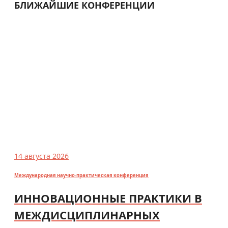
БЛИЖАЙШИЕ КОНФЕРЕНЦИИ
14 августа 2026
Международная научно-практическая конференция
ИННОВАЦИОННЫЕ ПРАКТИКИ В
МЕЖДИСЦИПЛИНАРНЫХ