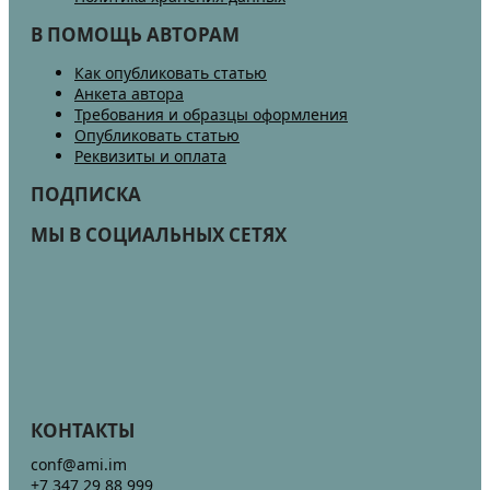
В ПОМОЩЬ АВТОРАМ
Как опубликовать статью
Анкета автора
Требования и образцы оформления
Опубликовать статью
Реквизиты и оплата
ПОДПИСКА
МЫ В СОЦИАЛЬНЫХ СЕТЯХ
КОНТАКТЫ
conf@ami.im
+7 347 29 88 999