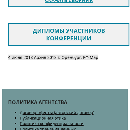
СКАЧАТЬ СБОРНИК
ДИПЛОМЫ УЧАСТНИКОВ
КОНФЕРЕНЦИИ
4 июля 2018
Архив 2018
г. Оренбург, РФ
Map
ПОЛИТИКА АГЕНТСТВА
Договор оферты (авторский договор)
Публикационная этика
Политика конфиденциальности
Политика хранения данных