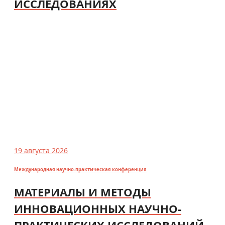
ИССЛЕДОВАНИЯХ
19 августа 2026
Международная научно-практическая конференция
МАТЕРИАЛЫ И МЕТОДЫ
ИННОВАЦИОННЫХ НАУЧНО-
ПРАКТИЧЕСКИХ ИССЛЕДОВАНИЙ