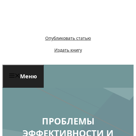
Перейти
к
содержимому
Опубликовать статью
Издать книгу
Меню
ПРОБЛЕМЫ
ЭФФЕКТИВНОСТИ И