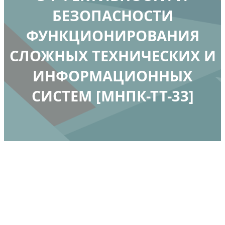
БЕЗОПАСНОСТИ
ФУНКЦИОНИРОВАНИЯ
СЛОЖНЫХ ТЕХНИЧЕСКИХ И
ИНФОРМАЦИОННЫХ
СИСТЕМ [МНПК-ТТ-33]