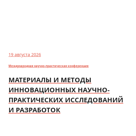
19 августа 2026
Международная научно-практическая конференция
МАТЕРИАЛЫ И МЕТОДЫ
ИННОВАЦИОННЫХ НАУЧНО-
ПРАКТИЧЕСКИХ ИССЛЕДОВАНИЙ
И РАЗРАБОТОК