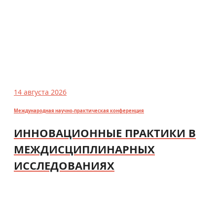
14 августа 2026
Международная научно-практическая конференция
ИННОВАЦИОННЫЕ ПРАКТИКИ В
МЕЖДИСЦИПЛИНАРНЫХ
ИССЛЕДОВАНИЯХ