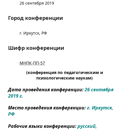
26 сентября 2019
Город конференции
г. Иркутск, РФ
Шифр конференции
МНПК-ПП-57
(конференция по педагогическим и
психологическим наукам)
Дата проведения конференции:
26 сентября
2019 г.
Место проведения конференции:
г. Иркутск,
РФ
Рабочие языки конференции:
русский,