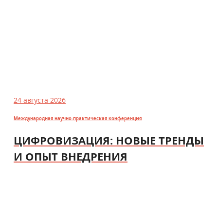
24 августа 2026
Международная научно-практическая конференция
ЦИФРОВИЗАЦИЯ: НОВЫЕ ТРЕНДЫ
И ОПЫТ ВНЕДРЕНИЯ