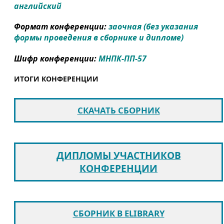
английский
Формат конференции:
заочная (без указания
формы проведения в сборнике и дипломе)
Шифр конференции:
МНПК-ПП-57
ИТОГИ КОНФЕРЕНЦИИ
СКАЧАТЬ СБОРНИК
ДИПЛОМЫ УЧАСТНИКОВ
КОНФЕРЕНЦИИ
СБОРНИК В ELIBRARY