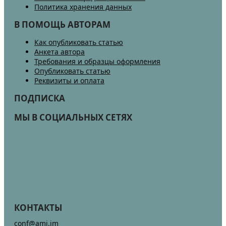
Политика хранения данных
В ПОМОЩЬ АВТОРАМ
Как опубликовать статью
Анкета автора
Требования и образцы оформления
Опубликовать статью
Реквизиты и оплата
ПОДПИСКА
МЫ В СОЦИАЛЬНЫХ СЕТЯХ
КОНТАКТЫ
conf@ami.im