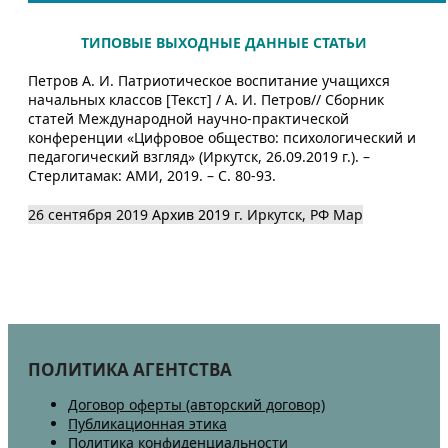
ТИПОВЫЕ ВЫХОДНЫЕ ДАННЫЕ СТАТЬИ
Петров А. И. Патриотическое воспитание учащихся
начальных классов [Текст] / А. И. Петров// Сборник
статей Международной научно-практической
конференции «Цифровое общество: психологический и
педагогический взгляд» (Иркутск, 26.09.2019 г.). –
Стерлитамак: АМИ, 2019. – С. 80-93.
26 сентября 2019
Архив 2019
г. Иркутск, РФ
Map
ПОЛИТИКА АГЕНТСТВА
Договор оферты (авторский договор)
Публикационная этика
Политика конфиденциальности