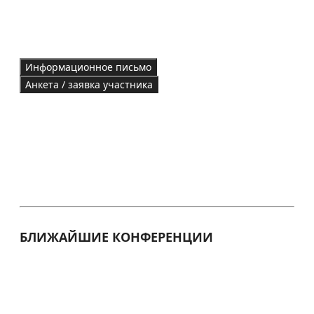
Информационное письмо
Анкета / заявка участника
БЛИЖАЙШИЕ КОНФЕРЕНЦИИ