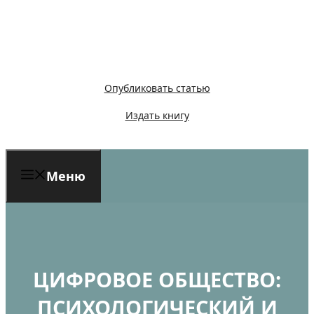
Перейти
к
содержимому
Опубликовать статью
Издать книгу
Меню
ЦИФРОВОЕ ОБЩЕСТВО:
ПСИХОЛОГИЧЕСКИЙ И