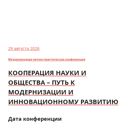
29 августа 2026
Международная научно-практическая конференция
КООПЕРАЦИЯ НАУКИ И
ОБЩЕСТВА – ПУТЬ К
МОДЕРНИЗАЦИИ И
ИННОВАЦИОННОМУ РАЗВИТИЮ
Дата конференции