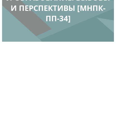
И ПЕРСПЕКТИВЫ [МНПК-
ПП-34]