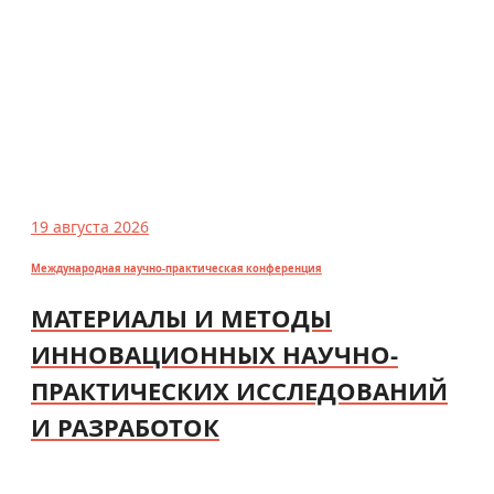
19 августа 2026
Международная научно-практическая конференция
МАТЕРИАЛЫ И МЕТОДЫ
ИННОВАЦИОННЫХ НАУЧНО-
ПРАКТИЧЕСКИХ ИССЛЕДОВАНИЙ
И РАЗРАБОТОК