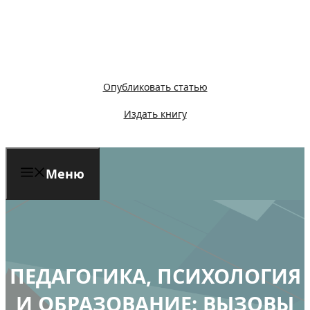
Перейти
к
содержимому
Опубликовать статью
Издать книгу
Меню
ПЕДАГОГИКА, ПСИХОЛОГИЯ
И ОБРАЗОВАНИЕ: ВЫЗОВЫ