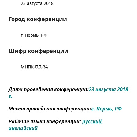
23 августа 2018
Город конференции
г. Пермь, РФ
Шифр конференции
МНПК-ПП-34
Дата проведения конференции:
23 августа 2018
г.
Место проведения конференции:
г. Пермь, РФ
Рабочие языки конференции:
русский,
английский