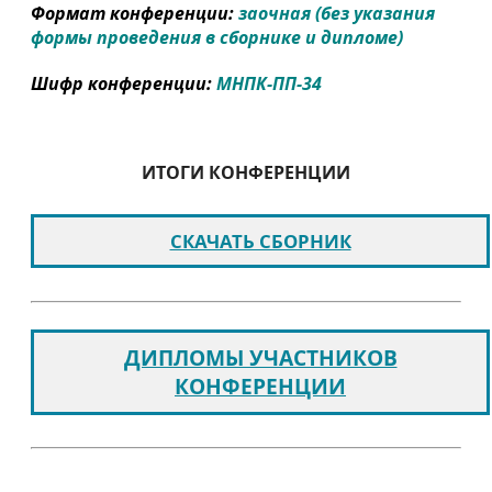
Формат конференции:
заочная (без указания
формы проведения в сборнике и дипломе)
Шифр конференции:
МНПК-ПП-34
ИТОГИ КОНФЕРЕНЦИИ
СКАЧАТЬ СБОРНИК
ДИПЛОМЫ УЧАСТНИКОВ
КОНФЕРЕНЦИИ