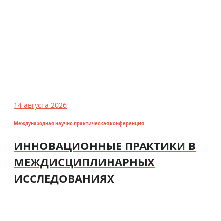
14 августа 2026
Международная научно-практическая конференция
ИННОВАЦИОННЫЕ ПРАКТИКИ В
МЕЖДИСЦИПЛИНАРНЫХ
ИССЛЕДОВАНИЯХ