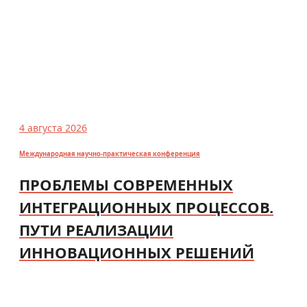
4 августа 2026
Международная научно-практическая конференция
ПРОБЛЕМЫ СОВРЕМЕННЫХ
ИНТЕГРАЦИОННЫХ ПРОЦЕССОВ.
ПУТИ РЕАЛИЗАЦИИ
ИННОВАЦИОННЫХ РЕШЕНИЙ