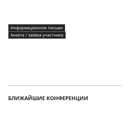
Информационное письмо
Анкета / заявка участника
БЛИЖАЙШИЕ КОНФЕРЕНЦИИ