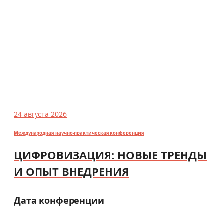
24 августа 2026
Международная научно-практическая конференция
ЦИФРОВИЗАЦИЯ: НОВЫЕ ТРЕНДЫ
И ОПЫТ ВНЕДРЕНИЯ
Дата конференции