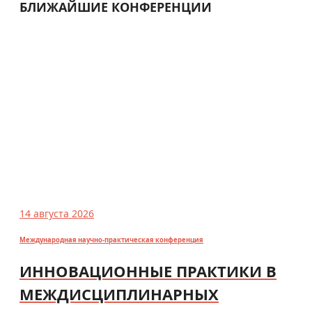
БЛИЖАЙШИЕ КОНФЕРЕНЦИИ
14 августа 2026
Международная научно-практическая конференция
ИННОВАЦИОННЫЕ ПРАКТИКИ В
МЕЖДИСЦИПЛИНАРНЫХ