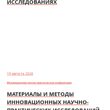
ИССЛЕДОВАНИЯХ
19 августа 2026
Международная научно-практическая конференция
МАТЕРИАЛЫ И МЕТОДЫ
ИННОВАЦИОННЫХ НАУЧНО-
ПРАКТИЧЕСКИХ ИССЛЕДОВАНИЙ