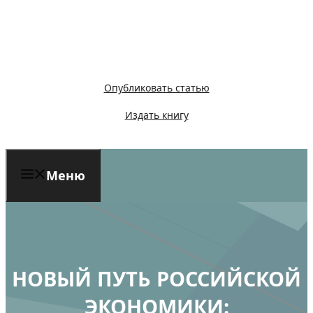
Перейти
к
содержимому
Опубликовать статью
Издать книгу
Меню
НОВЫЙ ПУТЬ РОССИЙСКОЙ
ЭКОНОМИКИ: