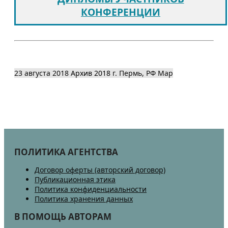
КОНФЕРЕНЦИИ
23 августа 2018
Архив 2018
г. Пермь, РФ
Map
ПОЛИТИКА АГЕНТСТВА
Договор оферты (авторский договор)
Публикационная этика
Политика конфиденциальности
Политика хранения данных
В ПОМОЩЬ АВТОРАМ