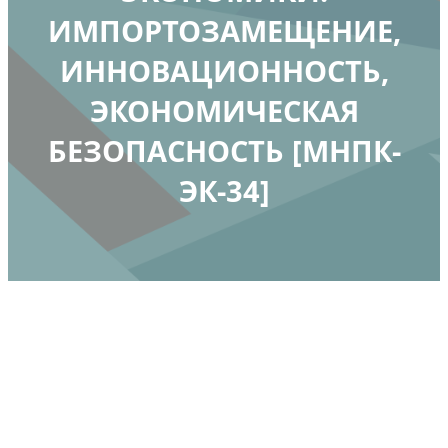
ИМПОРТОЗАМЕЩЕНИЕ,
ИННОВАЦИОННОСТЬ,
ЭКОНОМИЧЕСКАЯ
БЕЗОПАСНОСТЬ [МНПК-
ЭК-34]