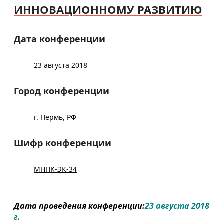
ИННОВАЦИОННОМУ РАЗВИТИЮ
Дата конференции
23 августа 2018
Город конференции
г. Пермь, РФ
Шифр конференции
МНПК-ЭК-34
Дата проведения конференции:
23 августа 2018
г.