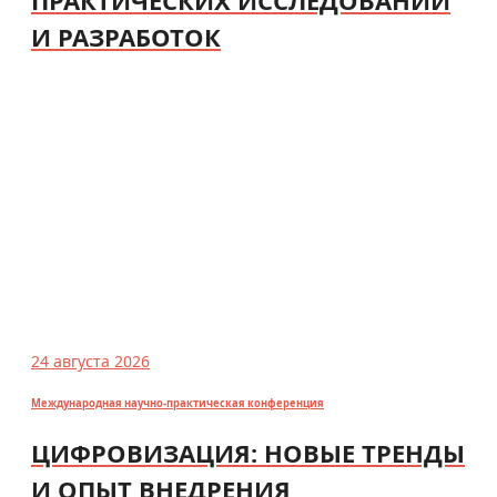
И РАЗРАБОТОК
24 августа 2026
Международная научно-практическая конференция
ЦИФРОВИЗАЦИЯ: НОВЫЕ ТРЕНДЫ
И ОПЫТ ВНЕДРЕНИЯ