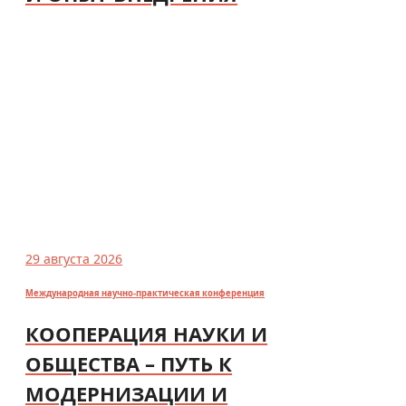
29 августа 2026
Международная научно-практическая конференция
КООПЕРАЦИЯ НАУКИ И
ОБЩЕСТВА – ПУТЬ К
МОДЕРНИЗАЦИИ И