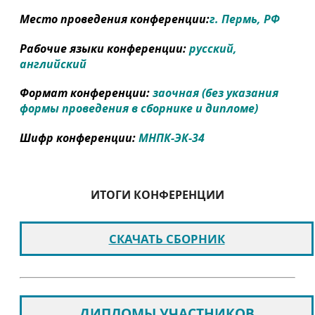
Место проведения конференции:
г. Пермь, РФ
Рабочие языки конференции:
русский,
английский
Формат конференции:
заочная (без указания
формы проведения в сборнике и дипломе)
Шифр конференции:
МНПК-ЭК-34
ИТОГИ КОНФЕРЕНЦИИ
СКАЧАТЬ СБОРНИК
ДИПЛОМЫ УЧАСТНИКОВ