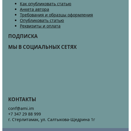
Как опубликовать статью
Анкета автора
Требования и образцы оформления
Опубликовать статью
Реквизиты и оплата
ПОДПИСКА
МЫ В СОЦИАЛЬНЫХ СЕТЯХ
КОНТАКТЫ
conf@ami.im
+7 347 29 88 999
г. Стерлитамак, ул. Салтыкова-Щедрина 1г