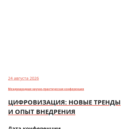
24 августа 2026
Международная научно-практическая конференция
ЦИФРОВИЗАЦИЯ: НОВЫЕ ТРЕНДЫ
И ОПЫТ ВНЕДРЕНИЯ
Дата конференции