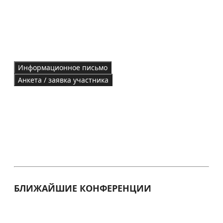
Информационное письмо
Анкета / заявка участника
БЛИЖАЙШИЕ КОНФЕРЕНЦИИ