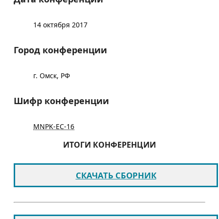
14 октября 2017
Город конференции
г. Омск, РФ
Шифр конференции
MNPK-EC-16
ИТОГИ КОНФЕРЕНЦИИ
СКАЧАТЬ СБОРНИК