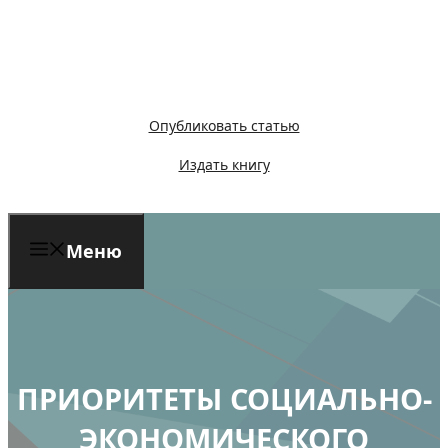
Перейти
к
содержимому
Опубликовать статью
Издать книгу
Меню
ПРИОРИТЕТЫ СОЦИАЛЬНО-
ЭКОНОМИЧЕСКОГО