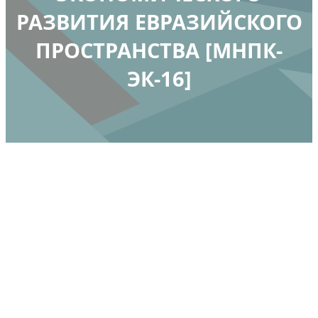
РАЗВИТИЯ ЕВРАЗИЙСКОГО
ПРОСТРАНСТВА [МНПК-
ЭК-16]