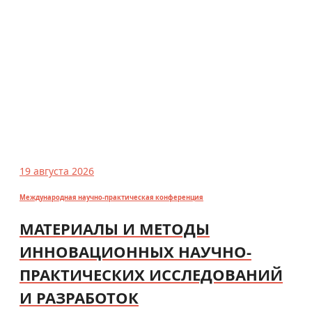
19 августа 2026
Международная научно-практическая конференция
МАТЕРИАЛЫ И МЕТОДЫ
ИННОВАЦИОННЫХ НАУЧНО-
ПРАКТИЧЕСКИХ ИССЛЕДОВАНИЙ
И РАЗРАБОТОК