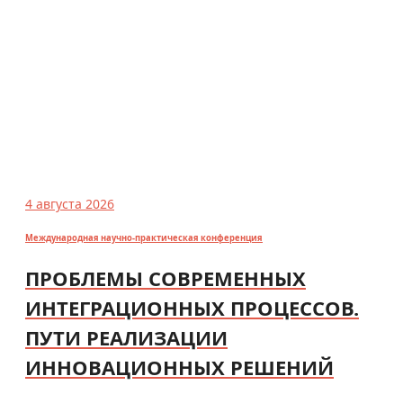
4 августа 2026
Международная научно-практическая конференция
ПРОБЛЕМЫ СОВРЕМЕННЫХ
ИНТЕГРАЦИОННЫХ ПРОЦЕССОВ.
ПУТИ РЕАЛИЗАЦИИ
ИННОВАЦИОННЫХ РЕШЕНИЙ