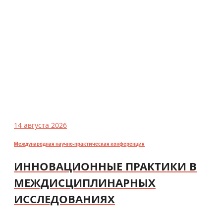
14 августа 2026
Международная научно-практическая конференция
ИННОВАЦИОННЫЕ ПРАКТИКИ В
МЕЖДИСЦИПЛИНАРНЫХ
ИССЛЕДОВАНИЯХ