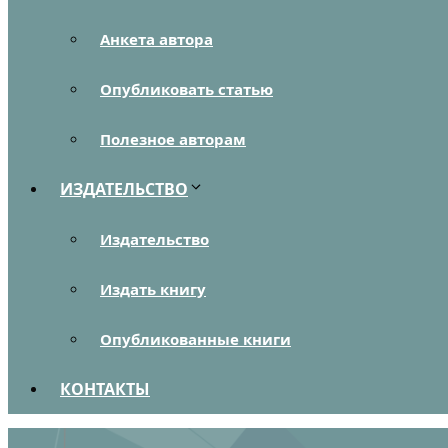
Анкета автора
Опубликовать статью
Полезное авторам
ИЗДАТЕЛЬСТВО
Издательство
Издать книгу
Опубликованные книги
КОНТАКТЫ