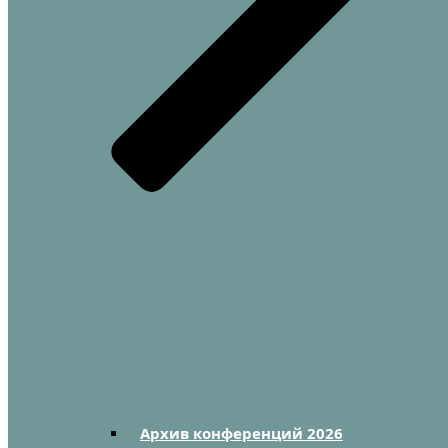
Архив конференций 2026