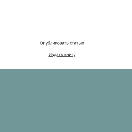
Опубликовать статью
Издать книгу