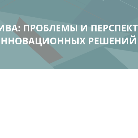
ВА: ПРОБЛЕМЫ И ПЕРСПЕК
ННОВАЦИОННЫХ РЕШЕНИЙ