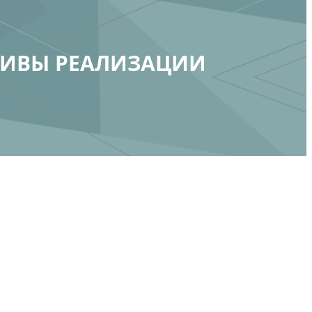
ТИВЫ РЕАЛИЗАЦИИ