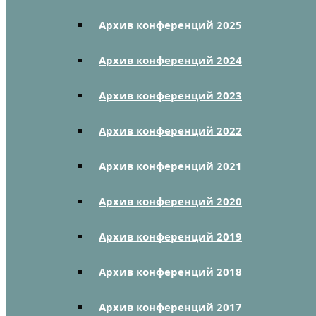
Архив конференций 2025
Архив конференций 2024
Архив конференций 2023
Архив конференций 2022
Архив конференций 2021
Архив конференций 2020
Архив конференций 2019
Архив конференций 2018
Архив конференций 2017