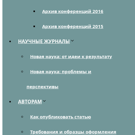
Архив конференций 2016
Архив конференций 2015
НАУЧНЫЕ ЖУРНАЛЫ
Новая наука: от идеи к результату
Новая наука: проблемы и
перспективы
АВТОРАМ
Как опубликовать статью
Требования и образцы оформления