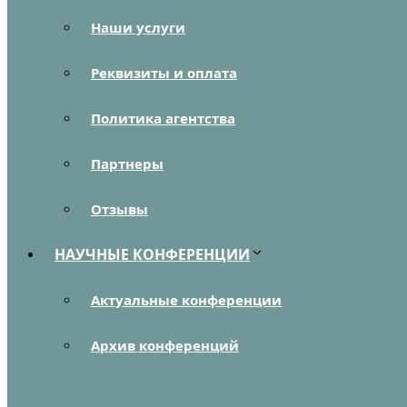
Наши услуги
Реквизиты и оплата
Политика агентства
Партнеры
Отзывы
НАУЧНЫЕ КОНФЕРЕНЦИИ
Актуальные конференции
Архив конференций