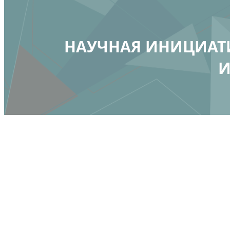
НАУЧНАЯ ИНИЦИАТИ
И