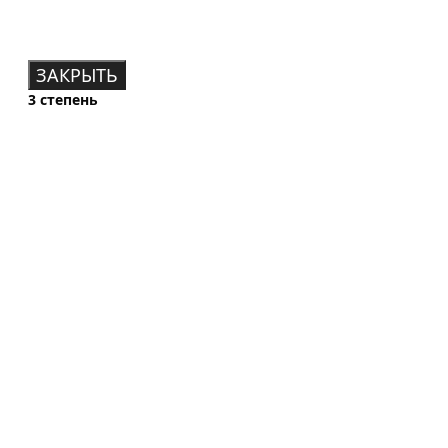
ЗАКРЫТЬ
3 степень