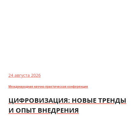
24 августа 2026
Международная научно-практическая конференция
ЦИФРОВИЗАЦИЯ: НОВЫЕ ТРЕНДЫ
И ОПЫТ ВНЕДРЕНИЯ