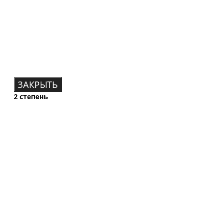
ЗАКРЫТЬ
2 степень