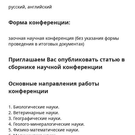
русский, английский
Форма конференции:
заочная научная конференция (без указания формы
проведения в итоговых документах)
Приглашаем Вас опубликовать статью в
сборнике научной конференции
Основные направления работы
конференции
1. Биологические науки.
2. Ветеринарные науки.
3. Географические науки.
4. Геолого-минералогические науки.
5. Физико-математические науки.