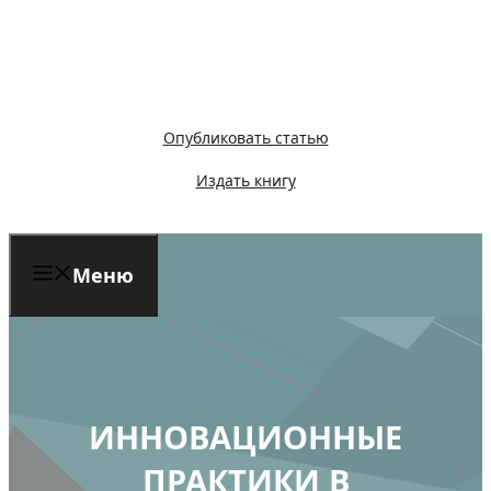
Перейти
к
содержимому
Опубликовать статью
Издать книгу
Меню
ИННОВАЦИОННЫЕ
ПРАКТИКИ В