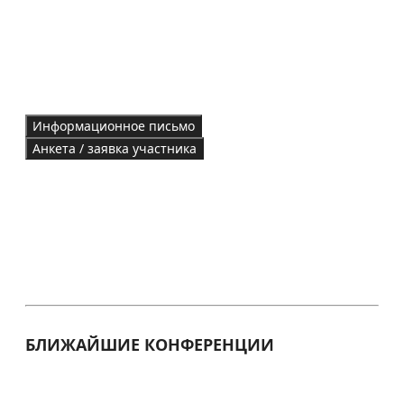
Информационное письмо
Анкета / заявка участника
БЛИЖАЙШИЕ КОНФЕРЕНЦИИ