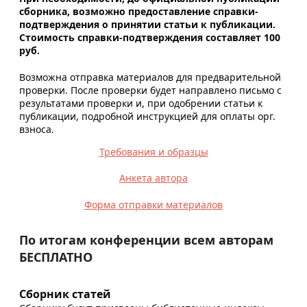
сборника, возможно предоставление справки-
подтверждения о принятии статьи к публикации.
Стоимость справки-подтверждения составляет 100
руб.
Возможна отправка материалов для предварительной
проверки. После проверки будет направлено письмо с
результатами проверки и, при одобрении статьи к
публикации, подробной инструкцией для оплаты орг.
взноса.
Требования и образцы
Анкета автора
Форма отправки материалов
По итогам конференции всем авторам
БЕСПЛАТНО
Сборник статей