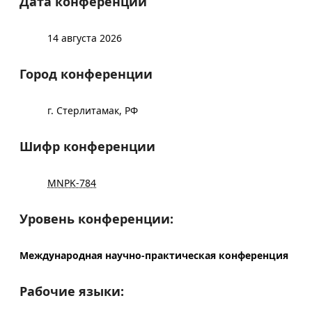
Дата конференции
14 августа 2026
Город конференции
г. Стерлитамак, РФ
Шифр конференции
MNPK-784
Уровень конференции:
Международная научно-практическая конференция
Рабочие языки: