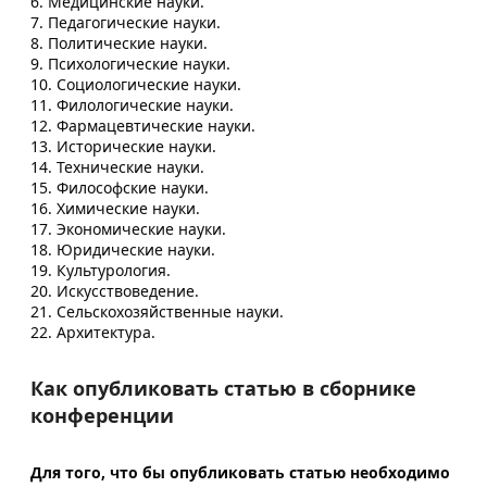
6. Медицинские науки.
7. Педагогические науки.
8. Политические науки.
9. Психологические науки.
10. Социологические науки.
11. Филологические науки.
12. Фармацевтические науки.
13. Исторические науки.
14. Технические науки.
15. Философские науки.
16. Химические науки.
17. Экономические науки.
18. Юридические науки.
19. Культурология.
20. Искусствоведение.
21. Сельскохозяйственные науки.
22. Архитектура.
Как опубликовать статью в сборнике
конференции
Для того, что бы опубликовать статью необходимо