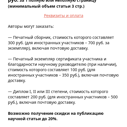
за 1 полную или неполную страницу
(минимальный объем статьи 3 стр.)
Реквизиты и оплата
Авторы могут заказать:
— Печатный сборник, стоимость которого составляет
300 руб. (для иностранных участников – 700 руб. за
экземпляр), включая почтовую доставку.
— Печатный экземпляр сертификата участника и
благодарности научному руководителю (при наличии),
стоимость которого составляет 100 руб. (для
иностранных участников – 350 руб.), включая почтовую
доставку.
— Диплом I, II или III степени, стоимость которого
составляет 200 руб. (для иностранных участников – 500
руб.), включая почтовую доставку.
Возможно получение скидки на публикацию
научной статьи до 20%.