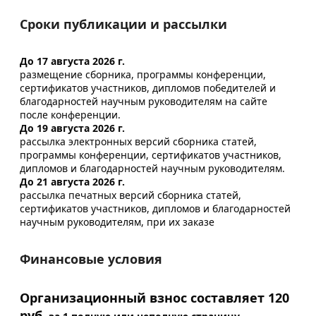
Сроки публикации и рассылки
До 17 августа 2026 г.
размещение сборника, программы конференции,
сертификатов участников, дипломов победителей и
благодарностей научным руководителям на сайте
после конференции.
До 19 августа 2026 г.
рассылка электронных версий сборника статей,
программы конференции, сертификатов участников,
дипломов и благодарностей научным руководителям.
До 21 августа 2026 г.
рассылка печатных версий сборника статей,
сертификатов участников, дипломов и благодарностей
научным руководителям, при их заказе
Финансовые условия
Организационный взнос составляет 120
руб.