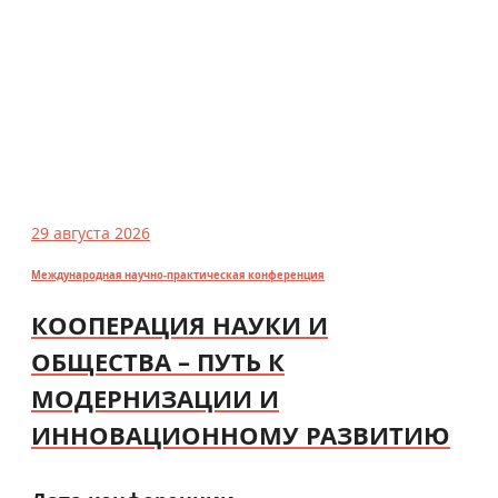
29 августа 2026
Международная научно-практическая конференция
КООПЕРАЦИЯ НАУКИ И
ОБЩЕСТВА – ПУТЬ К
МОДЕРНИЗАЦИИ И
ИННОВАЦИОННОМУ РАЗВИТИЮ