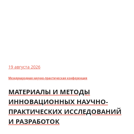
19 августа 2026
Международная научно-практическая конференция
МАТЕРИАЛЫ И МЕТОДЫ
ИННОВАЦИОННЫХ НАУЧНО-
ПРАКТИЧЕСКИХ ИССЛЕДОВАНИЙ
И РАЗРАБОТОК