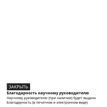
ЗАКРЫТЬ
Благодарность научному руководителю
Научному руководителю (при наличии) будет выдана
Благодарность (в печатном и электронном виде)