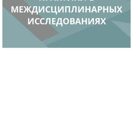
МЕЖДИСЦИПЛИНАРНЫХ
ИССЛЕДОВАНИЯХ