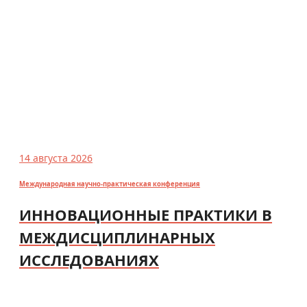
14 августа 2026
Международная научно-практическая конференция
ИННОВАЦИОННЫЕ ПРАКТИКИ В
МЕЖДИСЦИПЛИНАРНЫХ
ИССЛЕДОВАНИЯХ