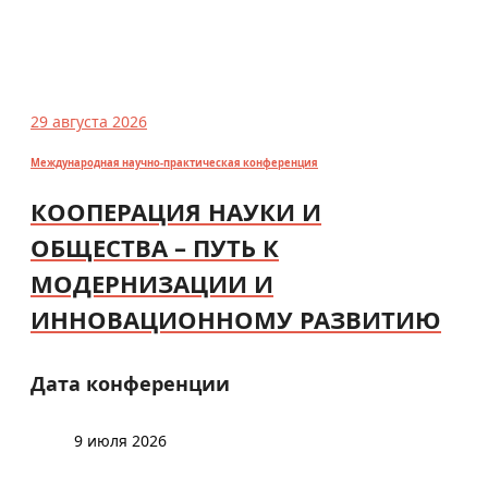
29 августа 2026
Международная научно-практическая конференция
КООПЕРАЦИЯ НАУКИ И
ОБЩЕСТВА – ПУТЬ К
МОДЕРНИЗАЦИИ И
ИННОВАЦИОННОМУ РАЗВИТИЮ
Дата конференции
9 июля 2026