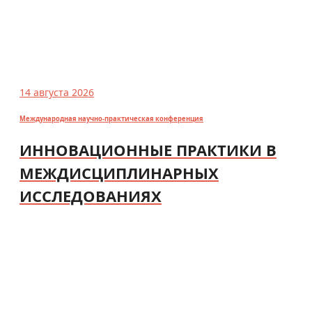
14 августа 2026
Международная научно-практическая конференция
ИННОВАЦИОННЫЕ ПРАКТИКИ В
МЕЖДИСЦИПЛИНАРНЫХ
ИССЛЕДОВАНИЯХ