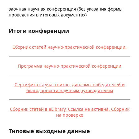
заочная научная конференция (без указания формы
проведения в итоговых документах)
Итоги конференции
Сборник статей научно-практической конференции.
Программа научно-практической конференции
Сертификаты участников, дипломы победителей и
благодарности научным руководителям
Сборник статей в eLibrary. Ссылка не активна. Сборник
на проверке
Типовые выходные данные