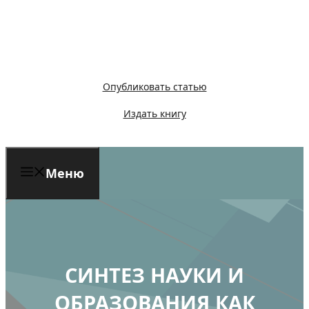
Перейти
к
содержимому
Опубликовать статью
Издать книгу
Меню
СИНТЕЗ НАУКИ И
ОБРАЗОВАНИЯ КАК