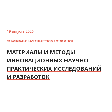
19 августа 2026
Международная научно-практическая конференция
МАТЕРИАЛЫ И МЕТОДЫ
ИННОВАЦИОННЫХ НАУЧНО-
ПРАКТИЧЕСКИХ ИССЛЕДОВАНИЙ
И РАЗРАБОТОК