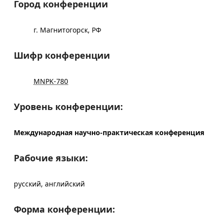
Город конференции
г. Магнитогорск, РФ
Шифр конференции
MNPK-780
Уровень конференции:
Международная научно-практическая конференция
Рабочие языки:
русский, английский
Форма конференции: