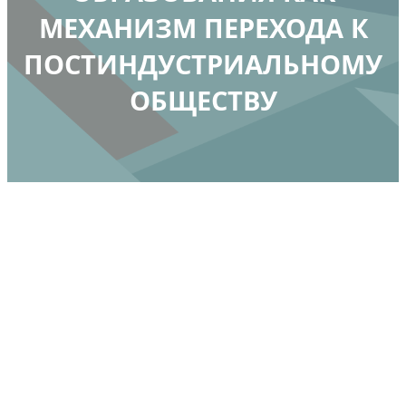
МЕХАНИЗМ ПЕРЕХОДА К
ПОСТИНДУСТРИАЛЬНОМУ
ОБЩЕСТВУ