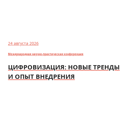
24 августа 2026
Международная научно-практическая конференция
ЦИФРОВИЗАЦИЯ: НОВЫЕ ТРЕНДЫ
И ОПЫТ ВНЕДРЕНИЯ