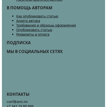
В ПОМОЩЬ АВТОРАМ
Как опубликовать статью
Анкета автора
Требования и образцы оформления
Опубликовать статью
Реквизиты и оплата
ПОДПИСКА
МЫ В СОЦИАЛЬНЫХ СЕТЯХ
КОНТАКТЫ
conf@ami.im
+7 347 29 88 999