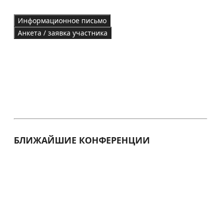
Информационное письмо
Анкета / заявка участника
БЛИЖАЙШИЕ КОНФЕРЕНЦИИ