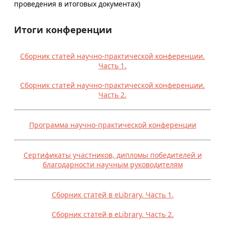
проведения в итоговых документах)
Итоги конференции
Сборник статей научно-практической конференции.
Часть 1.
Сборник статей научно-практической конференции.
Часть 2.
Программа научно-практической конференции
Сертификаты участников, дипломы победителей и
благодарности научным руководителям
Сборник статей в eLibrary. Часть 1.
Сборник статей в eLibrary. Часть 2.