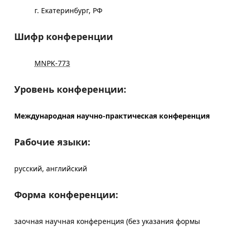
г. Екатеринбург, РФ
Шифр конференции
MNPK-773
Уровень конференции:
Международная научно-практическая конференция
Рабочие языки:
русский, английский
Форма конференции:
заочная научная конференция (без указания формы