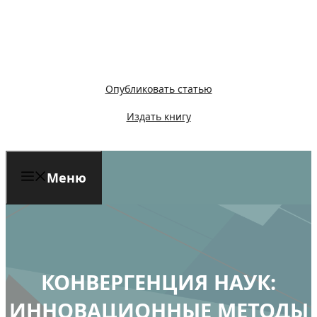
Перейти
к
содержимому
Опубликовать статью
Издать книгу
Меню
КОНВЕРГЕНЦИЯ НАУК:
ИННОВАЦИОННЫЕ МЕТОДЫ