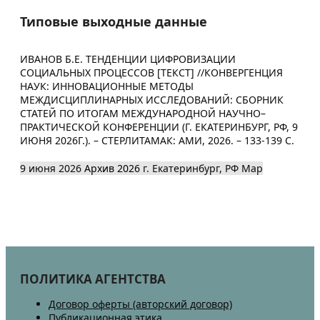
Типовые выходные данные
ИВАНОВ Б.Е. ТЕНДЕНЦИИ ЦИФРОВИЗАЦИИ
СОЦИАЛЬНЫХ ПРОЦЕССОВ [ТЕКСТ] //КОНВЕРГЕНЦИЯ
НАУК: ИННОВАЦИОННЫЕ МЕТОДЫ
МЕЖДИСЦИПЛИНАРНЫХ ИССЛЕДОВАНИЙ: СБОРНИК
СТАТЕЙ ПО ИТОГАМ МЕЖДУНАРОДНОЙ НАУЧНО–
ПРАКТИЧЕСКОЙ КОНФЕРЕНЦИИ (Г. ЕКАТЕРИНБУРГ, РФ, 9
ИЮНЯ 2026Г.). – СТЕРЛИТАМАК: АМИ, 2026. – 133-139 С.
9 июня 2026
Архив 2026
г. Екатеринбург, РФ
Map
ПОЛИТИКА АГЕНТСТВА
Договор оферты (авторский договор)
Публикационная этика