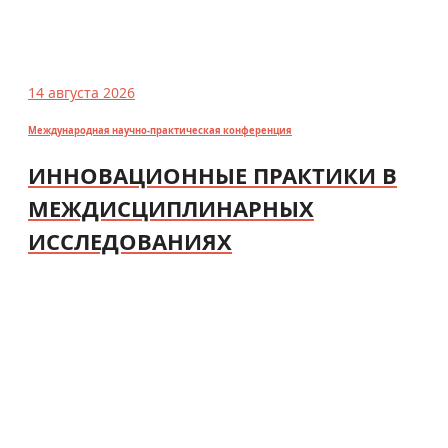
14 августа 2026
Международная научно-практическая конференция
ИННОВАЦИОННЫЕ ПРАКТИКИ В
МЕЖДИСЦИПЛИНАРНЫХ
ИССЛЕДОВАНИЯХ