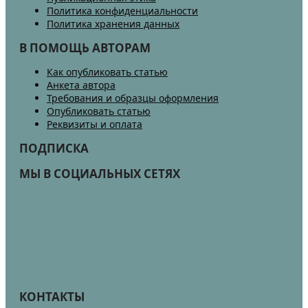
Политика конфиденциальности
Политика хранения данных
В ПОМОЩЬ АВТОРАМ
Как опубликовать статью
Анкета автора
Требования и образцы оформления
Опубликовать статью
Реквизиты и оплата
ПОДПИСКА
МЫ В СОЦИАЛЬНЫХ СЕТЯХ
КОНТАКТЫ