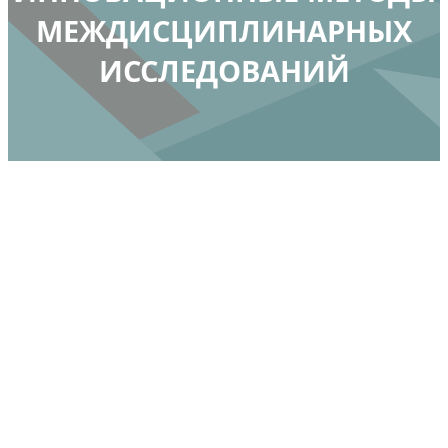
МЕЖДИСЦИПЛИНАРНЫХ
ИССЛЕДОВАНИЙ