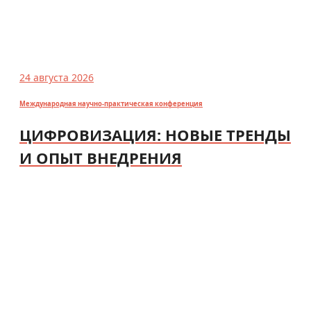
24 августа 2026
Международная научно-практическая конференция
ЦИФРОВИЗАЦИЯ: НОВЫЕ ТРЕНДЫ
И ОПЫТ ВНЕДРЕНИЯ