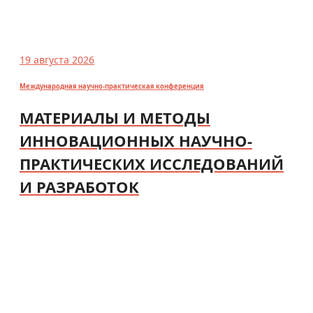
19 августа 2026
Международная научно-практическая конференция
МАТЕРИАЛЫ И МЕТОДЫ
ИННОВАЦИОННЫХ НАУЧНО-
ПРАКТИЧЕСКИХ ИССЛЕДОВАНИЙ
И РАЗРАБОТОК