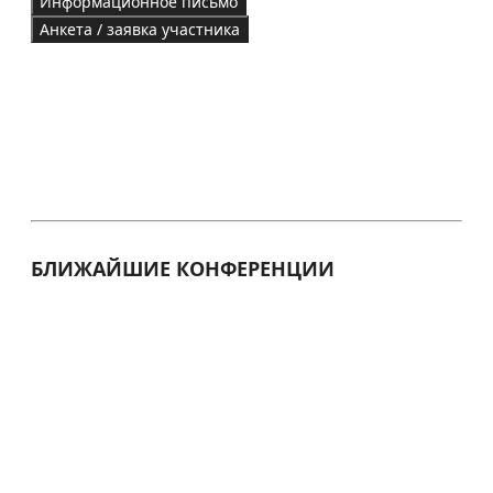
Информационное письмо
Анкета / заявка участника
БЛИЖАЙШИЕ КОНФЕРЕНЦИИ