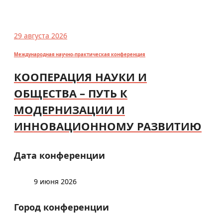
29 августа 2026
Международная научно-практическая конференция
КООПЕРАЦИЯ НАУКИ И
ОБЩЕСТВА – ПУТЬ К
МОДЕРНИЗАЦИИ И
ИННОВАЦИОННОМУ РАЗВИТИЮ
Дата конференции
9 июня 2026
Город конференции