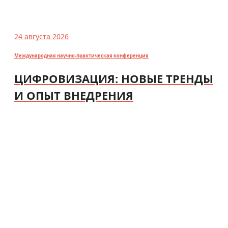
24 августа 2026
Международная научно-практическая конференция
ЦИФРОВИЗАЦИЯ: НОВЫЕ ТРЕНДЫ
И ОПЫТ ВНЕДРЕНИЯ