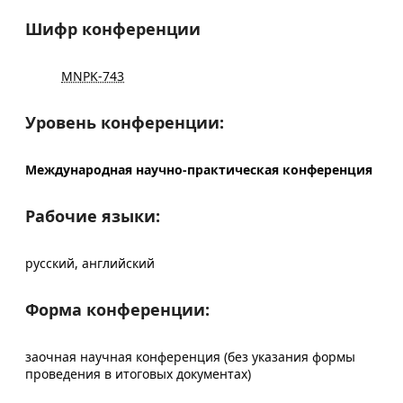
Шифр конференции
MNPK-743
Уровень конференции:
Международная научно-практическая конференция
Рабочие языки:
русский, английский
Форма конференции:
заочная научная конференция (без указания формы
проведения в итоговых документах)