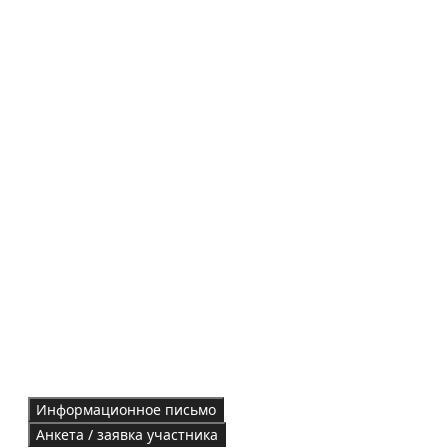
Информационное письмо
Анкета / заявка участника