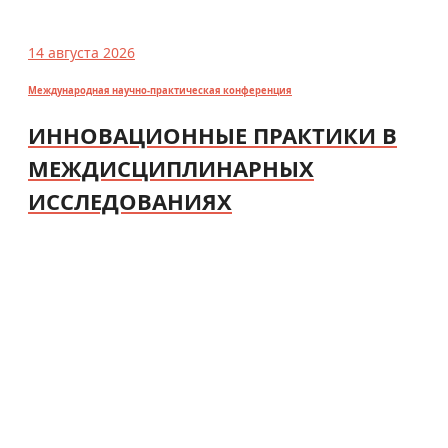
14 августа 2026
Международная научно-практическая конференция
ИННОВАЦИОННЫЕ ПРАКТИКИ В
МЕЖДИСЦИПЛИНАРНЫХ
ИССЛЕДОВАНИЯХ