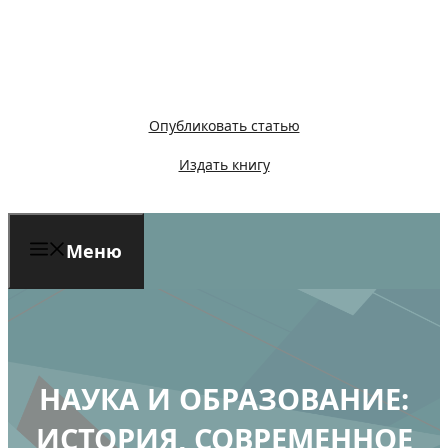
Перейти
к
содержимому
Опубликовать статью
Издать книгу
Меню
НАУКА И ОБРАЗОВАНИЕ:
ИСТОРИЯ, СОВРЕМЕННОЕ