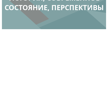
СОСТОЯНИЕ, ПЕРСПЕКТИВЫ