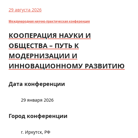
29 августа 2026
Международная научно-практическая конференция
КООПЕРАЦИЯ НАУКИ И
ОБЩЕСТВА – ПУТЬ К
МОДЕРНИЗАЦИИ И
ИННОВАЦИОННОМУ РАЗВИТИЮ
Дата конференции
29 января 2026
Город конференции
г. Иркутск, РФ