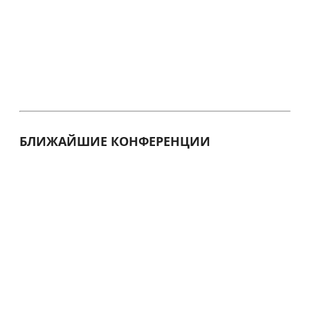
БЛИЖАЙШИЕ КОНФЕРЕНЦИИ