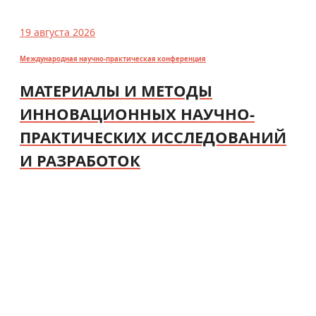
19 августа 2026
Международная научно-практическая конференция
МАТЕРИАЛЫ И МЕТОДЫ
ИННОВАЦИОННЫХ НАУЧНО-
ПРАКТИЧЕСКИХ ИССЛЕДОВАНИЙ
И РАЗРАБОТОК