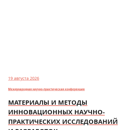
19 августа 2026
Международная научно-практическая конференция
МАТЕРИАЛЫ И МЕТОДЫ
ИННОВАЦИОННЫХ НАУЧНО-
ПРАКТИЧЕСКИХ ИССЛЕДОВАНИЙ