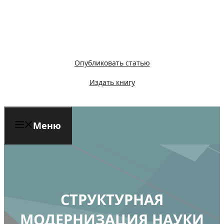
Перейти
к
содержимому
Опубликовать статью
Издать книгу
Меню
СТРУКТУРНАЯ
МОДЕРНИЗАЦИЯ НАУКИ