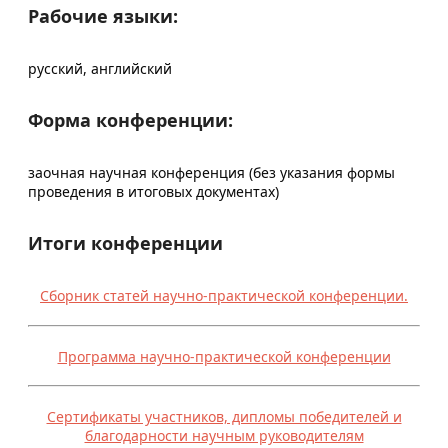
Рабочие языки:
русский, английский
Форма конференции:
заочная научная конференция (без указания формы
проведения в итоговых документах)
Итоги конференции
Сборник статей научно-практической конференции.
Программа научно-практической конференции
Сертификаты участников, дипломы победителей и
благодарности научным руководителям