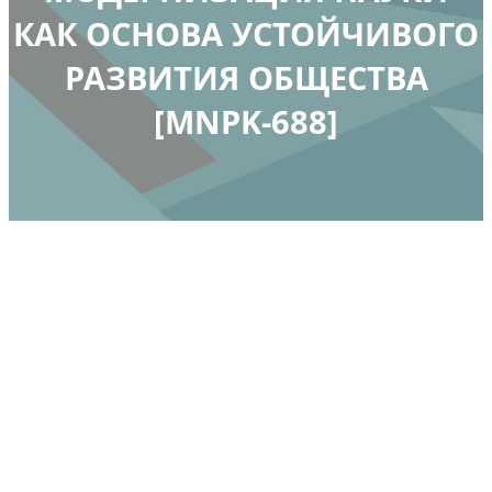
КАК ОСНОВА УСТОЙЧИВОГО
РАЗВИТИЯ ОБЩЕСТВА
[MNPK-688]