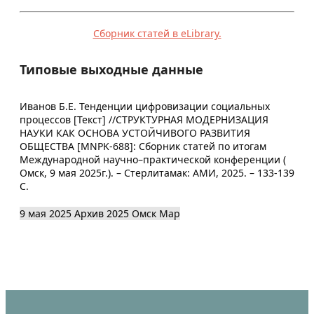
Сборник статей в eLibrary.
Типовые выходные данные
Иванов Б.Е. Тенденции цифровизации социальных
процессов [Текст] //СТРУКТУРНАЯ МОДЕРНИЗАЦИЯ
НАУКИ КАК ОСНОВА УСТОЙЧИВОГО РАЗВИТИЯ
ОБЩЕСТВА [MNPK-688]: Сборник статей по итогам
Международной научно–практической конференции (
Омск, 9 мая 2025г.). – Стерлитамак: АМИ, 2025. – 133-139
С.
9 мая 2025
Архив 2025
Омск
Map