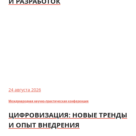
И РАЗРАБОТОК
24 августа 2026
Международная научно-практическая конференция
ЦИФРОВИЗАЦИЯ: НОВЫЕ ТРЕНДЫ
И ОПЫТ ВНЕДРЕНИЯ