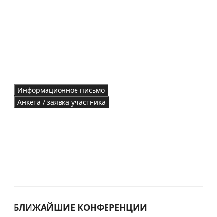
Информационное письмо
Анкета / заявка участника
БЛИЖАЙШИЕ КОНФЕРЕНЦИИ