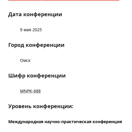
Дата конференции
9 мая 2025
Город конференции
Омск
Шифр конференции
MNPK-688
Уровень конференции:
Международная научно-практическая конференция