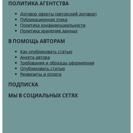
ПОЛИТИКА АГЕНТСТВА
Договор оферты (авторский договор)
Публикационная этика
Политика конфиденциальности
Политика хранения данных
В ПОМОЩЬ АВТОРАМ
Как опубликовать статью
Анкета автора
Требования и образцы оформления
Опубликовать статью
Реквизиты и оплата
ПОДПИСКА
МЫ В СОЦИАЛЬНЫХ СЕТЯХ