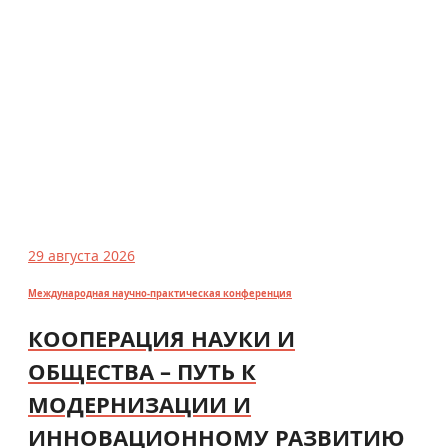
29 августа 2026
Международная научно-практическая конференция
КООПЕРАЦИЯ НАУКИ И
ОБЩЕСТВА – ПУТЬ К
МОДЕРНИЗАЦИИ И
ИННОВАЦИОННОМУ РАЗВИТИЮ