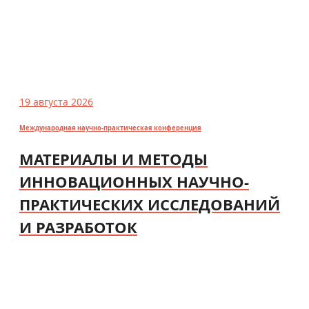
19 августа 2026
Международная научно-практическая конференция
МАТЕРИАЛЫ И МЕТОДЫ
ИННОВАЦИОННЫХ НАУЧНО-
ПРАКТИЧЕСКИХ ИССЛЕДОВАНИЙ
И РАЗРАБОТОК