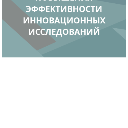
ЭФФЕКТИВНОСТИ
ИННОВАЦИОННЫХ
ИССЛЕДОВАНИЙ