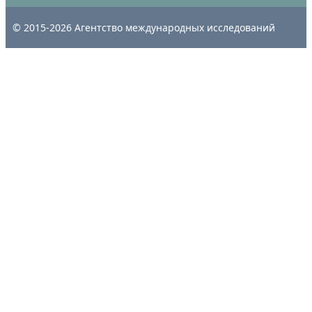
© 2015-2026 Агентство международных исследований