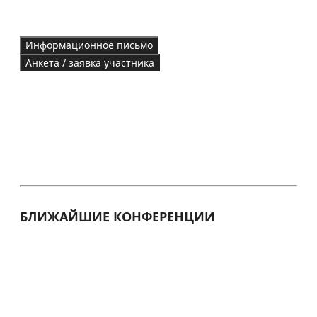
Информационное письмо
Анкета / заявка участника
БЛИЖАЙШИЕ КОНФЕРЕНЦИИ