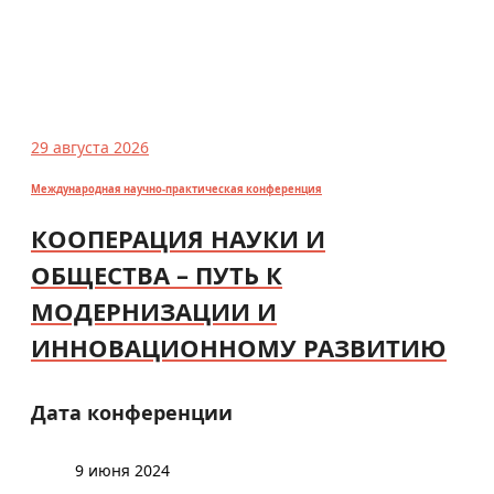
29 августа 2026
Международная научно-практическая конференция
КООПЕРАЦИЯ НАУКИ И
ОБЩЕСТВА – ПУТЬ К
МОДЕРНИЗАЦИИ И
ИННОВАЦИОННОМУ РАЗВИТИЮ
Дата конференции
9 июня 2024