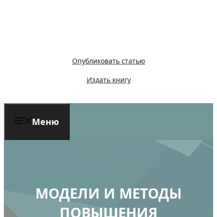
Перейти
к
содержимому
Опубликовать статью
Издать книгу
Меню
МОДЕЛИ И МЕТОДЫ
ПОВЫШЕНИЯ