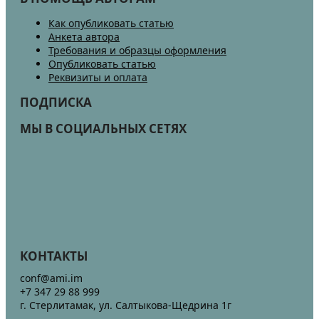
Как опубликовать статью
Анкета автора
Требования и образцы оформления
Опубликовать статью
Реквизиты и оплата
ПОДПИСКА
МЫ В СОЦИАЛЬНЫХ СЕТЯХ
КОНТАКТЫ
conf@ami.im
+7 347 29 88 999
г. Стерлитамак, ул. Салтыкова-Щедрина 1г