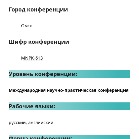
Город конференции
Омск
Шифр конференции
MNPK-613
Уровень конференции:
Международная научно-практическая конференция
Рабочие языки:
русский, английский
Форма конференции: