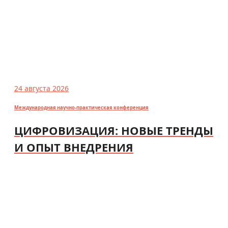
24 августа 2026
Международная научно-практическая конференция
ЦИФРОВИЗАЦИЯ: НОВЫЕ ТРЕНДЫ
И ОПЫТ ВНЕДРЕНИЯ