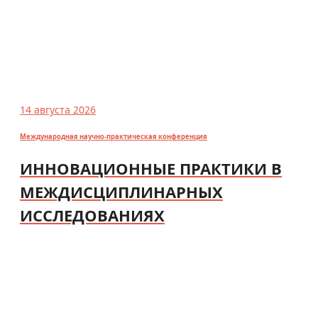
14 августа 2026
Международная научно-практическая конференция
ИННОВАЦИОННЫЕ ПРАКТИКИ В
МЕЖДИСЦИПЛИНАРНЫХ
ИССЛЕДОВАНИЯХ