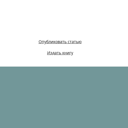
Опубликовать статью
Издать книгу