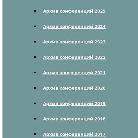
Архив конференций 2025
Архив конференций 2024
Архив конференций 2023
Архив конференций 2022
Архив конференций 2021
Архив конференций 2020
Архив конференций 2019
Архив конференций 2018
Архив конференций 2017