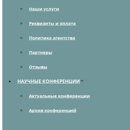
Наши услуги
Реквизиты и оплата
Политика агентства
Партнеры
Отзывы
НАУЧНЫЕ КОНФЕРЕНЦИИ
Актуальные конференции
Архив конференций