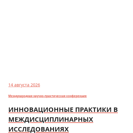
14 августа 2026
Международная научно-практическая конференция
ИННОВАЦИОННЫЕ ПРАКТИКИ В
МЕЖДИСЦИПЛИНАРНЫХ
ИССЛЕДОВАНИЯХ