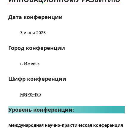
Дата конференции
3 июня 2023
Город конференции
г. Ижевск
Шифр конференции
MNPK-495
Уровень конференции:
Международная научно-практическая конференция