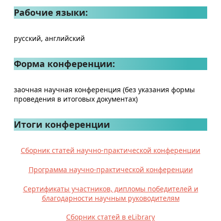
Рабочие языки:
русский, английский
Форма конференции:
заочная научная конференция (без указания формы
проведения в итоговых документах)
Итоги конференции
Сборник статей научно-практической конференции
Программа научно-практической конференции
Сертификаты участников, дипломы победителей и
благодарности научным руководителям
Сборник статей в eLibrary