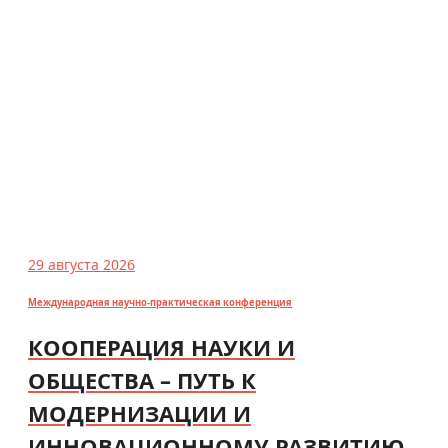
29 августа 2026
Международная научно-практическая конференция
КООПЕРАЦИЯ НАУКИ И
ОБЩЕСТВА – ПУТЬ К
МОДЕРНИЗАЦИИ И
ИННОВАЦИОННОМУ РАЗВИТИЮ