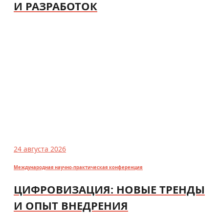
И РАЗРАБОТОК
24 августа 2026
Международная научно-практическая конференция
ЦИФРОВИЗАЦИЯ: НОВЫЕ ТРЕНДЫ
И ОПЫТ ВНЕДРЕНИЯ