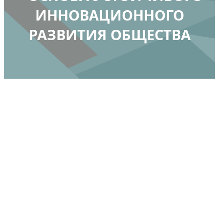
ИННОВАЦИОННОГО
РАЗВИТИЯ ОБЩЕСТВА