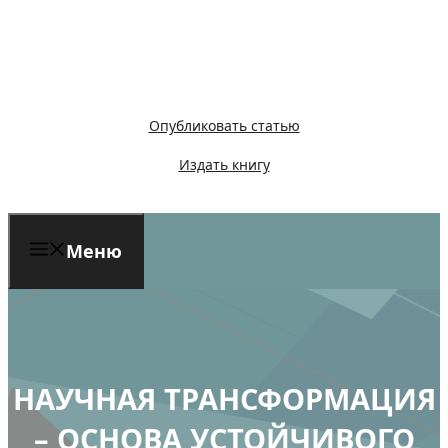
Перейти
к
содержимому
Опубликовать статью
Издать книгу
Меню
НАУЧНАЯ ТРАНСФОРМАЦИЯ
– ОСНОВА УСТОЙЧИВОГО