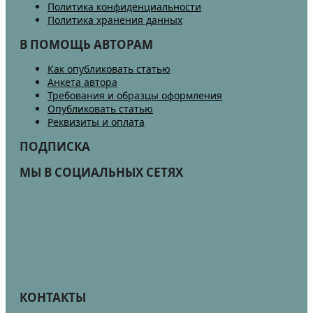
Политика конфиденциальности
Политика хранения данных
В ПОМОЩЬ АВТОРАМ
Как опубликовать статью
Анкета автора
Требования и образцы оформления
Опубликовать статью
Реквизиты и оплата
ПОДПИСКА
МЫ В СОЦИАЛЬНЫХ СЕТЯХ
КОНТАКТЫ