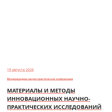
19 августа 2026
Международная научно-практическая конференция
МАТЕРИАЛЫ И МЕТОДЫ
ИННОВАЦИОННЫХ НАУЧНО-
ПРАКТИЧЕСКИХ ИССЛЕДОВАНИЙ