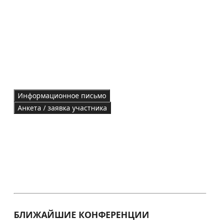
Информационное письмо
Анкета / заявка участника
БЛИЖАЙШИЕ КОНФЕРЕНЦИИ