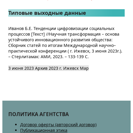
Типовые выходные данные
Иванов Б.Е. Тенденции цифровизации социальных
процессов [Текст] //Научная трансформация – основа
устойчивого инновационного развития общества:
Сборник статей по итогам Международной научно–
практической конференции ( г. Ижевск, 3 июня 2023г.).
– Стерлитамак: АМИ, 2023. – 133-139 С.
3 июня 2023
Архив 2023
г. Ижевск
Map
ПОЛИТИКА АГЕНТСТВА
Договор оферты (авторский договор)
Публикационная этика