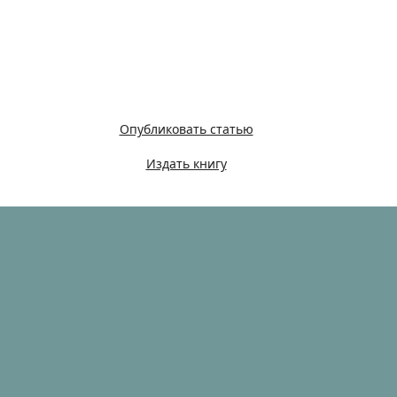
Опубликовать статью
Издать книгу