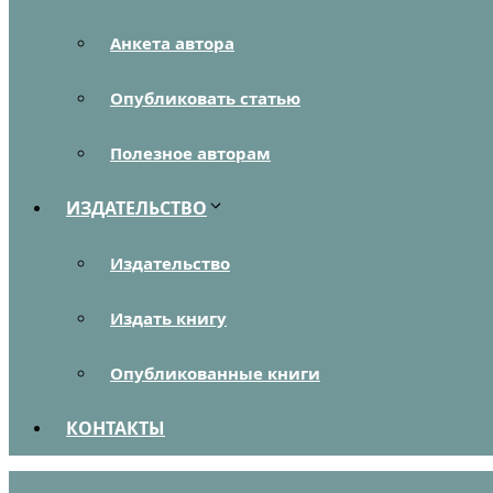
Анкета автора
Опубликовать статью
Полезное авторам
ИЗДАТЕЛЬСТВО
Издательство
Издать книгу
Опубликованные книги
КОНТАКТЫ