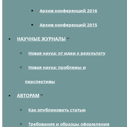
Архив конференций 2016
Архив конференций 2015
НАУЧНЫЕ ЖУРНАЛЫ
Новая наука: от идеи к результату
Новая наука: проблемы и
перспективы
АВТОРАМ
Как опубликовать статью
Требования и образцы оформления