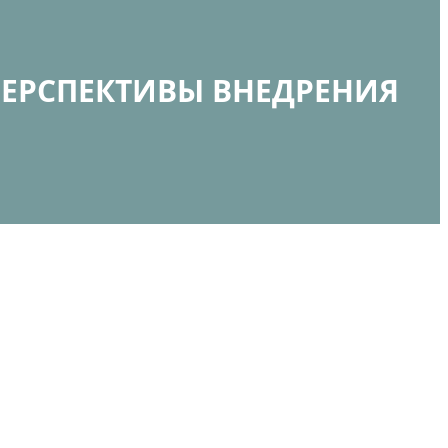
ПЕРСПЕКТИВЫ ВНЕДРЕНИЯ