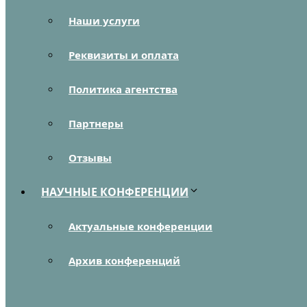
Наши услуги
Реквизиты и оплата
Политика агентства
Партнеры
Отзывы
НАУЧНЫЕ КОНФЕРЕНЦИИ
Актуальные конференции
Архив конференций