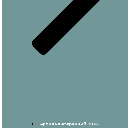
Архив конференций 2026