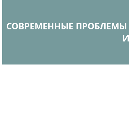
СОВРЕМЕННЫЕ ПРОБЛЕМЫ 
И