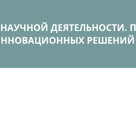
НАУЧНОЙ ДЕЯТЕЛЬНОСТИ. 
ННОВАЦИОННЫХ РЕШЕНИЙ