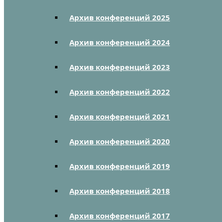
Архив конференций 2025
Архив конференций 2024
Архив конференций 2023
Архив конференций 2022
Архив конференций 2021
Архив конференций 2020
Архив конференций 2019
Архив конференций 2018
Архив конференций 2017