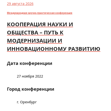
29 августа 2026
Международная научно-практическая конференция
КООПЕРАЦИЯ НАУКИ И
ОБЩЕСТВА – ПУТЬ К
МОДЕРНИЗАЦИИ И
ИННОВАЦИОННОМУ РАЗВИТИЮ
Дата конференции
27 ноября 2022
Город конференции
г. Оренбург