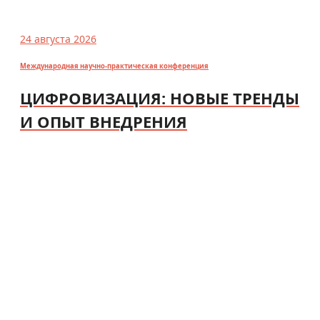
24 августа 2026
Международная научно-практическая конференция
ЦИФРОВИЗАЦИЯ: НОВЫЕ ТРЕНДЫ
И ОПЫТ ВНЕДРЕНИЯ