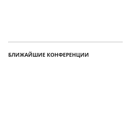
БЛИЖАЙШИЕ КОНФЕРЕНЦИИ