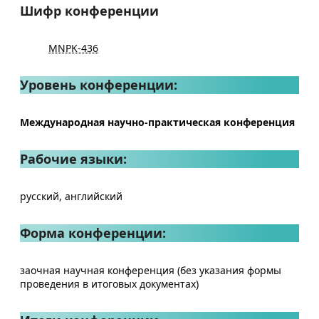
Шифр конференции
MNPK-436
Уровень конференции:
Международная научно-практическая конференция
Рабочие языки:
русский, английский
Форма конференции:
заочная научная конференция (без указания формы
проведения в итоговых документах)