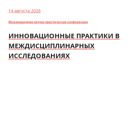
14 августа 2026
Международная научно-практическая конференция
ИННОВАЦИОННЫЕ ПРАКТИКИ В
МЕЖДИСЦИПЛИНАРНЫХ
ИССЛЕДОВАНИЯХ