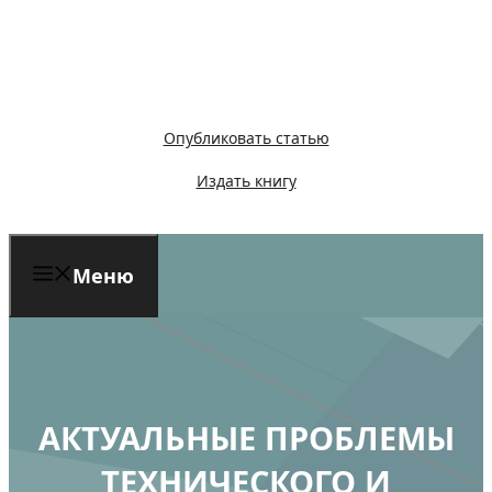
Перейти
к
содержимому
Опубликовать статью
Издать книгу
Меню
АКТУАЛЬНЫЕ ПРОБЛЕМЫ
ТЕХНИЧЕСКОГО И