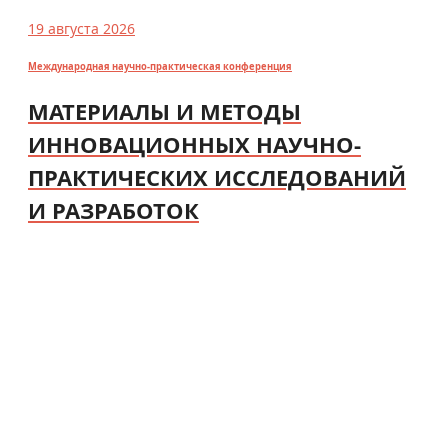
19 августа 2026
Международная научно-практическая конференция
МАТЕРИАЛЫ И МЕТОДЫ
ИННОВАЦИОННЫХ НАУЧНО-
ПРАКТИЧЕСКИХ ИССЛЕДОВАНИЙ
И РАЗРАБОТОК