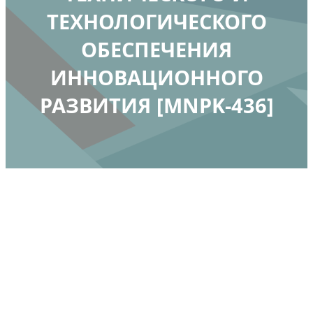
ТЕХНОЛОГИЧЕСКОГО
ОБЕСПЕЧЕНИЯ
ИННОВАЦИОННОГО
РАЗВИТИЯ [MNPK-436]