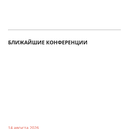
БЛИЖАЙШИЕ КОНФЕРЕНЦИИ
14 августа 2026