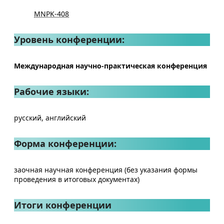
MNPK-408
Уровень конференции:
Международная научно-практическая конференция
Рабочие языки:
русский, английский
Форма конференции:
заочная научная конференция (без указания формы
проведения в итоговых документах)
Итоги конференции