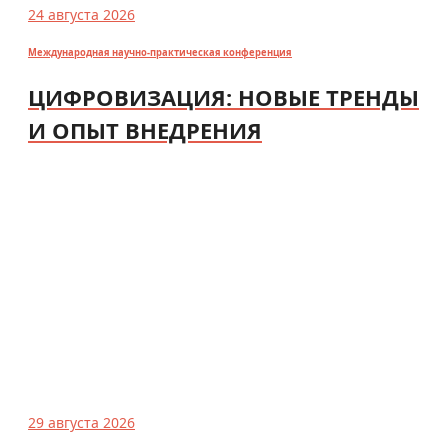
24 августа 2026
Международная научно-практическая конференция
ЦИФРОВИЗАЦИЯ: НОВЫЕ ТРЕНДЫ
И ОПЫТ ВНЕДРЕНИЯ
29 августа 2026