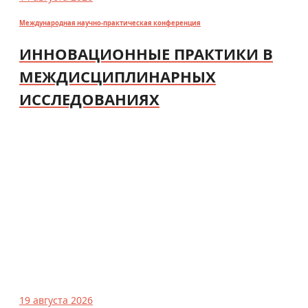
Международная научно-практическая конференция
ИННОВАЦИОННЫЕ ПРАКТИКИ В
МЕЖДИСЦИПЛИНАРНЫХ
ИССЛЕДОВАНИЯХ
19 августа 2026