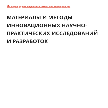
Международная научно-практическая конференция
МАТЕРИАЛЫ И МЕТОДЫ
ИННОВАЦИОННЫХ НАУЧНО-
ПРАКТИЧЕСКИХ ИССЛЕДОВАНИЙ
И РАЗРАБОТОК