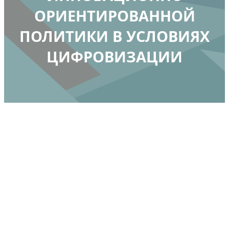
ОРИЕНТИРОВАННОЙ
ПОЛИТИКИ В УСЛОВИЯХ
ЦИФРОВИЗАЦИИ