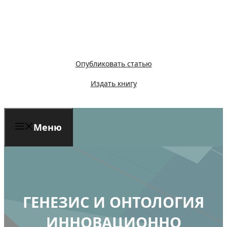
Перейти
к
содержимому
Опубликовать статью
Издать книгу
Меню
ГЕНЕЗИС И ОНТОЛОГИЯ
ИННОВАЦИОННО