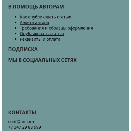
В ПОМОЩЬ АВТОРАМ
Как опубликовать статью
Анкета автора
Требования и образцы оформления
Опубликовать статью
Реквизиты и оплата
ПОДПИСКА
МЫ В СОЦИАЛЬНЫХ СЕТЯХ
КОНТАКТЫ
conf@ami.im
+7 347 29 88 999