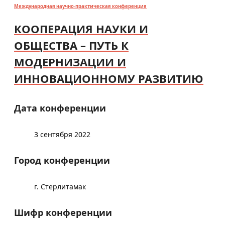
Международная научно-практическая конференция
КООПЕРАЦИЯ НАУКИ И
ОБЩЕСТВА – ПУТЬ К
МОДЕРНИЗАЦИИ И
ИННОВАЦИОННОМУ РАЗВИТИЮ
Дата конференции
3 сентября 2022
Город конференции
г. Стерлитамак
Шифр конференции