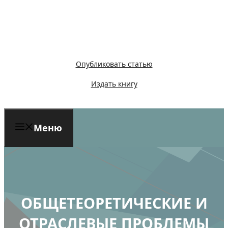
Перейти
к
содержимому
Опубликовать статью
Издать книгу
Меню
ОБЩЕТЕОРЕТИЧЕСКИЕ И
ОТРАСЛЕВЫЕ ПРОБЛЕМЫ