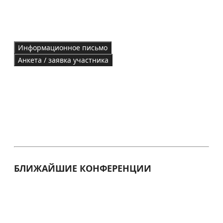
Информационное письмо
Анкета / заявка участника
БЛИЖАЙШИЕ КОНФЕРЕНЦИИ