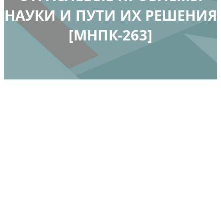
НАУКИ И ПУТИ ИХ РЕШЕНИЯ
[МНПК-263]