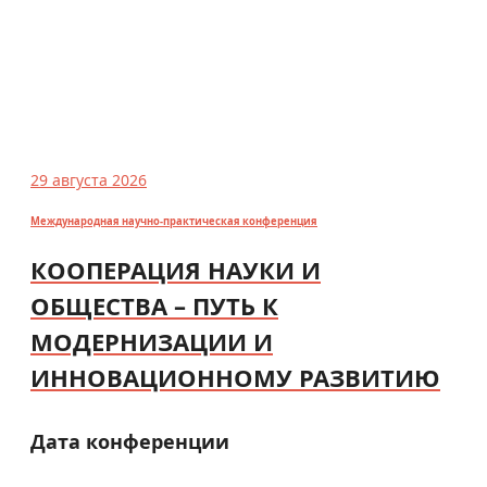
29 августа 2026
Международная научно-практическая конференция
КООПЕРАЦИЯ НАУКИ И
ОБЩЕСТВА – ПУТЬ К
МОДЕРНИЗАЦИИ И
ИННОВАЦИОННОМУ РАЗВИТИЮ
Дата конференции