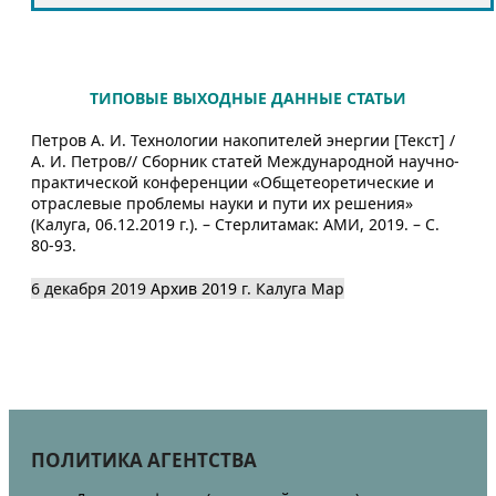
ТИПОВЫЕ ВЫХОДНЫЕ ДАННЫЕ СТАТЬИ
Петров А. И. Технологии накопителей энергии [Текст] /
А. И. Петров// Сборник статей Международной научно-
практической конференции «Общетеоретические и
отраслевые проблемы науки и пути их решения»
(Калуга, 06.12.2019 г.). – Стерлитамак: АМИ, 2019. – С.
80-93.
6 декабря 2019
Архив 2019
г. Калуга
Map
ПОЛИТИКА АГЕНТСТВА