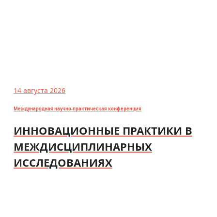
14 августа 2026
Международная научно-практическая конференция
ИННОВАЦИОННЫЕ ПРАКТИКИ В
МЕЖДИСЦИПЛИНАРНЫХ
ИССЛЕДОВАНИЯХ