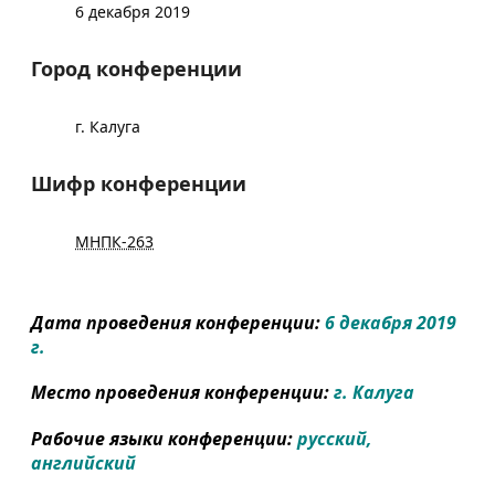
6 декабря 2019
Город конференции
г. Калуга
Шифр конференции
МНПК-263
Дата проведения конференции:
6 декабря 2019
г.
Место проведения конференции:
г. Калуга
Рабочие языки конференции:
русский,
английский