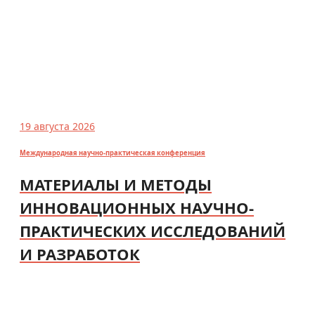
19 августа 2026
Международная научно-практическая конференция
МАТЕРИАЛЫ И МЕТОДЫ
ИННОВАЦИОННЫХ НАУЧНО-
ПРАКТИЧЕСКИХ ИССЛЕДОВАНИЙ
И РАЗРАБОТОК