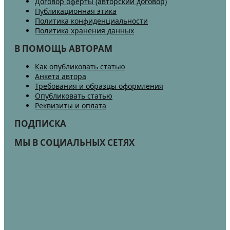
Договор оферты (авторский договор)
Публикационная этика
Политика конфиденциальности
Политика хранения данных
В ПОМОЩЬ АВТОРАМ
Как опубликовать статью
Анкета автора
Требования и образцы оформления
Опубликовать статью
Реквизиты и оплата
ПОДПИСКА
МЫ В СОЦИАЛЬНЫХ СЕТЯХ