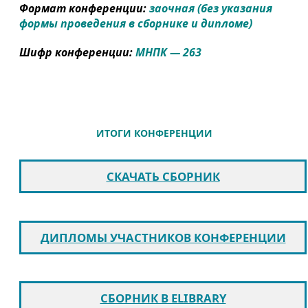
Формат конференции:
заочная (без указания
формы проведения в сборнике и дипломе)
Шифр конференции:
МНПК — 263
ИТОГИ КОНФЕРЕНЦИИ
СКАЧАТЬ СБОРНИК
ДИПЛОМЫ УЧАСТНИКОВ КОНФЕРЕНЦИИ
СБОРНИК В ELIBRARY