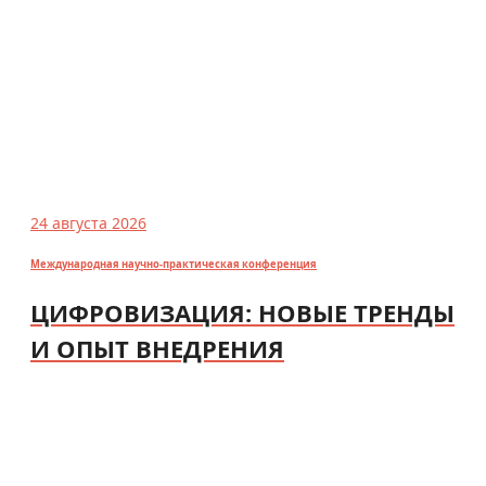
24 августа 2026
Международная научно-практическая конференция
ЦИФРОВИЗАЦИЯ: НОВЫЕ ТРЕНДЫ
И ОПЫТ ВНЕДРЕНИЯ