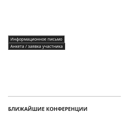
Информационное письмо
Анкета / заявка участника
БЛИЖАЙШИЕ КОНФЕРЕНЦИИ