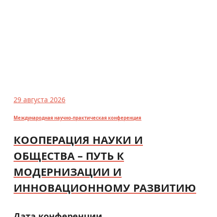
29 августа 2026
Международная научно-практическая конференция
КООПЕРАЦИЯ НАУКИ И
ОБЩЕСТВА – ПУТЬ К
МОДЕРНИЗАЦИИ И
ИННОВАЦИОННОМУ РАЗВИТИЮ
Дата конференции