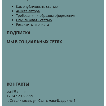
Как опубликовать статью
Анкета автора
Требования и образцы оформления
Опубликовать статью
Реквизиты и оплата
ПОДПИСКА
МЫ В СОЦИАЛЬНЫХ СЕТЯХ
КОНТАКТЫ
conf@ami.im
+7 347 29 88 999
г. Стерлитамак, ул. Салтыкова-Щедрина 1г