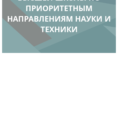
ПРИОРИТЕТНЫМ
НАПРАВЛЕНИЯМ НАУКИ И
ТЕХНИКИ