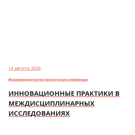
14 августа 2026
Международная научно-практическая конференция
ИННОВАЦИОННЫЕ ПРАКТИКИ В
МЕЖДИСЦИПЛИНАРНЫХ
ИССЛЕДОВАНИЯХ