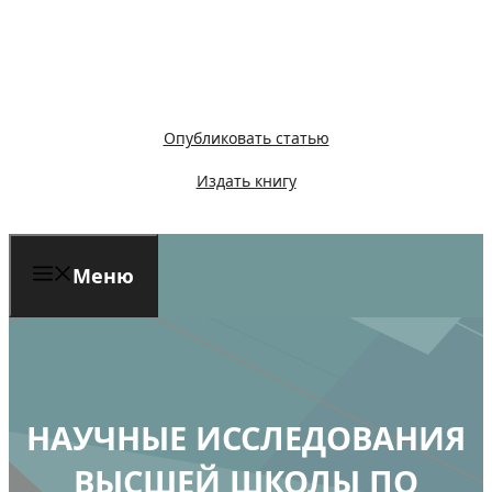
Перейти
к
содержимому
Опубликовать статью
Издать книгу
Меню
НАУЧНЫЕ ИССЛЕДОВАНИЯ
ВЫСШЕЙ ШКОЛЫ ПО