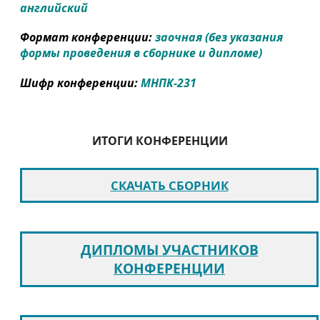
английский
Формат конференции:
заочная (без указания
формы проведения в сборнике и дипломе)
Шифр конференции:
МНПК-231
ИТОГИ КОНФЕРЕНЦИИ
СКАЧАТЬ СБОРНИК
ДИПЛОМЫ УЧАСТНИКОВ
КОНФЕРЕНЦИИ