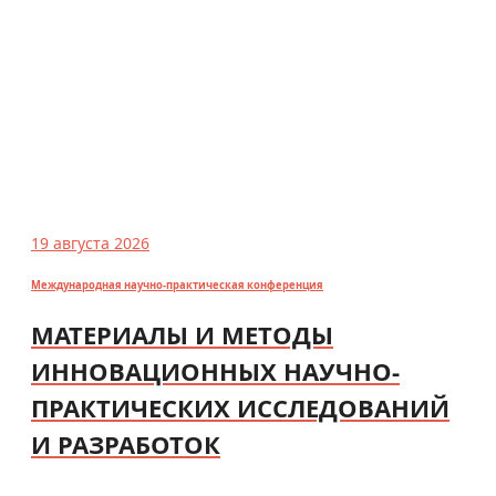
19 августа 2026
Международная научно-практическая конференция
МАТЕРИАЛЫ И МЕТОДЫ
ИННОВАЦИОННЫХ НАУЧНО-
ПРАКТИЧЕСКИХ ИССЛЕДОВАНИЙ
И РАЗРАБОТОК