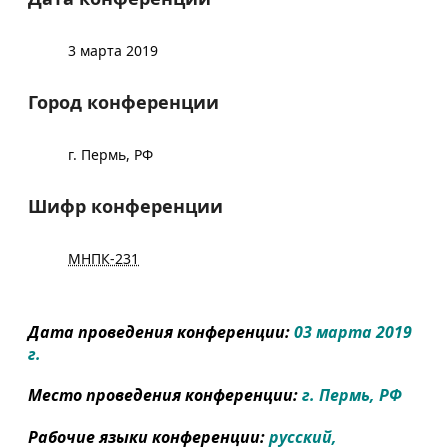
3 марта 2019
Город конференции
г. Пермь, РФ
Шифр конференции
МНПК-231
Дата проведения конференции:
03 марта 2019
г.
Место проведения конференции:
г. Пермь, РФ
Рабочие языки конференции:
русский,