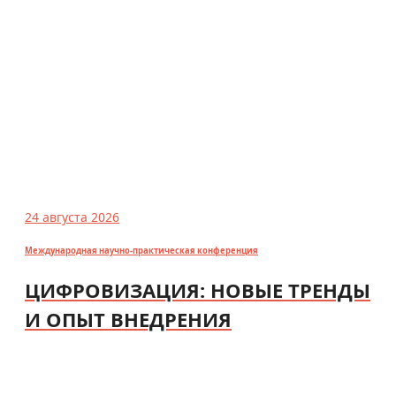
24 августа 2026
Международная научно-практическая конференция
ЦИФРОВИЗАЦИЯ: НОВЫЕ ТРЕНДЫ
И ОПЫТ ВНЕДРЕНИЯ