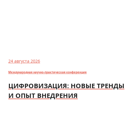
24 августа 2026
Международная научно-практическая конференция
ЦИФРОВИЗАЦИЯ: НОВЫЕ ТРЕНДЫ
И ОПЫТ ВНЕДРЕНИЯ