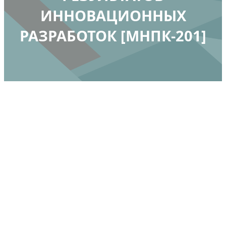
ИННОВАЦИОННЫХ
РАЗРАБОТОК [МНПК-201]