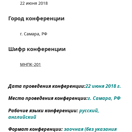
22 июня 2018
Город конференции
г. Самара, РФ
Шифр конференции
МНПК-201
Дата проведения конференции:
22 июня 2018 г.
Место проведения конференции:
г. Самара, РФ
Рабочие языки конференции:
русский,
английский
Формат конференции:
заочная (без указания