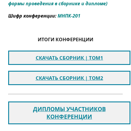
формы проведения в сборнике и дипломе)
Шифр конференции:
МНПК-201
ИТОГИ КОНФЕРЕНЦИИ
СКАЧАТЬ СБОРНИК | ТОМ1
СКАЧАТЬ СБОРНИК | ТОМ2
ДИПЛОМЫ УЧАСТНИКОВ
КОНФЕРЕНЦИИ