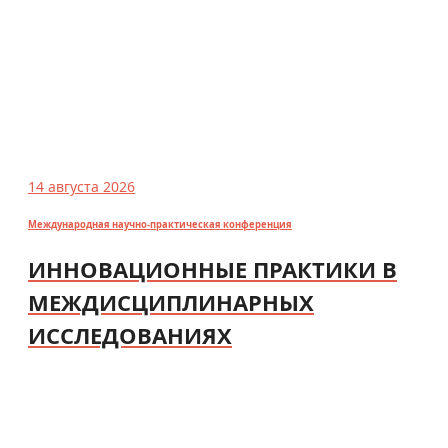
14 августа 2026
Международная научно-практическая конференция
ИННОВАЦИОННЫЕ ПРАКТИКИ В
МЕЖДИСЦИПЛИНАРНЫХ
ИССЛЕДОВАНИЯХ