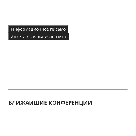
Информационное письмо
Анкета / заявка участника
БЛИЖАЙШИЕ КОНФЕРЕНЦИИ