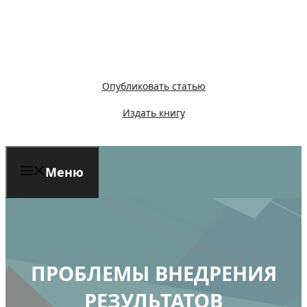
Перейти
к
содержимому
Опубликовать статью
Издать книгу
Меню
ПРОБЛЕМЫ ВНЕДРЕНИЯ
РЕЗУЛЬТАТОВ