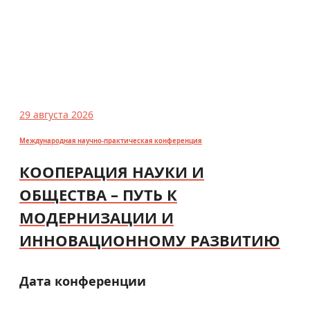
29 августа 2026
Международная научно-практическая конференция
КООПЕРАЦИЯ НАУКИ И
ОБЩЕСТВА – ПУТЬ К
МОДЕРНИЗАЦИИ И
ИННОВАЦИОННОМУ РАЗВИТИЮ
Дата конференции