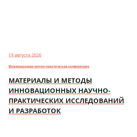
19 августа 2026
Международная научно-практическая конференция
МАТЕРИАЛЫ И МЕТОДЫ
ИННОВАЦИОННЫХ НАУЧНО-
ПРАКТИЧЕСКИХ ИССЛЕДОВАНИЙ
И РАЗРАБОТОК