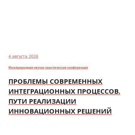
4 августа 2026
Международная научно-практическая конференция
ПРОБЛЕМЫ СОВРЕМЕННЫХ
ИНТЕГРАЦИОННЫХ ПРОЦЕССОВ.
ПУТИ РЕАЛИЗАЦИИ
ИННОВАЦИОННЫХ РЕШЕНИЙ