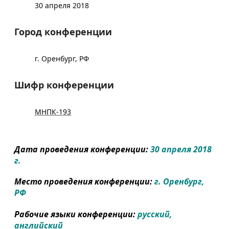
30 апреля 2018
Город конференции
г. Оренбург, РФ
Шифр конференции
МНПК-193
Дата проведения конференции:
30 апреля 2018
г.
Место проведения конференции:
г. Оренбург,
РФ
Рабочие языки конференции:
русский,
английский