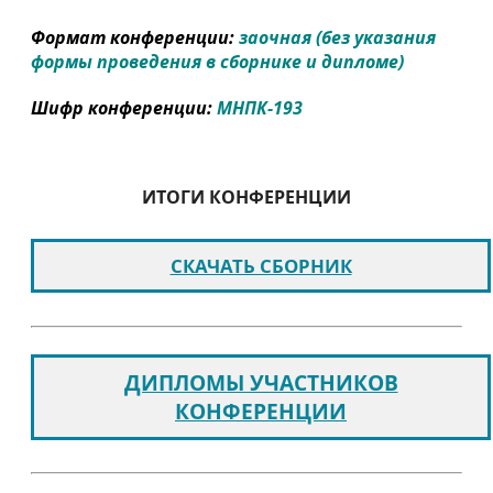
Формат конференции:
заочная (без указания
формы проведения в сборнике и дипломе)
Шифр конференции:
МНПК-193
ИТОГИ КОНФЕРЕНЦИИ
СКАЧАТЬ СБОРНИК
ДИПЛОМЫ УЧАСТНИКОВ
КОНФЕРЕНЦИИ