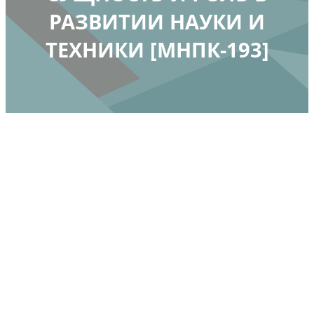
РАЗВИТИИ НАУКИ И
ТЕХНИКИ [МНПК-193]