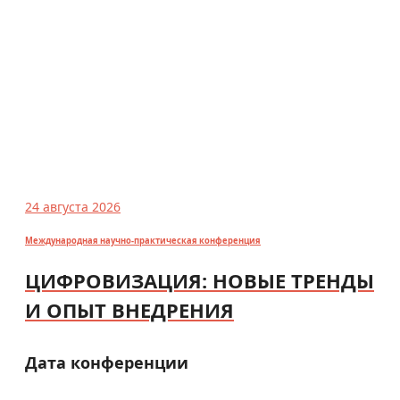
24 августа 2026
Международная научно-практическая конференция
ЦИФРОВИЗАЦИЯ: НОВЫЕ ТРЕНДЫ
И ОПЫТ ВНЕДРЕНИЯ
Дата конференции