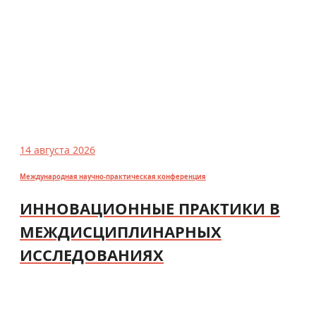
14 августа 2026
Международная научно-практическая конференция
ИННОВАЦИОННЫЕ ПРАКТИКИ В
МЕЖДИСЦИПЛИНАРНЫХ
ИССЛЕДОВАНИЯХ