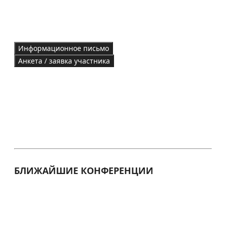
Информационное письмо
Анкета / заявка участника
БЛИЖАЙШИЕ КОНФЕРЕНЦИИ