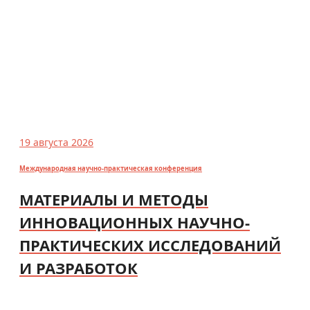
19 августа 2026
Международная научно-практическая конференция
МАТЕРИАЛЫ И МЕТОДЫ
ИННОВАЦИОННЫХ НАУЧНО-
ПРАКТИЧЕСКИХ ИССЛЕДОВАНИЙ
И РАЗРАБОТОК